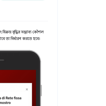
িক্রয় বৃদ্ধির সম্ভাব্য কৌশল
বে তা নির্ধারণ করতে হবে।