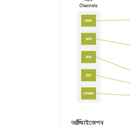
অপ্টিমাইজেশন