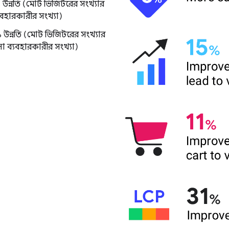
উন্নতি (মোট ভিজিটরের সংখ্যার
যবহারকারীর সংখ্যা)
% উন্নতি (মোট ভিজিটরের সংখ্যার
া ব্যবহারকারীর সংখ্যা)