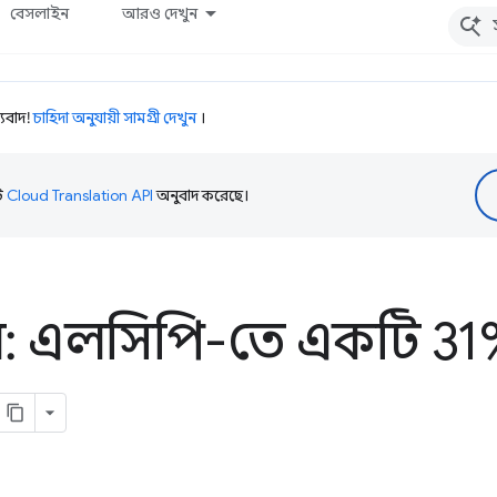
বেসলাইন
আরও দেখুন
যবাদ!
চাহিদা অনুযায়ী সামগ্রী দেখুন
।
টি
Cloud Translation API
অনুবাদ করেছে।
 এলসিপি-তে একটি 31% 