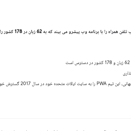
ت
ه خود در سال 2017 گسترش خواهد داد