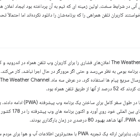
 آنی در شرایط سخت، اولین زمینه ای که تیم به آن پرداخته بود ایجاد اعلان ه
ستند کاربران تلفن همراهی را که برنامه‌شان را دانلود نکرده‌اند اما احتمالاً تح
رنامه بومی به نظر می‌رسد و حتی اگر مرورگر در حال اجرا نباشد، کار می‌کند. ای
طریق تلفن همراه بود.
پس از موفقیت در آزمایش فشار، آنها در طول
دند.
کانال آب و هوا یک مخاطب جهانی دارد، بنابراین ارائه یک تجربه PWA با معتبرترین 