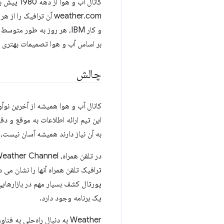
کانال آب
بر اساس آب و هوا تصمیمات بهتری ب
چالش
کانال آب و هوا همیشه از آخرین نو
این تیم ارائه اطلاعات به موقع و دق
به آن نیاز دارند همیشه آسان نیست، 
ترافیک تلفن همراه آنها را نشان م
پورتال کشف بسیار مهم در بازارهایی
یک برنامه وجود دارد.
Weather به دنبال راه‌حلی 