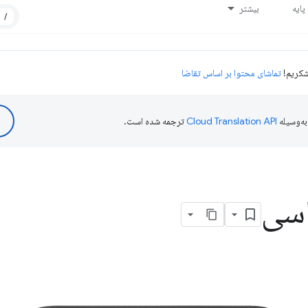
ایه
بیشتر
/
تماشای محتوا بر اساس تقاضا
ه‌وسیله
ترجمه شده است.
اسی