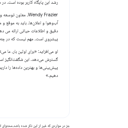
رشد این پایگاه کاربر بوده است. در سطح فنی، آنها با فعال کرد
دقیق و اطلاعات حیاتی ارائه می دهیم
پیشروی است، مهم نیست که در چه 
او می‌افزاید: «برای اولین بار، ما م
گسترش می‌دهد. این شگفت‌انگیز است ک
پیش‌بینی‌ها و بهترین داده‌ها را دار
دهیم.»
جز در مواردی که غیر از این ذکر شده باشد،‌محتوا