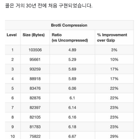
콜은 거의 30년 전에 처음 구현되었습니다.