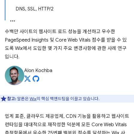
DNS, SSL, HTTP/2
수백만 사이트의 웹사이트 로드 성능을 개선하고 우수한
PageSpeed Insights 및 Core Web Vitals 점수를 받을 수 있
도록 Wix에서 도입한 몇 가지 주요 변경사항에 관한 사례 연구
입니다.
Alon Kochba
참고:
알론은
Wix
의 핵심 백엔드팀을 이끌고 있습니다.
업계 표준, 클라우드 제공업체, CDN 기능을 활용하고 웹사이트
런타임을 대대적으로 재작성한 덕분에 모든 Core Web Vitals
측정항목에서 우수한 75번째 백분위 점수를 달성하는 Wix 사