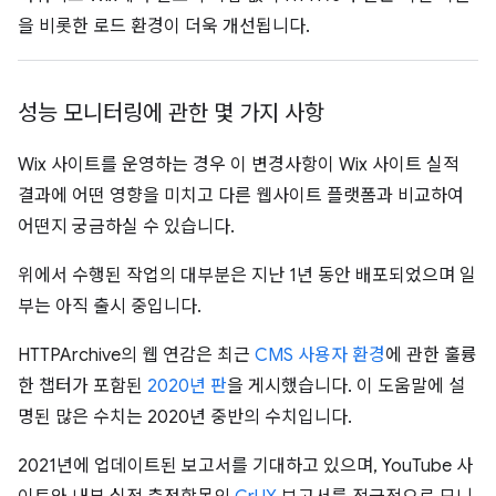
을 비롯한 로드 환경이 더욱 개선됩니다.
성능 모니터링에 관한 몇 가지 사항
Wix 사이트를 운영하는 경우 이 변경사항이 Wix 사이트 실적
결과에 어떤 영향을 미치고 다른 웹사이트 플랫폼과 비교하여
어떤지 궁금하실 수 있습니다.
위에서 수행된 작업의 대부분은 지난 1년 동안 배포되었으며 일
부는 아직 출시 중입니다.
HTTPArchive의 웹 연감은 최근
CMS 사용자 환경
에 관한 훌륭
한 챕터가 포함된
2020년 판
을 게시했습니다. 이 도움말에 설
명된 많은 수치는 2020년 중반의 수치입니다.
2021년에 업데이트된 보고서를 기대하고 있으며, YouTube 사