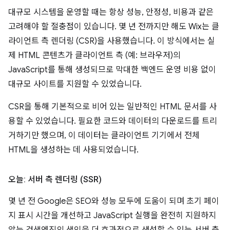
대규모 시스템을 운영할 때는 항상 성능, 안정성, 비용과 같은
고려해야 할 절충점이 있습니다. 몇 년 전까지만 해도 Wix는 클
라이언트 측 렌더링 (CSR)을 사용했습니다. 이 방식에서는 실
제 HTML 콘텐츠가 클라이언트 측 (예: 브라우저)의
JavaScript를 통해 생성되므로 막대한 백엔드 운영 비용 없이
대규모 사이트를 지원할 수 있었습니다.
CSR을 통해 기본적으로 비어 있는 일반적인 HTML 문서를 사
용할 수 있었습니다. 필요한 코드와 데이터의 다운로드를 트리
거하기만 했으며, 이 데이터는 클라이언트 기기에서 전체
HTML을 생성하는 데 사용되었습니다.
오늘: 서버 측 렌더링 (SSR)
몇 년 전 Google은 SEO와 성능 모두에 도움이 되며 초기 페이
지 표시 시간을 개선하고 JavaScript 실행을 완전히 지원하지