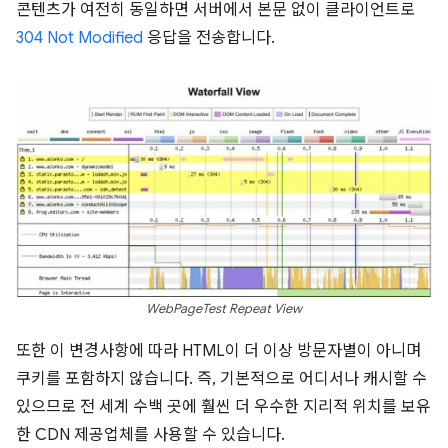
콘텐츠가 여전히 동일하면 서버에서 본문 없이 클라이언트로
304 Not Modified
응답을 전송합니다.
WebPageTest Repeat View
또한 이 변경사항에 따라 HTML이 더 이상 방문자별이 아니며
쿠키를 포함하지 않습니다. 즉, 기본적으로 어디서나 캐시할 수
있으므로 전 세계 수백 곳에 훨씬 더 우수한 지리적 위치를 보유
한 CDN 제공업체를 사용할 수 있습니다.