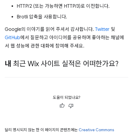
HTTP/2 (또는 가능하면 HTTP/3)로 이전합니다.
Brotli 압축을 사용합니다.
Google의 이야기를 읽어 주셔서 감사합니다.
Twitter
및
GitHub
에서 질문하고 아이디어를 공유하며 좋아하는 채널에
서 웹 성능에 관한 대화에 참여해 주세요.
내
최근 Wix 사이트 실적은 어떠한가요?
도움이 되었나요?
달리 명시되지 않는 한 이 페이지의 콘텐츠에는
Creative Commons