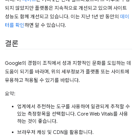
되지 않았지만 플랫폼은 지속적으로 개선되고 있으며 사이트
성능도 함께 개선되고 있습니다. 이는 지난 1년 반 동안의
데이
터를 확인
하면 알 수 있습니다.
결론
Google의 경험이 조직에서 성과 지향적인 문화를 도입하는 데
도움이 되기를 바라며, 위의 세부정보가 플랫폼 또는 사이트에
유용하고 적용될 수 있기를 바랍니다.
요약:
업계에서 추천하는 도구를 사용하여 일관되게 추적할 수
있는 측정항목을 선택합니다. Core Web Vitals를 사용
하는 것이 좋습니다.
브라우저 캐싱 및 CDN을 활용합니다.