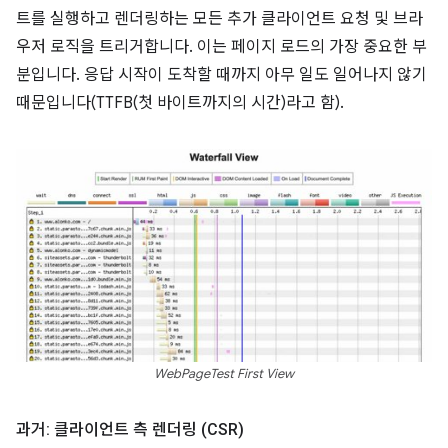
트를 실행하고 렌더링하는 모든 추가 클라이언트 요청 및 브라
우저 로직을 트리거합니다. 이는 페이지 로드의 가장 중요한 부
분입니다. 응답 시작이 도착할 때까지 아무 일도 일어나지 않기
때문입니다(TTFB(첫 바이트까지의 시간)라고 함).
WebPageTest First View
과거: 클라이언트 측 렌더링 (CSR)