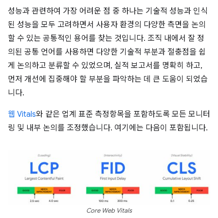
성능과 관련하여 가장 어려운 점 중 하나는 기술적 성능과 인식
된 성능을 모두 고려하면서 사용자 환경의 다양한 측면을 논의
할 수 있는 공통적인 용어를 찾는 것입니다. 조직 내에서 잘 정
의된 공통 언어를 사용하면 다양한 기술적 부분과 절충점을 쉽
게 논의하고 분류할 수 있었으며, 실적 보고서를 명확히 하고,
먼저 개선에 집중해야 할 부분을 파악하는 데 큰 도움이 되었습
니다.
웹 Vitals
와 같은 업계 표준 측정항목을 포함하도록 모든 모니터
링 및 내부 논의를 조정했습니다. 여기에는 다음이 포함됩니다.
Core Web Vitals