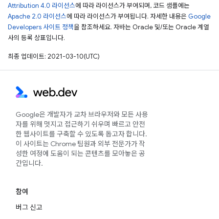
Attribution 4.0 라이선스
에 따라 라이선스가 부여되며, 코드 샘플에는
Apache 2.0 라이선스
에 따라 라이선스가 부여됩니다. 자세한 내용은
Google
Developers 사이트 정책
을 참조하세요. 자바는 Oracle 및/또는 Oracle 계열
사의 등록 상표입니다.
최종 업데이트: 2021-03-10(UTC)
Google은 개발자가 교차 브라우저와 모든 사용
자를 위해 멋지고 접근하기 쉬우며 빠르고 안전
한 웹사이트를 구축할 수 있도록 돕고자 합니다.
이 사이트는 Chrome 팀원과 외부 전문가가 작
성한 여정에 도움이 되는 콘텐츠를 모아놓은 공
간입니다.
참여
버그 신고