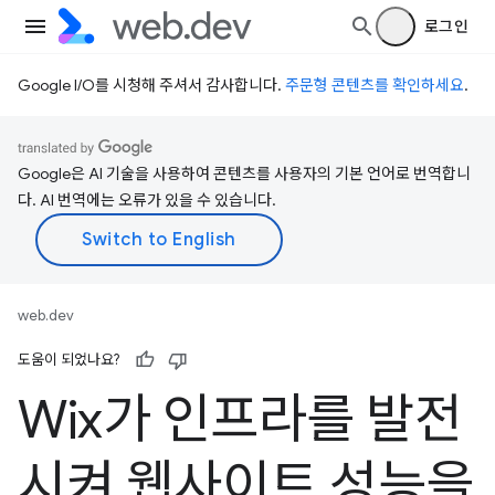
로그인
Google I/O를 시청해 주셔서 감사합니다.
주문형 콘텐츠를 확인하세요
.
Google은 AI 기술을 사용하여 콘텐츠를 사용자의 기본 언어로 번역합니
다. AI 번역에는 오류가 있을 수 있습니다.
web.dev
도움이 되었나요?
Wix가 인프라를 발전
시켜 웹사이트 성능을