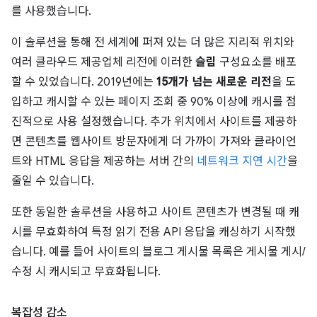
를 사용했습니다.
이 솔루션을 통해 전 세계에 퍼져 있는 더 많은 지리적 위치와
여러 클라우드 제공업체 리전에 이러한
슬림
구성요소를 배포
할 수 있었습니다. 2019년에는
15개가 넘는 새로운 리전
을 도
입하고 캐시할 수 있는 페이지 조회 중 90% 이상에 캐시를 점
진적으로 사용 설정했습니다. 추가 위치에서 사이트를 제공하
면 콘텐츠를 웹사이트 방문자에게 더 가까이 가져와 클라이언
트와 HTML 응답을 제공하는 서버 간의
네트워크 지연 시간
을
줄일 수 있습니다.
또한 동일한 솔루션을 사용하고 사이트 콘텐츠가 변경될 때 캐
시를 무효화하여 특정 읽기 전용 API 응답을 캐싱하기 시작했
습니다. 예를 들어 사이트의 블로그 게시물 목록은 게시물 게시/
수정 시 캐시되고 무효화됩니다.
복잡성 감소