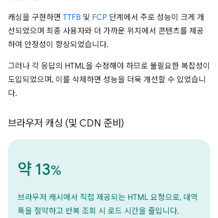
캐싱을 구현하면
TTFB
및
FCP
단계에서 주로 성능이 크게 개
선되었으며 최종 사용자와 더 가까운 위치에서 콘텐츠를 제공
하여 안정성이 향상되었습니다.
그러나 각 응답의 HTML을 수정해야 하므로 불필요한 복잡성이
도입되었으며, 이를 삭제하면 성능을 더욱 개선할 수 있었습니
다.
브라우저 캐싱 (및 CDN 준비)
약 13
%
브라우저 캐시에서 직접 제공되는 HTML 요청으로, 대역
폭을 절약하고 반복 조회 시 로드 시간을 줄입니다.