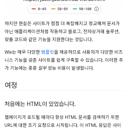
하지만 현실은 사이트가 점점 더 복잡해지고 정교해져 문서가
아닌 애플리케이션처럼 작동하고 블로그, 전자상거래 솔루션,
맞춤 코드와 같은 기능을 지원한다는 것입니다.
Wix는 매우 다양한
템플릿
을 제공하므로 사용자가 다양한 비즈
니스 기능을 갖춘 사이트를 쉽게 구축할 수 있습니다. 이러한 추
가 기능에는 종종
일부
성능 비용이 발생합니다.
여정
처음에는 HTML이 있었습니다
.
웹페이지가 로드될 때마다 항상 HTML 문서를 검색하기 위한
URL에 대한 초기 요청으로 시작됩니다. 이 HTML 응답은 사이