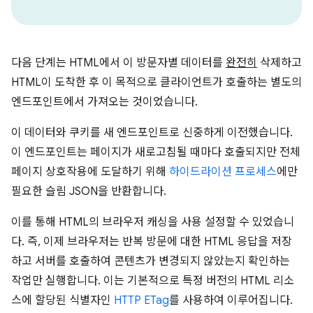
다음 단계는 HTML에서 이 방문자별 데이터를
완전히
삭제하고
HTML이 도착한 후 이 목적으로 클라이언트가 호출하는 별도의
엔드포인트에서 가져오는 것이었습니다.
이 데이터와 쿠키를 새 엔드포인트로 신중하게 이전했습니다.
이 엔드포인트는 페이지가 새로고침될 때마다 호출되지만 전체
페이지 상호작용에 도달하기 위해
하이드라이션 프로세스
에만
필요한 슬림 JSON을 반환합니다.
이를 통해 HTML의 브라우저 캐싱을 사용 설정할 수 있었습니
다. 즉, 이제 브라우저는 반복 방문에 대한 HTML 응답을 저장
하고 서버를 호출하여 콘텐츠가 변경되지 않았는지 확인하는
작업만 실행합니다. 이는 기본적으로 특정 버전의 HTML 리소
스에 할당된 식별자인
HTTP ETag
를 사용하여 이루어집니다.