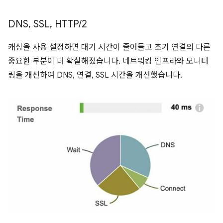
DNS
,
SSL
,
HTTP
/
2
캐싱을 사용 설정하면 대기 시간이 줄어들고 초기 연결의 다른
중요한 부분이 더 확실해졌습니다. 네트워킹 인프라와 모니터
링을 개선하여 DNS, 연결, SSL 시간을 개선했습니다.