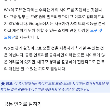
Wix의 고유한 과제는
수백만
개의 사이트를 지원하는 것입니
다. 그중 일부는
오래 전
에 빌드되었으며 그 이후로 업데이트되
지 않았습니다. Google에서는 사용자가 사이트의 성능을 분석
하고 개선하기 위해 취할 수 있는 조치에 관한 다양한
도구 및
도움말
을 제공합니다.
Wix는 관리 환경이므로 모든 것을 사용자가 처리할 수 있는 것
은 아닙니다. 공통 인프라를 공유하면 이러한 모든 사이트에 많
은 어려움이 있지만, 대규모 경제를 활용하여 전반적으로 큰 폭
의 개선을 할 수 있는 기회도 열립니다.
참고:
이 게시물에서는 페이지 로드 프로세스를 시작하는 초기 HTML을 게
재하는 것과 관련하여 이루어진 개선사항에 중점을 둘 것입니다.
공통 언어로 말하기