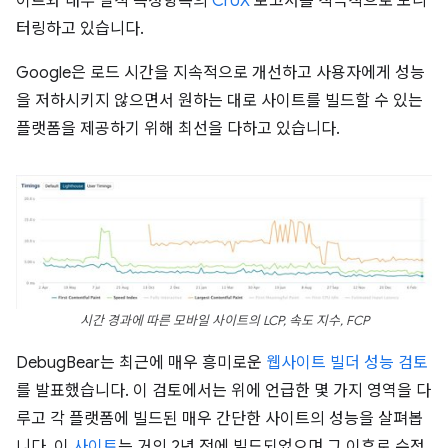
이트와 내부 실적 측정항목의
CrUX
보고서를 적극적으로 모니
터링하고 있습니다.
Google은 로드 시간을 지속적으로 개선하고 사용자에게 성능
을 저하시키지 않으면서 원하는 대로 사이트를 빌드할 수 있는
플랫폼을 제공하기 위해 최선을 다하고 있습니다.
시간 경과에 따른 모바일 사이트의 LCP, 속도 지수, FCP
DebugBear는 최근에 매우 흥미로운
웹사이트 빌더 성능 검토
를 발표했습니다. 이 검토에서는 위에 언급한 몇 가지 영역을 다
루고 각 플랫폼에 빌드된 매우 간단한 사이트의 성능을 살펴봅
니다. 이
사이트
는 거의 2년 전에 빌드되었으며 그 이후로 수정