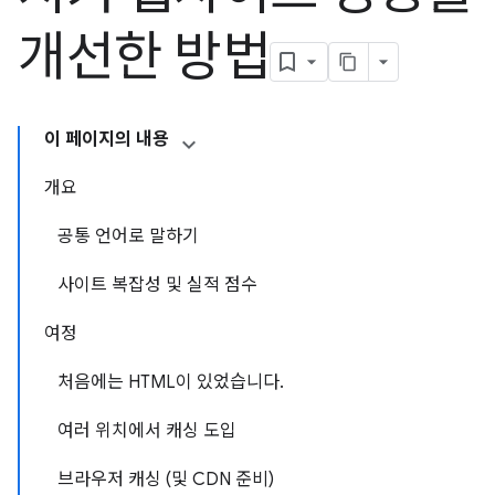
개선한 방법
이 페이지의 내용
개요
공통 언어로 말하기
사이트 복잡성 및 실적 점수
여정
처음에는 HTML이 있었습니다.
여러 위치에서 캐싱 도입
브라우저 캐싱 (및 CDN 준비)