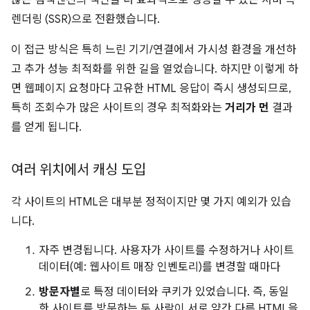
않는 검색엔진의 색인을 더 효과적으로 생성할 수 있는 서버 측
렌더링 (SSR)으로 전환했습니다.
이 접근 방식은 특히 느린 기기/연결에서 가시성 환경을 개선하
고 추가 성능 최적화를 위한 길을 열었습니다. 하지만 이렇게 하
면 웹페이지 요청마다 고유한 HTML 응답이 즉시 생성되므로,
특히 조회수가 많은 사이트의 경우 최적화와는
거리가 먼
결과
를 얻게 됩니다.
여러 위치에서 캐싱 도입
각 사이트의 HTML은 대부분 정적이지만 몇 가지 예외가 있습
니다.
자주 변경됩니다. 사용자가 사이트를 수정하거나 사이트
데이터(예: 웹사이트 매장 인벤토리)를 변경할 때마다
방문자별
로 특정 데이터와 쿠키가 있었습니다. 즉, 동일
한 사이트를 방문하는 두 사람이 서로 약간 다른 HTML을