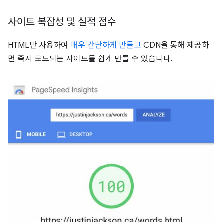
사이트 복잡성 및 실적 점수
HTML만 사용하여
매우 간단하게 만들고
CDN을 통해 제공하
면 즉시 로드되는 사이트를 쉽게 만들 수 있습니다.