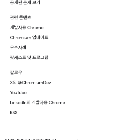
공개된 문제 보기
관련 콘텐츠
개발자용 Chrome
Chromium 업데이트
우수사례
팟캐스트 및 프로그램
팔로우
X의 @ChromiumDev
YouTube
LinkedIn의 개발자용 Chrome
RSS