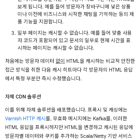
보게 됩니다. 예를 들어 방문자가 장바구니에 넣은 상품
이나 이전에 비즈니스와 시작한 채팅을 기억하는 등의 제
품 기능을 지원합니다.
일부 페이지는 캐시할 수 없습니다. 예를 들어 맞춤 사용
자 코드가 포함되어 있고 문서의 일부로 현재 시간을 표
시하는 페이지는 캐시할 수 없습니다.
처음에는 방문자 데이터
없이
HTML을 캐시하는 비교적 안전한
접근 방식을 취한 다음 캐시 히트마다 각 방문자의 HTML 응답
에서 특정 부분만 즉시 수정했습니다.
자체 CDN 솔루션
이를 위해 자체 솔루션을 배포했습니다. 프록시 및 캐싱에는
Varnish HTTP 캐시
를, 무효화 메시지에는 Kafka를, 이러한
HTML 응답을 프록시하지만 HTML을 변경하고 캐시된 응답에
방문자별 데이터와 쿠키를 추가하는 Scala/Netty 기반 서비스