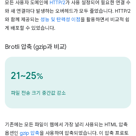
모든 사용자 도메인에
HTTP/2
가 사용 설정되어 필요한 연결 수
와 새 연결마다 발생하는 오버헤드가 모두 줄었습니다. HTTP/2
와 함께 제공되는
성능 및 탄력성 이점
을 활용하면서 비교적 쉽
게 배포할 수 있었습니다.
Brotli 압축 (gzip과 비교)
21~25
%
파일 전송 크기 중간값 감소
기존에는 모든 파일이 웹에서 가장 널리 사용되는 HTML 압축
옵션인
gzip 압축
을 사용하여 압축되었습니다. 이 압축 프로토