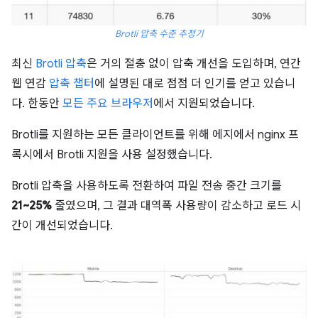
Brotli 압축 수준 추정기
최신
Brotli 압축
은 거의 절충 없이 압축 개선을 도입하며, 연간
웹 연감
압축 챕터
에 설명된 대로 점점 더 인기를 얻고 있습니
다. 한동안
모든 주요 브라우저
에서 지원되었습니다.
Brotli를 지원하는 모든 클라이언트를 위해 에지에서 nginx 프
록시에서 Brotli 지원을 사용 설정했습니다.
Brotli 압축을 사용하도록 전환하여 파일 전송 중간 크기를
21~25%
줄였으며, 그 결과 대역폭 사용량이 감소하고 로드 시
간이 개선되었습니다.