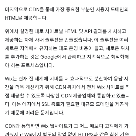
마지막으로 CDN을 통해 가장 중요한 부분인 사용자 도메인의
HTML을 제공합니다.
위에서 설명한 대로 사이트별 HTML 및 API 결과를 캐시하고
제공하는 자체 사내 솔루션을 만들었습니다. 이 솔루션을 여러
새로운 지역에서 유지하는 데도 운영 비용이 들고, 새로운 위치
를 추가하는 것은 Google에서 관리하고 지속적으로 최적화해
야 하는 프로세스입니다.
Wix는 현재 전 세계에 서버를 더 효과적으로 분산하여 응답 시
간을 더욱 개선하기 위해 CDN 위치에서 전체 Wix 사이트를 직
접 제공할 수 있도록 다양한 CDN 제공업체와 통합하고 있습니
다. 이는 에지에서 SSL 종료가 필요한 대규모 도메인을 제공하
기 때문에 어려운 문제입니다.
CDN과 통합하면 Wix 웹사이트가 그 어느 때보다 고객에게 가
까워지고 Wix에서 별도의 작업 없이 HTTP/3과 같은 최신 기술