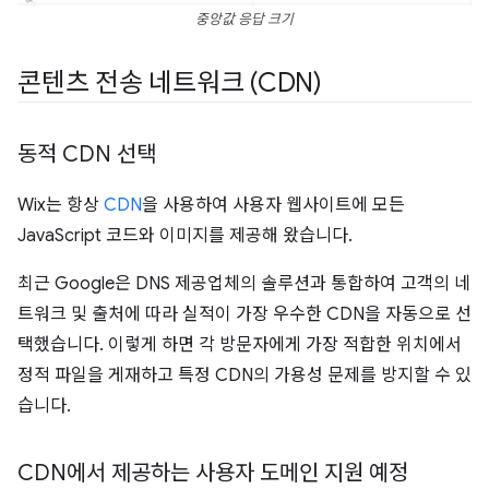
중앙값 응답 크기
콘텐츠 전송 네트워크 (CDN)
동적 CDN 선택
Wix는 항상
CDN
을 사용하여 사용자 웹사이트에 모든
JavaScript 코드와 이미지를 제공해 왔습니다.
최근 Google은 DNS 제공업체의 솔루션과 통합하여 고객의 네
트워크 및 출처에 따라 실적이 가장 우수한 CDN을 자동으로 선
택했습니다. 이렇게 하면 각 방문자에게 가장 적합한 위치에서
정적 파일을 게재하고 특정 CDN의 가용성 문제를 방지할 수 있
습니다.
CDN에서 제공하는 사용자 도메인 지원 예정