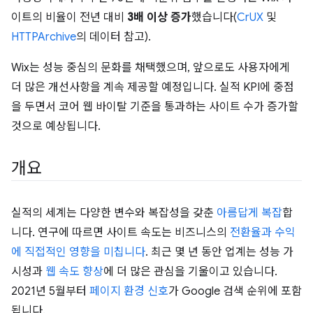
이트의 비율이 전년 대비
3배 이상 증가
했습니다(
CrUX
및
HTTPArchive
의 데이터 참고).
Wix는 성능 중심의 문화를 채택했으며, 앞으로도 사용자에게
더 많은 개선사항을 계속 제공할 예정입니다. 실적 KPI에 중점
을 두면서 코어 웹 바이탈 기준을 통과하는 사이트 수가 증가할
것으로 예상됩니다.
개요
실적의 세계는 다양한 변수와 복잡성을 갖춘
아름답게 복잡
합
니다. 연구에 따르면 사이트 속도는 비즈니스의
전환율과 수익
에 직접적인 영향을 미칩니다
. 최근 몇 년 동안 업계는 성능 가
시성과
웹 속도 향상
에 더 많은 관심을 기울이고 있습니다.
2021년 5월부터
페이지 환경 신호
가 Google 검색 순위에 포함
됩니다.