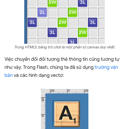
Trong HTML5, bảng trò chơi là một phần tử canvas duy nhất.
Việc chuyển đổi đối tượng thẻ thông tin cũng tương tự
như vậy. Trong Flash, chúng ta đã sử dụng
trường văn
bản
và các hình dạng vectơ: