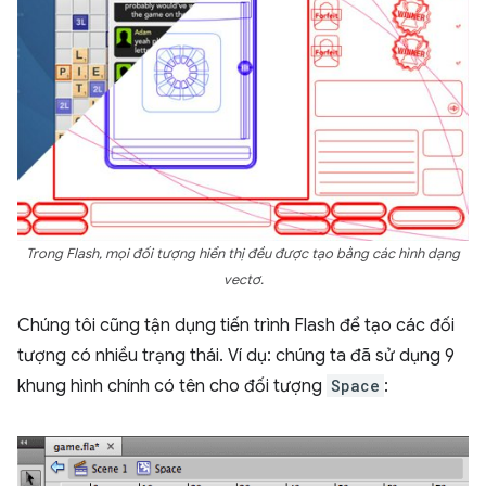
Trong Flash, mọi đối tượng hiển thị đều được tạo bằng các hình dạng
vectơ.
Chúng tôi cũng tận dụng tiến trình Flash để tạo các đối
tượng có nhiều trạng thái. Ví dụ: chúng ta đã sử dụng 9
khung hình chính có tên cho đối tượng
Space
: