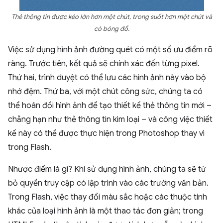
Thẻ thông tin được kéo lớn hơn một chút, trong suốt hơn một chút và
có bóng đổ.
Việc sử dụng hình ảnh đường quét có một số ưu điểm rõ
ràng. Trước tiên, kết quả sẽ chính xác đến từng pixel.
Thứ hai, trình duyệt có thể lưu các hình ảnh này vào bộ
nhớ đệm. Thứ ba, với một chút công sức, chúng ta có
thể hoán đổi hình ảnh để tạo thiết kế thẻ thông tin mới –
chẳng hạn như thẻ thông tin kim loại – và công việc thiết
kế này có thể được thực hiện trong Photoshop thay vì
trong Flash.
Nhược điểm là gì? Khi sử dụng hình ảnh, chúng ta sẽ từ
bỏ quyền truy cập có lập trình vào các trường văn bản.
Trong Flash, việc thay đổi màu sắc hoặc các thuộc tính
khác của loại hình ảnh là một thao tác đơn giản; trong