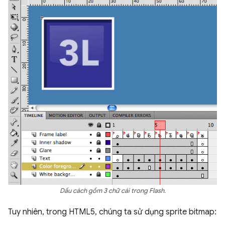
Dấu cách gồm 3 chữ cái trong Flash.
Tuy nhiên, trong HTML5, chúng ta sử dụng sprite bitmap: