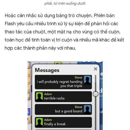
phải, từ trên xuống dưới.
Hoặc cân nhắc sử dụng bảng trò chuyện. Phiên bản
Flash yêu cầu nhiều trình xử lý sự kiện để phản hồi các
thao tác của chuột, một mặt nạ cho vùng có thể cuộn,
toán học để tính toán vị trí cuộn và nhiều mã khác để kết
hợp các thành phần này với nhau.