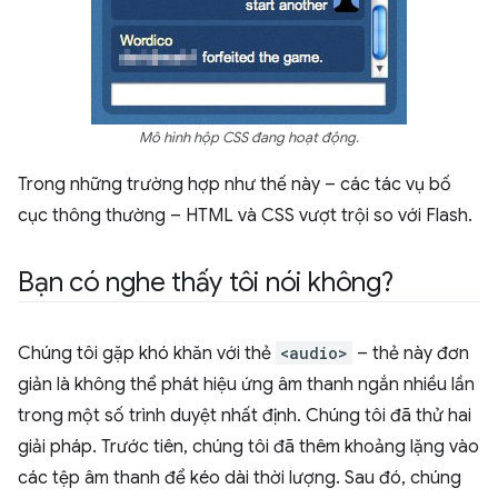
Mô hình hộp CSS đang hoạt động.
Trong những trường hợp như thế này – các tác vụ bố
cục thông thường – HTML và CSS vượt trội so với Flash.
Bạn có nghe thấy tôi nói không?
Chúng tôi gặp khó khăn với thẻ
<audio>
– thẻ này đơn
giản là không thể phát hiệu ứng âm thanh ngắn nhiều lần
trong một số trình duyệt nhất định. Chúng tôi đã thử hai
giải pháp. Trước tiên, chúng tôi đã thêm khoảng lặng vào
các tệp âm thanh để kéo dài thời lượng. Sau đó, chúng