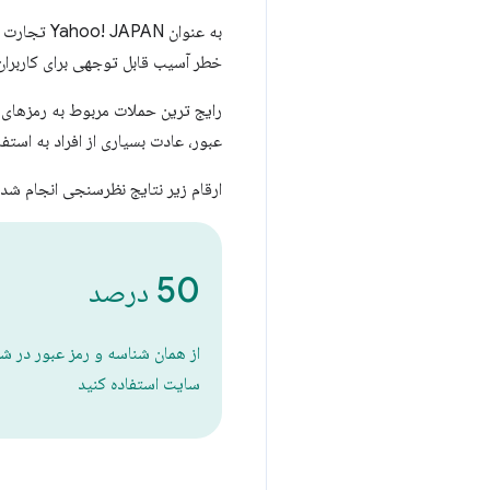
به عنوان 
خطر آسیب قابل توجهی برای کاربران
رایج ترین حملات مربوط به رمزهای 
عبور، عادت بسیاری از افراد به استف
ارقام زیر نتایج نظرسنجی انجام شده توسط oo
50
درصد
از همان شناسه و رمز عبور در ش
سایت استفاده کنید