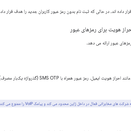
رار داده اند، در حالی که ثبت نام بدون رمز عبور کاربران جدید را هدف قرار داد
احراز هویت برای رمزهای عبور
رمزهای عبور ارائه می دهد.