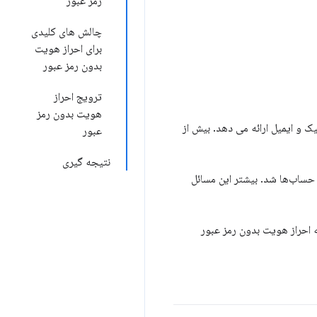
رمز عبور
چالش های کلیدی
برای احراز هویت
بدون رمز عبور
ترویج احراز
هویت بدون رمز
نیک و ایمیل ارائه می دهد. بیش از
عبور
نتیجه گیری
ساب‌ها شد. بیشتر این مسائل
ی بر رمز عبور به احراز هویت بدون رمز عبور