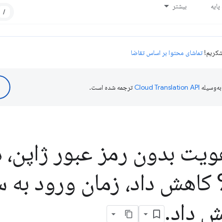
ایه
بیشتر
/
تماشای محتوا بر اساس تقاضا
ه‌وسیله
ترجمه شده است.
هویت بدون رمز عبور ژاپن،
.