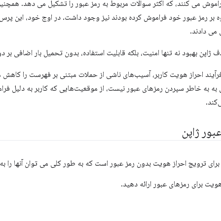
راموش می کنند، که اکثر سوالات مربوط به رمز عبور را تشکیل می دهد. همچنی
ه بر رمز عبور خود فراموش کرده بودند نیز وجود داشت. در اوج خود، این پ
می دادند.
فرآیند احراز هویت کاربر، آسیب‌های ناشی از حملات مبتنی بر فهرست را کاهش م
به به خاطر سپردن رمزهای عبور نیست، از موقعیت‌هایی که کاربر به دلیل فرا
کند.
عبور ژاپن
 برای ترویج احراز هویت بدون رمز عبور است که به طور کلی می توان آنها را ب
هویت برای رمزهای عبور ارائه دهید.