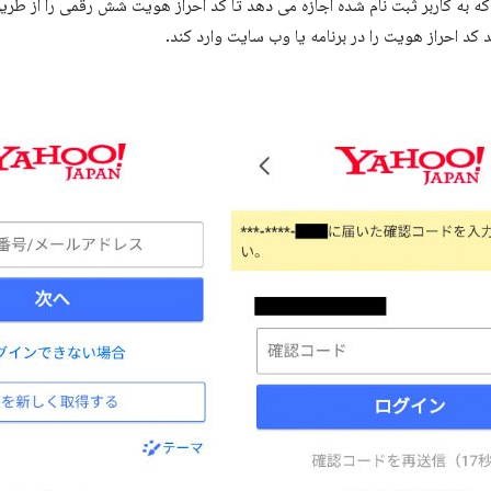
به کاربر ثبت نام شده اجازه می دهد تا کد احراز هویت شش رقمی را از طری
د کد احراز هویت را در برنامه یا وب سایت وارد کند.