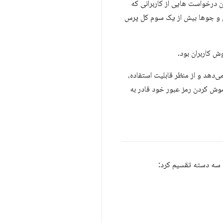
ن درخواست هایی از کاربرانی که
رس و جوها بیش از یک سوم کل پرس
ی‌دهد و از منظر قابلیت استفاده،
موش کردن رمز عبور خود قادر به
ه سه دسته تقسیم کرد: