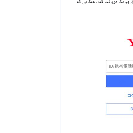
ق پیامک دریافت کند. هنگامی که