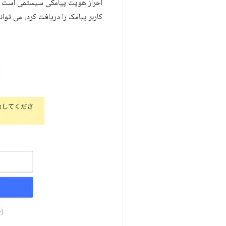
احراز هویت پیامکی سیستمی است که 
کاربر پیامک را دریافت کرد، می توان