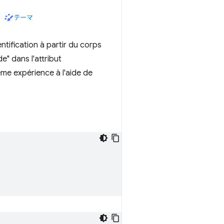
tification à partir du corps
e" dans l'attribut
me expérience à l'aide de