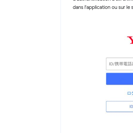
dans l'application ou sur le 