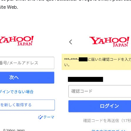
site Web.