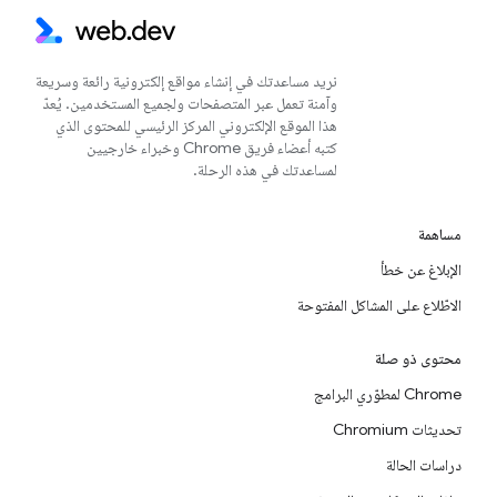
نريد مساعدتك في إنشاء مواقع إلكترونية رائعة وسريعة
وآمنة تعمل عبر المتصفحات ولجميع المستخدمين. يُعدّ
هذا الموقع الإلكتروني المركز الرئيسي للمحتوى الذي
كتبه أعضاء فريق Chrome وخبراء خارجيين
لمساعدتك في هذه الرحلة.
مساهمة
الإبلاغ عن خطأ
الاطّلاع على المشاكل المفتوحة
محتوى ذو صلة
Chrome لمطوّري البرامج
تحديثات Chromium
دراسات الحالة