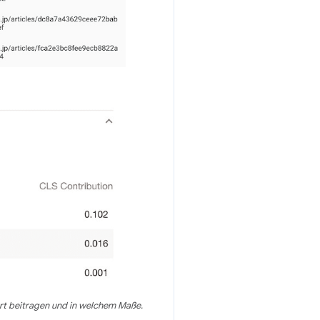
t beitragen und in welchem Maße.