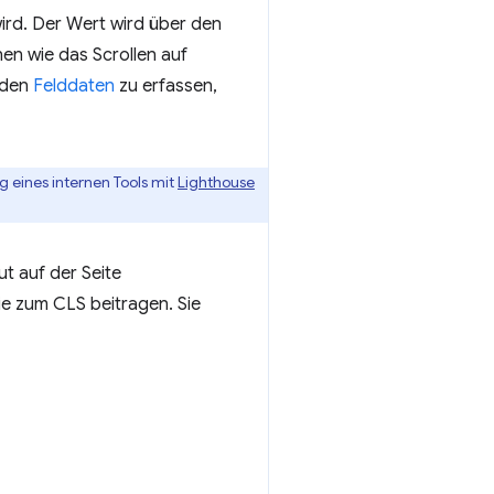
ird. Der Wert wird über den
en wie das Scrollen auf
 den
Felddaten
zu erfassen,
 eines internen Tools mit
Lighthouse
t auf der Seite
ie zum CLS beitragen. Sie