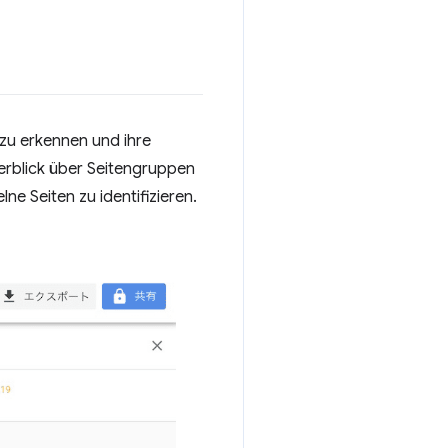
zu erkennen und ihre
rblick über Seitengruppen
ne Seiten zu identifizieren.