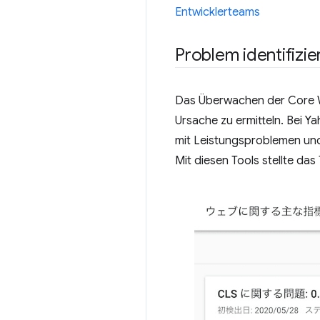
Entwicklerteams
Problem identifizie
Das Überwachen der Core We
Ursache zu ermitteln. Bei 
mit Leistungsproblemen u
Mit diesen Tools stellte das