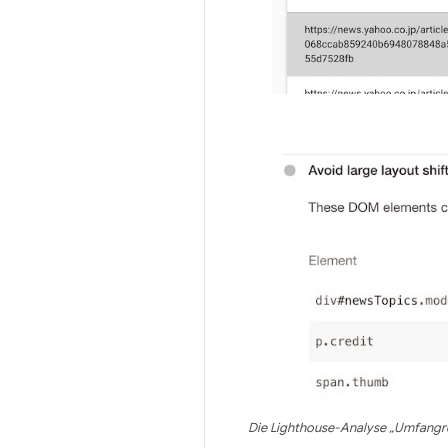
Die Lighthouse-Analyse „Umfangr