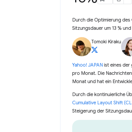
Durch die Optimierung des 
Sitzungsdauer um 13 % und 
Tomoki Kiraku
Yahoo! JAPAN
ist eines der
pro Monat. Die Nachrichte
Monat und hat ein Entwickl
Durch die kontinuierliche 
Cumulative Layout Shift (CL
Steigerung der Sitzungsdau