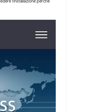
dere l'installazione perché