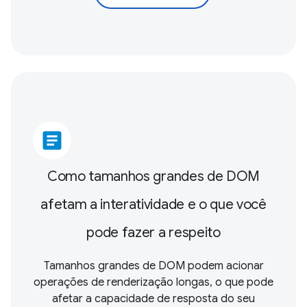
article
Como tamanhos grandes de DOM
afetam a interatividade e o que você
pode fazer a respeito
Tamanhos grandes de DOM podem acionar
operações de renderização longas, o que pode
afetar a capacidade de resposta do seu