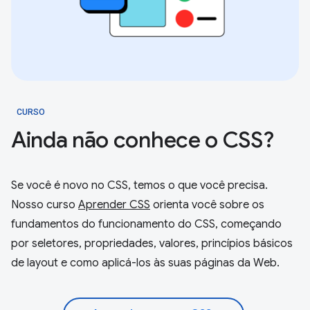
CURSO
Ainda não conhece o CSS?
Se você é novo no CSS, temos o que você precisa.
Nosso curso
Aprender CSS
orienta você sobre os
fundamentos do funcionamento do CSS, começando
por seletores, propriedades, valores, princípios básicos
de layout e como aplicá-los às suas páginas da Web.