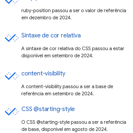
ruby-position passou a ser o valor de referência
em dezembro de 2024.
Sintaxe de cor relativa
A sintaxe de cor relativa do CSS passou a estar
disponível em setembro de 2024.
content-visibility
A content-visibility passou a ser a base de
referência em setembro de 2024.
CSS @starting-style
O CSS @starting-style passou a ser a referência
de base, disponível em agosto de 2024.