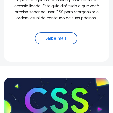
acessibilidade. Este guia dirá tudo o que você
precisa saber ao usar CSS para reorganizar a
ordem visual do conteúdo de suas páginas.
Saiba mais