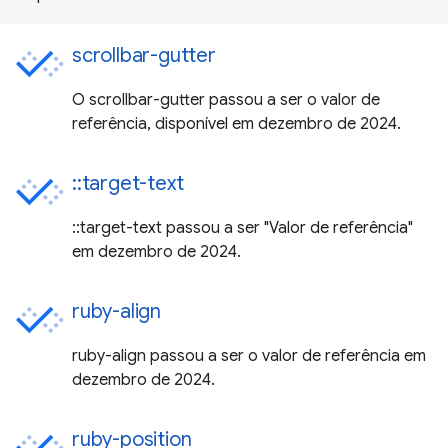
scrollbar-gutter
O scrollbar-gutter passou a ser o valor de
referência, disponível em dezembro de 2024.
::target-text
::target-text passou a ser "Valor de referência"
em dezembro de 2024.
ruby-align
ruby-align passou a ser o valor de referência em
dezembro de 2024.
ruby-position