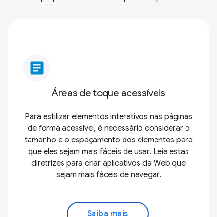
article
Áreas de toque acessíveis
Para estilizar elementos interativos nas páginas
de forma acessível, é necessário considerar o
tamanho e o espaçamento dos elementos para
que eles sejam mais fáceis de usar. Leia estas
diretrizes para criar aplicativos da Web que
sejam mais fáceis de navegar.
Saiba mais