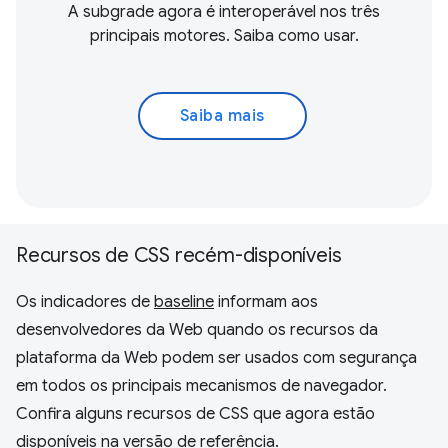
A subgrade agora é interoperável nos três
principais motores. Saiba como usar.
Saiba mais
Recursos de CSS recém-disponíveis
Os indicadores de
baseline
informam aos
desenvolvedores da Web quando os recursos da
plataforma da Web podem ser usados com segurança
em todos os principais mecanismos de navegador.
Confira alguns recursos de CSS que agora estão
disponíveis na versão de referência.