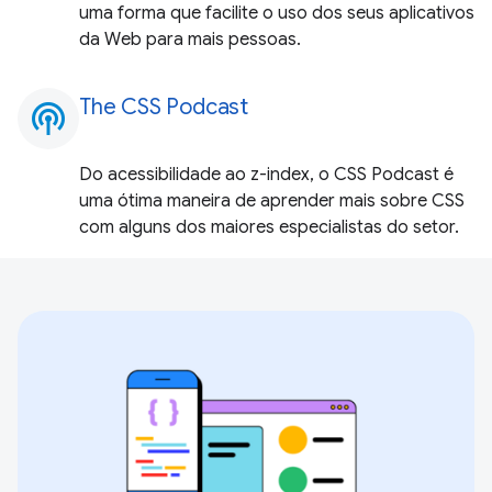
uma forma que facilite o uso dos seus aplicativos
da Web para mais pessoas.
The CSS Podcast
podcasts
Do acessibilidade ao z-index, o CSS Podcast é
uma ótima maneira de aprender mais sobre CSS
com alguns dos maiores especialistas do setor.