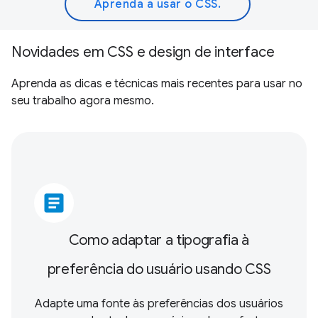
Aprenda a usar o CSS.
Novidades em CSS e design de interface
Aprenda as dicas e técnicas mais recentes para usar no
seu trabalho agora mesmo.
article
Como adaptar a tipografia à
preferência do usuário usando CSS
Adapte uma fonte às preferências dos usuários