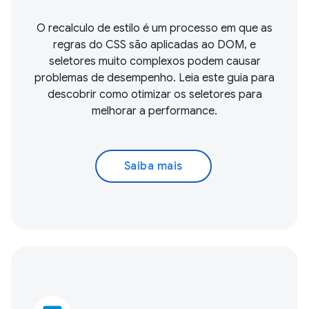
O recalculo de estilo é um processo em que as
regras do CSS são aplicadas ao DOM, e
seletores muito complexos podem causar
problemas de desempenho. Leia este guia para
descobrir como otimizar os seletores para
melhorar a performance.
Saiba mais