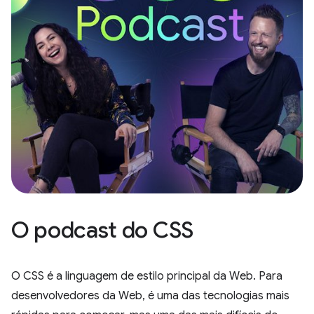
O podcast do CSS
O CSS é a linguagem de estilo principal da Web. Para
desenvolvedores da Web, é uma das tecnologias mais