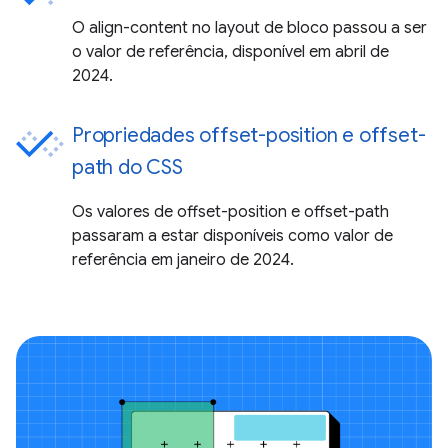
O align-content no layout de bloco passou a ser
o valor de referência, disponível em abril de
2024.
Propriedades offset-position e offset-
path do CSS
Os valores de offset-position e offset-path
passaram a estar disponíveis como valor de
referência em janeiro de 2024.