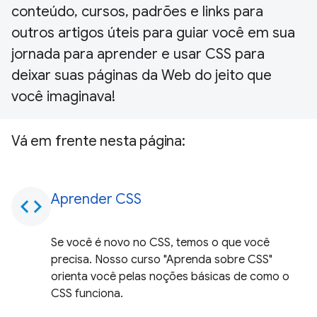
conteúdo, cursos, padrões e links para
outros artigos úteis para guiar você em sua
jornada para aprender e usar CSS para
deixar suas páginas da Web do jeito que
você imaginava!
Vá em frente nesta página:
Aprender CSS
code
Se você é novo no CSS, temos o que você
precisa. Nosso curso "Aprenda sobre CSS"
orienta você pelas noções básicas de como o
CSS funciona.