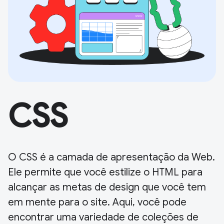
CSS
O CSS é a camada de apresentação da Web.
Ele permite que você estilize o HTML para
alcançar as metas de design que você tem
em mente para o site. Aqui, você pode
encontrar uma variedade de coleções de