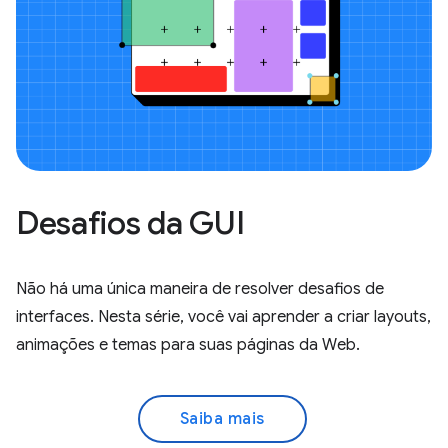
Desafios da GUI
Não há uma única maneira de resolver desafios de
interfaces. Nesta série, você vai aprender a criar layouts,
animações e temas para suas páginas da Web.
Saiba mais