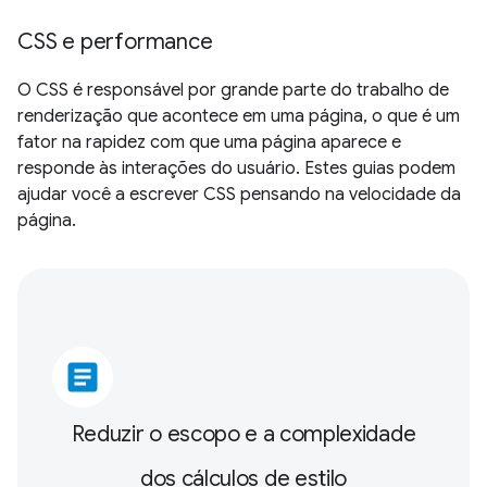
CSS e performance
O CSS é responsável por grande parte do trabalho de
renderização que acontece em uma página, o que é um
fator na rapidez com que uma página aparece e
responde às interações do usuário. Estes guias podem
ajudar você a escrever CSS pensando na velocidade da
página.
article
Reduzir o escopo e a complexidade
dos cálculos de estilo