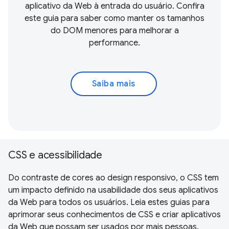
aplicativo da Web à entrada do usuário. Confira
este guia para saber como manter os tamanhos
do DOM menores para melhorar a
performance.
Saiba mais
CSS e acessibilidade
Do contraste de cores ao design responsivo, o CSS tem
um impacto definido na usabilidade dos seus aplicativos
da Web para todos os usuários. Leia estes guias para
aprimorar seus conhecimentos de CSS e criar aplicativos
da Web que possam ser usados por mais pessoas.