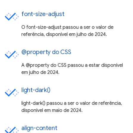
font-size-adjust
O font-size-adjust passou a ser o valor de
referência, disponível em julho de 2024.
@property do CSS
A @property do CSS passou a estar disponível
em julho de 2024.
light-dark()
light-dark() passou a ser o valor de referência,
disponível em maio de 2024.
align-content