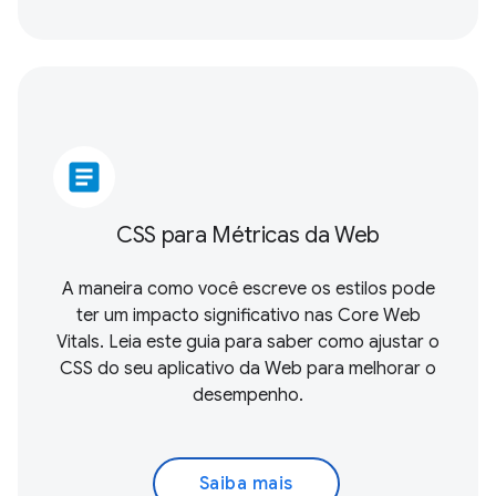
article
CSS para Métricas da Web
A maneira como você escreve os estilos pode
ter um impacto significativo nas
Core Web
Vitals
. Leia este guia para saber como ajustar o
CSS do seu aplicativo da Web para melhorar o
desempenho.
Saiba mais