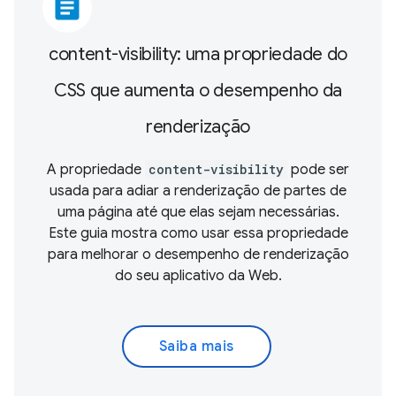
article
content-visibility: uma propriedade do
CSS que aumenta o desempenho da
renderização
A propriedade
content-visibility
pode ser
usada para adiar a renderização de partes de
uma página até que elas sejam necessárias.
Este guia mostra como usar essa propriedade
para melhorar o desempenho de renderização
do seu aplicativo da Web.
Saiba mais