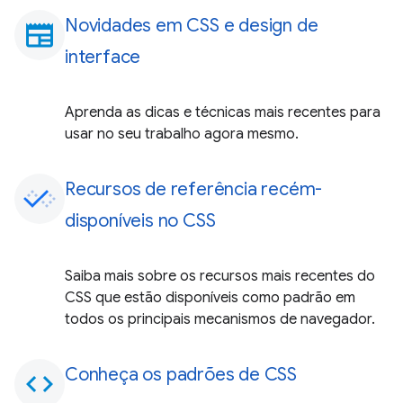
Novidades em CSS e design de
newspaper
interface
Aprenda as dicas e técnicas mais recentes para
usar no seu trabalho agora mesmo.
Recursos de referência recém-
disponíveis no CSS
Saiba mais sobre os recursos mais recentes do
CSS que estão disponíveis como padrão em
todos os principais mecanismos de navegador.
Conheça os padrões de CSS
code