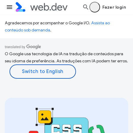
Fazer login
Agradecemos por acompanhar o Google I/O.
Assista ao
conteúdo sob demanda
.
O Google usa tecnologia de IA na tradução de conteúdos para
seu idioma de preferência. As traduções com IA podem ter erros.