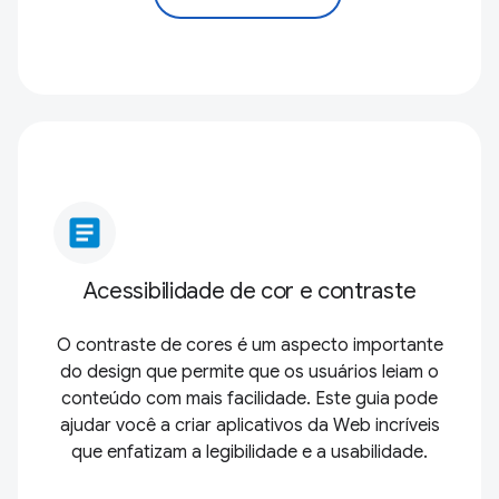
article
Acessibilidade de cor e contraste
O contraste de cores é um aspecto importante
do design que permite que os usuários leiam o
conteúdo com mais facilidade. Este guia pode
ajudar você a criar aplicativos da Web incríveis
que enfatizam a legibilidade e a usabilidade.