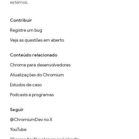
externos.
Contribuir
Registre um bug
Veja as questões em aberto
Conteúdo relacionado
Chrome para desenvolvedores
Atualizações do Chromium
Estudos de caso
Podcasts e programas
Seguir
@ChromiumDev no X
YouTube