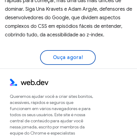
rápidas para começar, mas uma das mais difíceis de
dominar. Siga Una Kravets e Adam Argyle, defensores de
desenvolvedores do Google, que dividem aspectos
complexos do CSS em episódios fáceis de entender,
cobrindo tudo, da acessibilidade ao z-index.
Ouça agora!
Queremos ajudar você a criar sites bonitos,
acessíveis, rápidos e seguros que
funcionem em vários navegadores e para
todos os seus usuários. Este site é nossa
central de conteúdo para ajudar você
nessa jornada, escrito por membros da
equipe do Chrome e especialistas