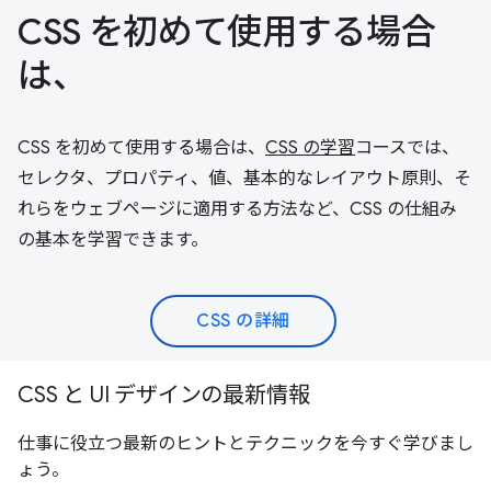
CSS を初めて使用する場合
は、
CSS を初めて使用する場合は、
CSS の学習
コースでは、
セレクタ、プロパティ、値、基本的なレイアウト原則、そ
れらをウェブページに適用する方法など、CSS の仕組み
の基本を学習できます。
CSS の詳細
CSS と UI デザインの最新情報
仕事に役立つ最新のヒントとテクニックを今すぐ学びまし
ょう。