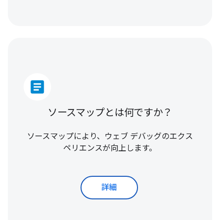
article
ソースマップとは何ですか？
ソースマップにより、ウェブ デバッグのエクス
ペリエンスが向上します。
詳細