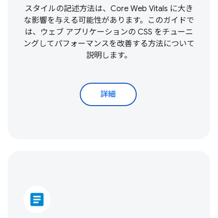
スタイルの記述方法は、
Core Web Vitals
に大き
な影響を与える可能性があります。このガイドで
は、ウェブ アプリケーションの CSS をチューニ
ングしてパフォーマンスを改善する方法について
説明します。
詳細
article