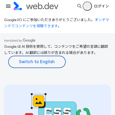
ログイン
Google I/O にご参加いただきありがとうございました。
オンデマ
ンドでコンテンツを視聴できます
。
Google は AI 技術を使用して、コンテンツをご希望の言語に翻訳
しています。AI 翻訳には誤りが含まれる場合があります。