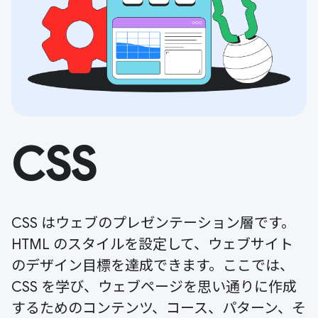
CSS
CSS はウェブのプレゼンテーション層です。
HTML のスタイルを設定して、ウェブサイト
のデザイン目標を達成できます。ここでは、
CSS を学び、ウェブページを思い通りに作成
するためのコンテンツ、コース、パターン、そ