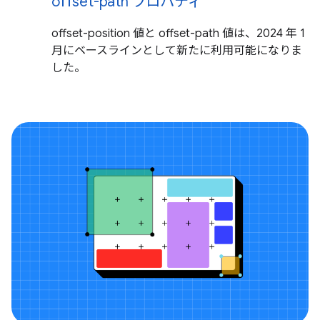
offset-path プロパティ
offset-position 値と offset-path 値は、2024 年 1
月にベースラインとして新たに利用可能になりま
した。