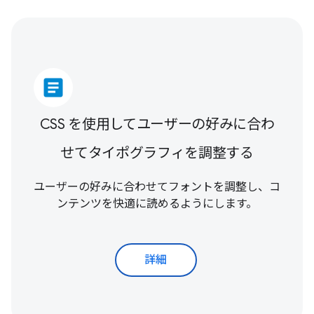
article
CSS を使用してユーザーの好みに合わ
せてタイポグラフィを調整する
ユーザーの好みに合わせてフォントを調整し、コ
ンテンツを快適に読めるようにします。
詳細