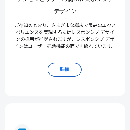
デザイン
ご存知のとおり、さまざまな端末で最高のエクス
ペリエンスを実現するにはレスポンシブ デザイ
ンの採用が推奨されますが、レスポンシブ デザ
インはユーザー補助機能の面でも優れています。
詳細