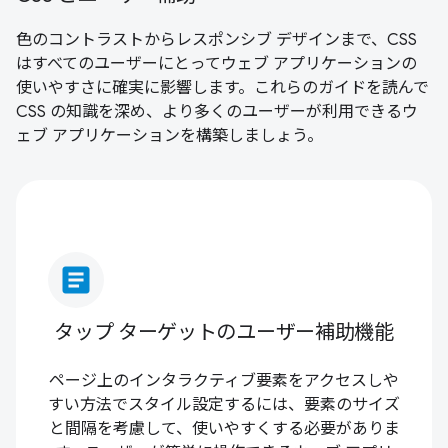
色のコントラストからレスポンシブ デザインまで、CSS
はすべてのユーザーにとってウェブ アプリケーションの
使いやすさに確実に影響します。これらのガイドを読んで
CSS の知識を深め、より多くのユーザーが利用できるウ
ェブ アプリケーションを構築しましょう。
article
タップ ターゲットのユーザー補助機能
ページ上のインタラクティブ要素をアクセスしや
すい方法でスタイル設定するには、要素のサイズ
と間隔を考慮して、使いやすくする必要がありま