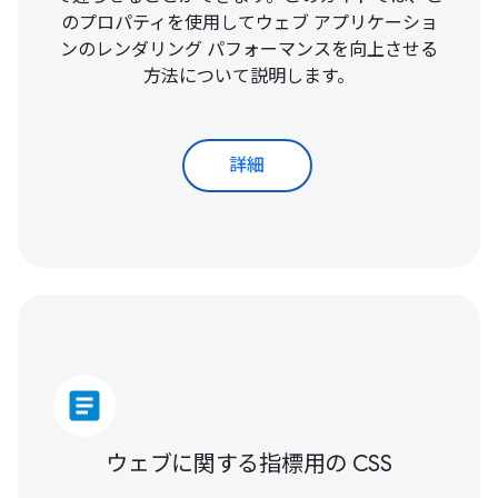
のプロパティを使用してウェブ アプリケーショ
ンのレンダリング パフォーマンスを向上させる
方法について説明します。
詳細
article
ウェブに関する指標用の CSS