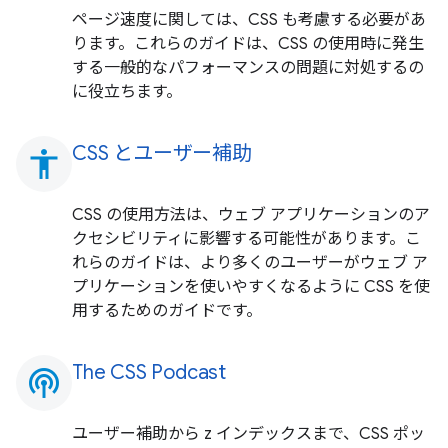
ページ速度に関しては、CSS も考慮する必要があ
ります。これらのガイドは、CSS の使用時に発生
する一般的なパフォーマンスの問題に対処するの
に役立ちます。
CSS とユーザー補助
accessibility
CSS の使用方法は、ウェブ アプリケーションのア
クセシビリティに影響する可能性があります。こ
れらのガイドは、より多くのユーザーがウェブ ア
プリケーションを使いやすくなるように CSS を使
用するためのガイドです。
The CSS Podcast
podcasts
ユーザー補助から z インデックスまで、CSS ポッ