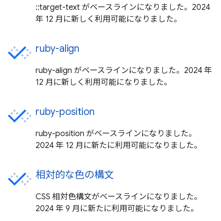
::target-text がベースラインになりました。2024
年 12 月に新しく利用可能になりました。
ruby-align
ruby-align がベースラインになりました。2024 年
12 月に新しく利用可能になりました。
ruby-position
ruby-position がベースラインになりました。
2024 年 12 月に新たに利用可能になりました。
相対的な色の構文
CSS 相対色構文がベースラインになりました。
2024 年 9 月に新たに利用可能になりました。