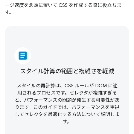
ージ速度を念頭に置いて CSS を作成する際に役立ちま
す。
article
スタイル計算の範囲と複雑さを軽減
スタイルの再計算は、CSS ルールが DOM に適
用されるプロセスです。セレクタが複雑すぎる
と、パフォーマンスの問題が発生する可能性があ
ります。このガイドでは、パフォーマンスを重視
してセレクタを最適化する方法について説明しま
す。