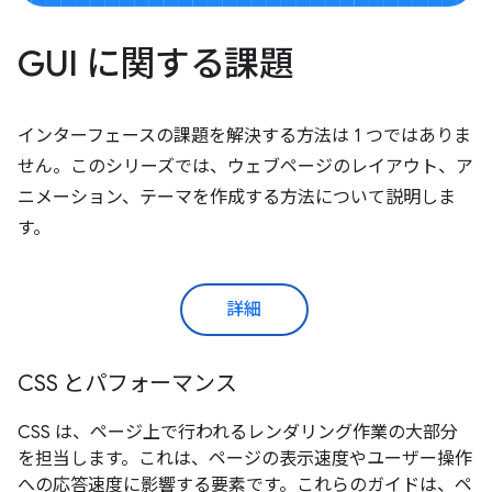
GUI に関する課題
インターフェースの課題を解決する方法は 1 つではありま
せん。このシリーズでは、ウェブページのレイアウト、ア
ニメーション、テーマを作成する方法について説明しま
す。
詳細
CSS とパフォーマンス
CSS は、ページ上で行われるレンダリング作業の大部分
を担当します。これは、ページの表示速度やユーザー操作
への応答速度に影響する要素です。これらのガイドは、ペ