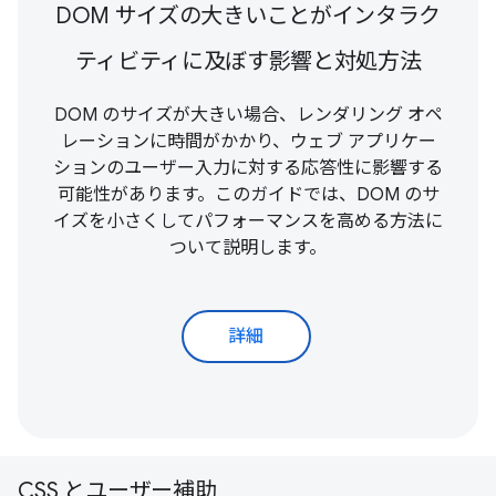
DOM サイズの大きいことがインタラク
ティビティに及ぼす影響と対処方法
DOM のサイズが大きい場合、レンダリング オペ
レーションに時間がかかり、ウェブ アプリケー
ションのユーザー入力に対する応答性に影響する
可能性があります。このガイドでは、DOM のサ
イズを小さくしてパフォーマンスを高める方法に
ついて説明します。
詳細
CSS とユーザー補助