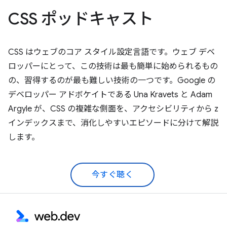
CSS ポッドキャスト
CSS はウェブのコア スタイル設定言語です。ウェブ デベ
ロッパーにとって、この技術は最も簡単に始められるもの
の、習得するのが最も難しい技術の一つです。Google の
デベロッパー アドボケイトである Una Kravets と Adam
Argyle が、CSS の複雑な側面を、アクセシビリティから z
インデックスまで、消化しやすいエピソードに分けて解説
します。
今すぐ聴く