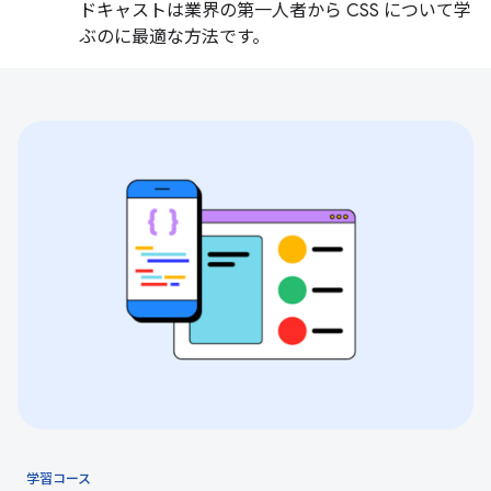
ドキャストは業界の第一人者から CSS について学
ぶのに最適な方法です。
学習コース