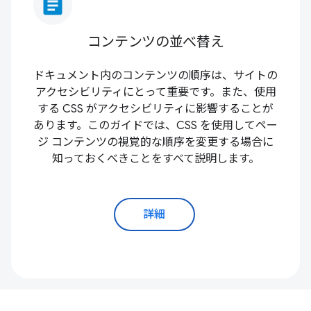
article
コンテンツの並べ替え
ドキュメント内のコンテンツの順序は、サイトの
アクセシビリティにとって重要です。また、使用
する CSS がアクセシビリティに影響することが
あります。このガイドでは、CSS を使用してペー
ジ コンテンツの視覚的な順序を変更する場合に
知っておくべきことをすべて説明します。
詳細