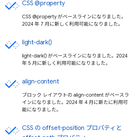
CSS @property
CSS @property がベースラインになりました。
2024 年 7 月に新しく利用可能になりました。
light-dark()
light-dark() がベースラインになりました。2024
年 5 月に新しく利用可能になりました。
align-content
ブロック レイアウトの align-content がベースラ
インになりました。2024 年 4 月に新たに利用可
能になりました。
CSS の offset-position プロパティと