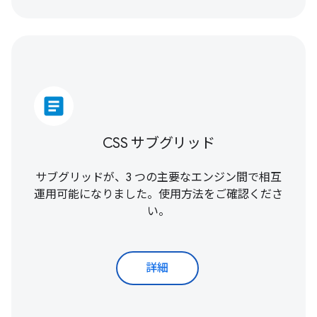
article
CSS サブグリッド
サブグリッドが、3 つの主要なエンジン間で相互
運用可能になりました。使用方法をご確認くださ
い。
詳細