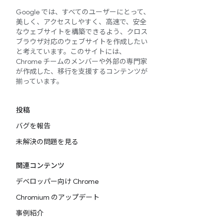
Google では、すべてのユーザーにとって、
美しく、アクセスしやすく、高速で、安全
なウェブサイトを構築できるよう、クロス
ブラウザ対応のウェブサイトを作成したい
と考えています。このサイトには、
Chrome チームのメンバーや外部の専門家
が作成した、移行を支援するコンテンツが
揃っています。
投稿
バグを報告
未解決の問題を見る
関連コンテンツ
デベロッパー向け Chrome
Chromium のアップデート
事例紹介