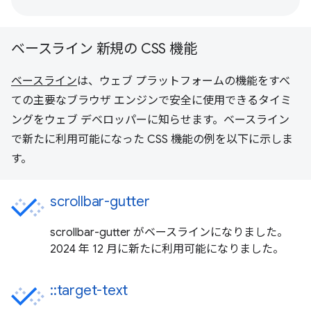
ベースライン 新規の CSS 機能
ベースライン
は、ウェブ プラットフォームの機能をすべ
ての主要なブラウザ エンジンで安全に使用できるタイミ
ングをウェブ デベロッパーに知らせます。ベースライン
で新たに利用可能になった CSS 機能の例を以下に示しま
す。
scrollbar-gutter
scrollbar-gutter がベースラインになりました。
2024 年 12 月に新たに利用可能になりました。
::target-text