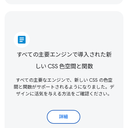
article
すべての主要エンジンで導入された新
しい CSS 色空間と関数
すべての主要なエンジンで、新しい CSS の色空
間と関数がサポートされるようになりました。デ
ザインに活気を与える方法をご確認ください。
詳細