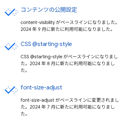
コンテンツの公開設定
content-visibility がベースラインになりました。
2024 年 9 月に新たに利用可能になりました。
CSS @starting-style
CSS @starting-style がベースラインになりまし
た。2024 年 8 月に新たに利用可能になりまし
た。
font-size-adjust
font-size-adjust がベースラインに変更されまし
た。2024 年 7 月に新たに利用可能になりまし
た。