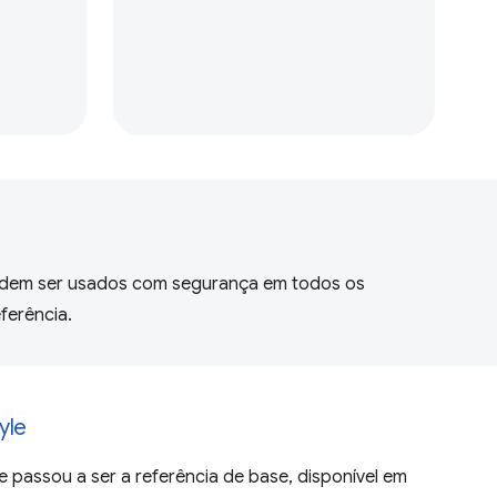
dem ser usados com segurança em todos os
ferência.
yle
e passou a ser a referência de base, disponível em