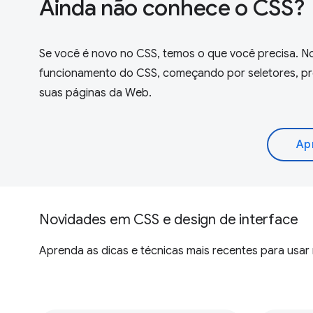
Ainda não conhece o CSS?
Se você é novo no CSS, temos o que você precisa. 
funcionamento do CSS, começando por seletores, prop
suas páginas da Web.
Ap
Novidades em CSS e design de interface
Aprenda as dicas e técnicas mais recentes para usa