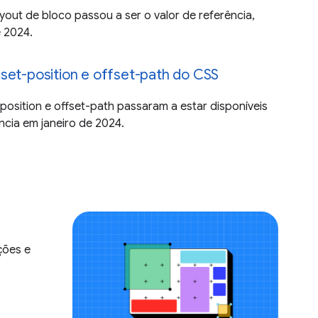
yout de bloco passou a ser o valor de referência,
e 2024.
set-position e offset-path do CSS
position e offset-path passaram a estar disponíveis
ncia em janeiro de 2024.
ções e