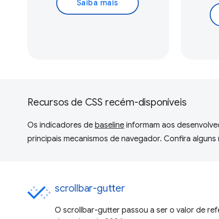
Saiba mais
Recursos de CSS recém-disponíveis
Os indicadores de
baseline
informam aos desenvolve
principais mecanismos de navegador. Confira alguns 
scrollbar-gutter
O scrollbar-gutter passou a ser o valor de ref