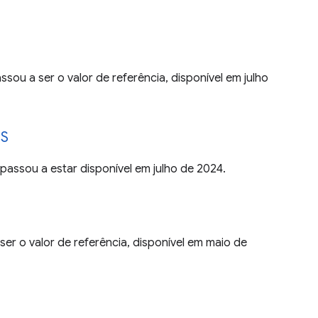
ssou a ser o valor de referência, disponível em julho
SS
assou a estar disponível em julho de 2024.
 ser o valor de referência, disponível em maio de