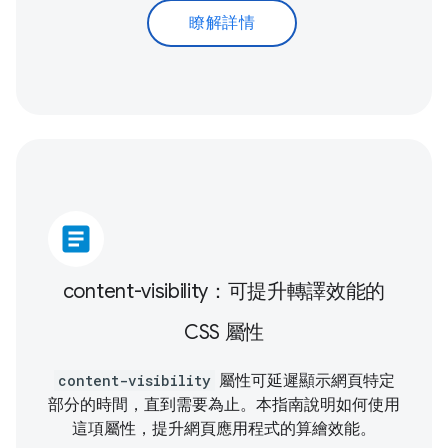
瞭解詳情
article
content-visibility：可提升轉譯效能的
CSS 屬性
content-visibility
屬性可延遲顯示網頁特定
部分的時間，直到需要為止。本指南說明如何使用
這項屬性，提升網頁應用程式的算繪效能。