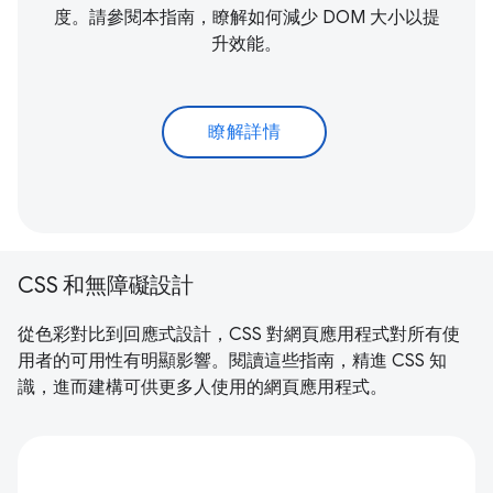
度。請參閱本指南，瞭解如何減少 DOM 大小以提
升效能。
瞭解詳情
CSS 和無障礙設計
從色彩對比到回應式設計，CSS 對網頁應用程式對所有使
用者的可用性有明顯影響。閱讀這些指南，精進 CSS 知
識，進而建構可供更多人使用的網頁應用程式。