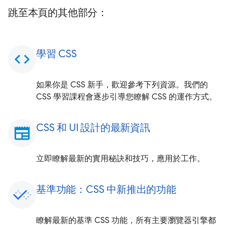
跳至本頁的其他部分：
學習 CSS
code
如果你是 CSS 新手，歡迎參考下列資源。我們的
CSS 學習課程會逐步引導您瞭解 CSS 的運作方式。
CSS 和 UI 設計的最新資訊
newspaper
立即瞭解最新的實用秘訣和技巧，應用於工作。
基準功能：CSS 中新推出的功能
瞭解最新的基準 CSS 功能，所有主要瀏覽器引擎都