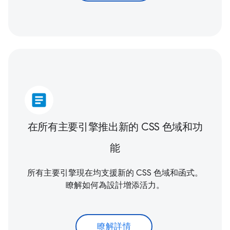
article
在所有主要引擎推出新的 CSS 色域和功
能
所有主要引擎現在均支援新的 CSS 色域和函式。
瞭解如何為設計增添活力。
瞭解詳情