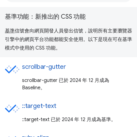
基準功能：新推出的 CSS 功能
基準
信號會向網頁開發人員發出信號，說明所有主要瀏覽器
引擎中的網頁平台功能都能安全使用。以下是現在可在基準
模式中使用的 CSS 功能。
scrollbar-gutter
scrollbar-gutter 已於 2024 年 12 月成為
Baseline。
::target-text
::target-text 已於 2024 年 12 月成為基準。