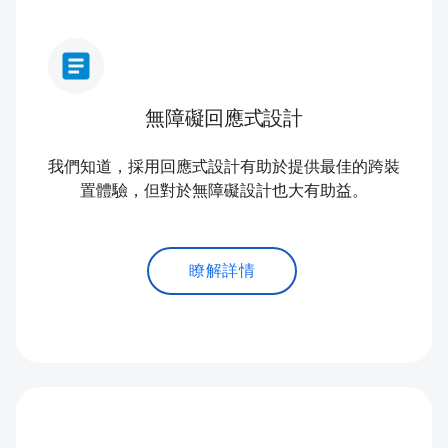
article
無障礙回應式設計
我們知道，採用回應式設計有助於提供最佳的跨裝
置體驗，但對於無障礙設計也大有助益。
瞭解詳情