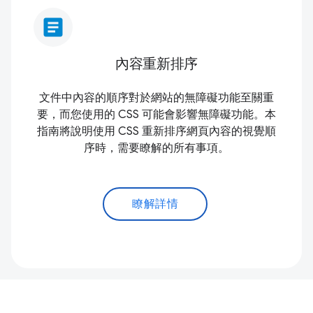
article
內容重新排序
文件中內容的順序對於網站的無障礙功能至關重
要，而您使用的 CSS 可能會影響無障礙功能。本
指南將說明使用 CSS 重新排序網頁內容的視覺順
序時，需要瞭解的所有事項。
瞭解詳情