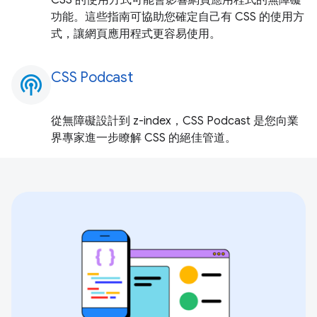
功能。這些指南可協助您確定自己有 CSS 的使用方
式，讓網頁應用程式更容易使用。
CSS Podcast
podcasts
從無障礙設計到 z-index，CSS Podcast 是您向業
界專家進一步瞭解 CSS 的絕佳管道。