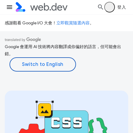
登入
感謝觀看 Google I/O 大會！
立即觀賞隨選內容
。
Google 會運用 AI 技術將內容翻譯成你偏好的語言，但可能會出
錯。