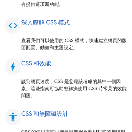
有提供這項新功能。
深入瞭解 CSS 模式
code
查看我們可以使用的 CSS 模式，快速建立網頁的版
面配置、動畫和主題設定。
CSS 和效能
bolt
談到網頁速度，CSS 是您應該考慮的其中一個因
素。這些指南可協助您解決使用 CSS 時常見的效能
問題。
CSS 和無障礙設計
accessibility
CSS 的使用方式可能會影響網頁應用程式的無障礙