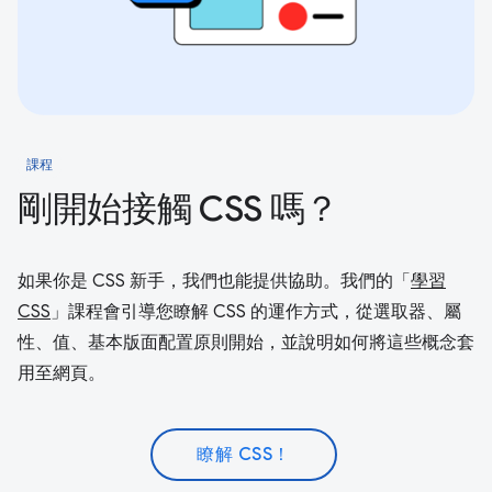
課程
剛開始接觸 CSS 嗎？
如果你是 CSS 新手，我們也能提供協助。我們的「
學習
CSS
」課程會引導您瞭解 CSS 的運作方式，從選取器、屬
性、值、基本版面配置原則開始，並說明如何將這些概念套
用至網頁。
瞭解 CSS！