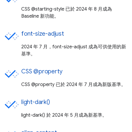
CSS @starting-style 已於 2024 年 8 月成為
Baseline 新功能。
font-size-adjust
2024 年 7 月，font-size-adjust 成為可供使用的新
基準。
CSS @property
CSS @property 已於 2024 年 7 月成為新版基準。
light-dark()
light-dark() 於 2024 年 5 月成為新基準。