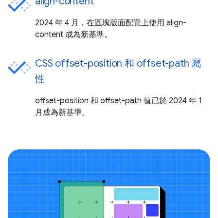
align-content
2024 年 4 月，在區塊版面配置上使用 align-
content 成為新基準。
CSS offset-position 和 offset-path 屬
性
offset-position 和 offset-path 值已於 2024 年 1
月成為新基準。