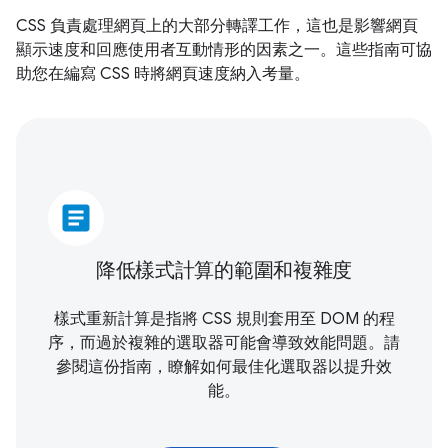
CSS 負責處理網頁上的大部分轉譯工作，這也是影響網頁
顯示速度和回應使用者互動情形的因素之一。這些指南可協
助您在編寫 CSS 時將網頁速度納入考量。
article
降低樣式計算的範圍和複雜度
樣式重新計算是指將 CSS 規則套用至 DOM 的程
序，而過於複雜的選取器可能會導致效能問題。請
參閱這份指南，瞭解如何最佳化選取器以提升效
能。