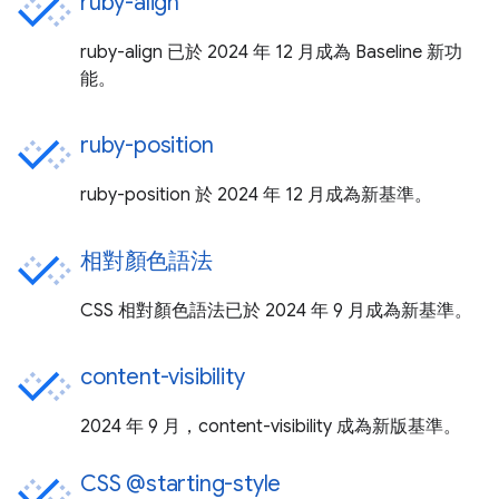
ruby-align
ruby-align 已於 2024 年 12 月成為 Baseline 新功
能。
ruby-position
ruby-position 於 2024 年 12 月成為新基準。
相對顏色語法
CSS 相對顏色語法已於 2024 年 9 月成為新基準。
content-visibility
2024 年 9 月，content-visibility 成為新版基準。
CSS @starting-style