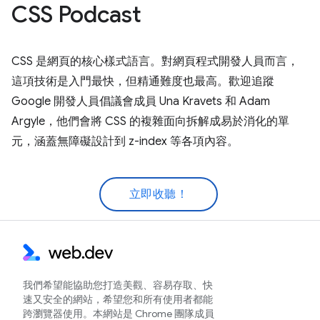
CSS Podcast
CSS 是網頁的核心樣式語言。對網頁程式開發人員而言，
這項技術是入門最快，但精通難度也最高。歡迎追蹤
Google 開發人員倡議會成員 Una Kravets 和 Adam
Argyle，他們會將 CSS 的複雜面向拆解成易於消化的單
元，涵蓋無障礙設計到 z-index 等各項內容。
立即收聽！
我們希望能協助您打造美觀、容易存取、快
速又安全的網站，希望您和所有使用者都能
跨瀏覽器使用。本網站是 Chrome 團隊成員