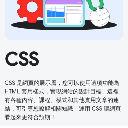
CSS
CSS 是網頁的展示層，您可以使用這項功能為
HTML 套用樣式，實現網站的設計目標。這裡
有各種內容、課程、模式和其他實用文章的連
結，可引導您瞭解相關知識；運用 CSS 讓網頁
看起來更符合預期！