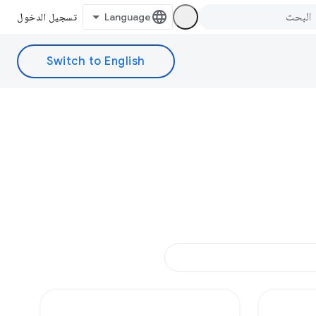
تسجيل الدخول