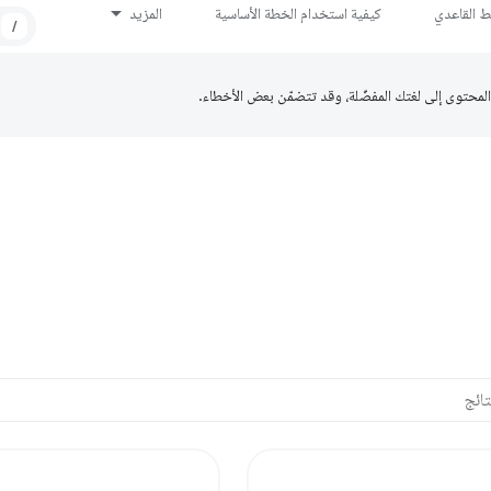
ط القاعدي
كيفية استخدام الخطة الأساسية
المزيد
/