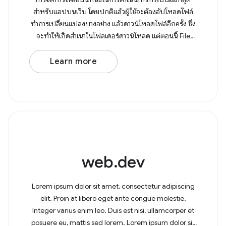
สำหรับแอปบนเว็บ โดยปกติแล้วผู้ใช้จะต้องอัปโหลดไฟล์
ทำการเปลี่ยนแปลงบางอย่าง แล้วดาวน์โหลดไฟล์อีกครั้ง ซึ่ง
จะทำให้เกิดสำเนาในโฟลเดอร์ดาวน์โหลด แต่ตอนนี้ File
System Access API
Learn more
web.dev
Lorem ipsum dolor sit amet, consectetur adipiscing
elit. Proin at libero eget ante congue molestie.
Integer varius enim leo. Duis est nisi, ullamcorper et
posuere eu, mattis sed lorem. Lorem ipsum dolor sit