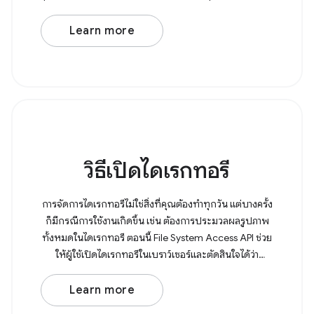
amet, consectetur adipiscing elit. In at
Learn more
วิธีเปิดไดเรกทอรี
การจัดการไดเรกทอรีไม่ใช่สิ่งที่คุณต้องทำทุกวัน แต่บางครั้ง
ก็มีกรณีการใช้งานเกิดขึ้น เช่น ต้องการประมวลผลรูปภาพ
ทั้งหมดในไดเรกทอรี ตอนนี้ File System Access API ช่วย
ให้ผู้ใช้เปิดไดเรกทอรีในเบราว์เซอร์และตัดสินใจได้ว่า
ต้องการสิทธิ์การเขียนหรือไม่
Learn more