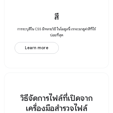
สี
การระบุสีใน CSS มีหลายวิธี ในโมดูลนี้ เราจะมาดูค่าสีที่ใช้
บ่อยที่สุด
Learn more
วิธีจัดการไฟล์ที่เปิดจาก
เครื่องมือสำรวจไฟล์