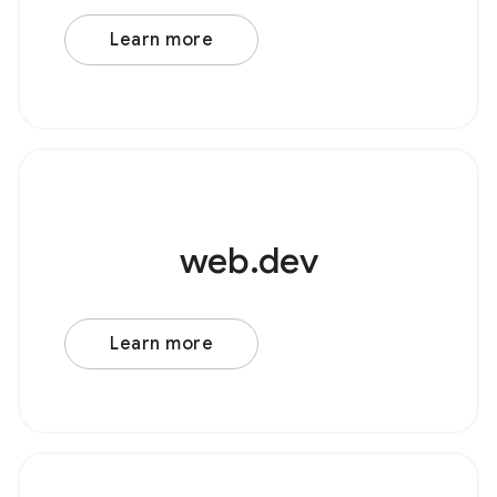
OscillatorNode ตัวอย่างเช่น
Learn more
web.dev
Learn more