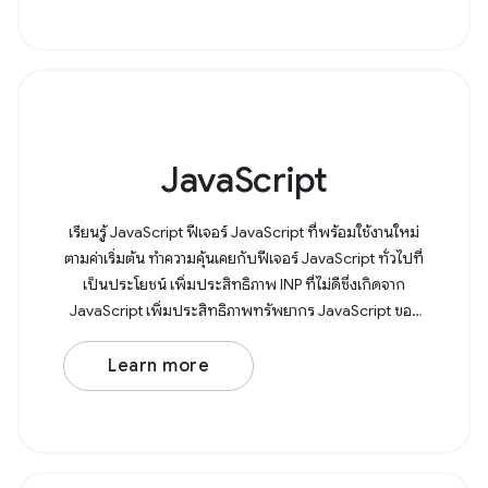
JavaScript
เรียนรู้ JavaScript ฟีเจอร์ JavaScript ที่พร้อมใช้งานใหม่
ตามค่าเริ่มต้น ทำความคุ้นเคยกับฟีเจอร์ JavaScript ทั่วไปที่
เป็นประโยชน์ เพิ่มประสิทธิภาพ INP ที่ไม่ดีซึ่งเกิดจาก
JavaScript เพิ่มประสิทธิภาพทรัพยากร JavaScript ของ
บุคคลที่สาม เจาะลึกรูปแบบ
Learn more