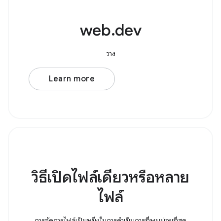
web.dev
วาง
Learn more
วิธีเปิดไฟล์เดียวหรือหลาย
ไฟล์
การจัดการไฟล์เป็นหนึ่งในการดำเนินการที่พบบ่อยที่สุด