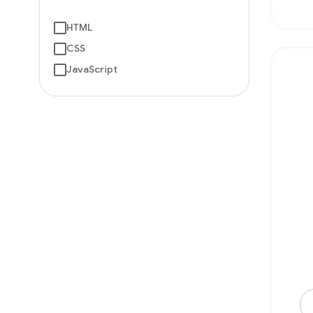
HTML
CSS
JavaScript