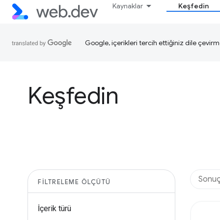
Kaynaklar
Keşfedin
Google, içerikleri tercih ettiğiniz dile çevirm
Keşfedin
FILTRELEME ÖLÇÜTÜ
İçerik türü