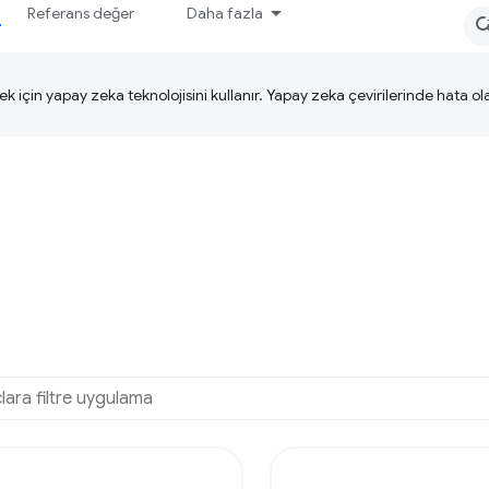
Referans değer
Daha fazla
ek için yapay zeka teknolojisini kullanır. Yapay zeka çevirilerinde hata olab