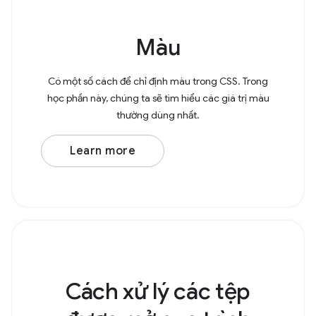
Màu
Có một số cách để chỉ định màu trong CSS. Trong
học phần này, chúng ta sẽ tìm hiểu các giá trị màu
thường dùng nhất.
Learn more
Cách xử lý các tệp