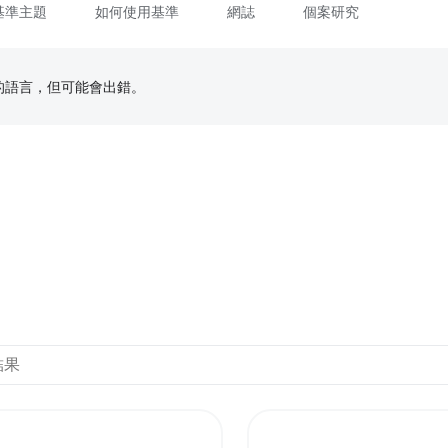
基準主題
如何使用基準
網誌
個案研究
偏好的語言，但可能會出錯。