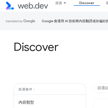
資源
Discover
Google 會運用 AI 技術將內容翻譯成你
Discover
篩選條件：
內容類型