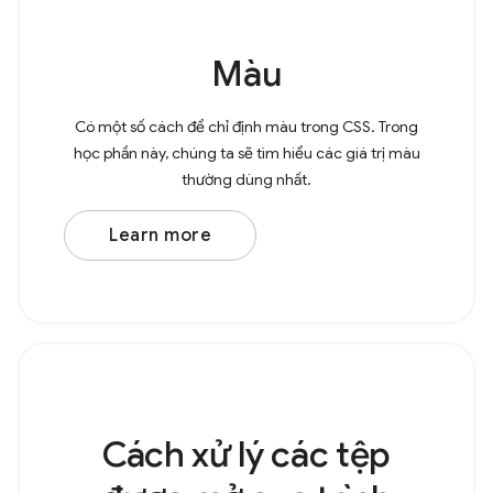
Màu
Có một số cách để chỉ định màu trong CSS. Trong
học phần này, chúng ta sẽ tìm hiểu các giá trị màu
thường dùng nhất.
Learn more
Cách xử lý các tệp