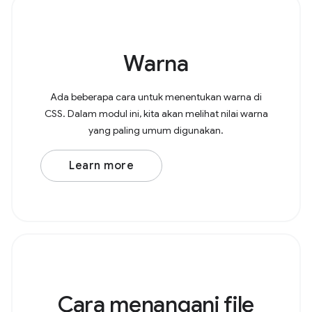
Warna
Ada beberapa cara untuk menentukan warna di
CSS. Dalam modul ini, kita akan melihat nilai warna
yang paling umum digunakan.
Learn more
Cara menangani file