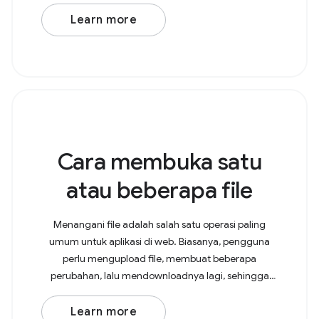
Learn more
Cara membuka satu
atau beberapa file
Menangani file adalah salah satu operasi paling
umum untuk aplikasi di web. Biasanya, pengguna
perlu mengupload file, membuat beberapa
perubahan, lalu mendownloadnya lagi, sehingga
menghasilkan salinan di folder Download. Dengan
File System Access
Learn more