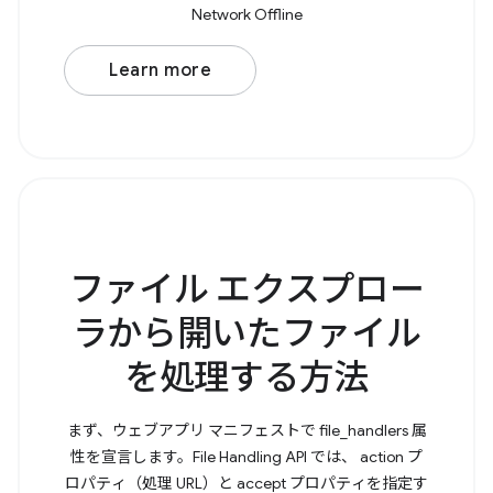
Network Offline
Learn more
ファイル エクスプロー
ラから開いたファイル
を処理する方法
まず、ウェブアプリ マニフェストで file_handlers 属
性を宣言します。File Handling API では、 action プ
ロパティ（処理 URL）と accept プロパティを指定す