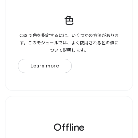
色
CSS で色を指定するには、いくつかの方法がありま
す。このモジュールでは、よく使用される色の値に
ついて説明します。
Learn more
Offline