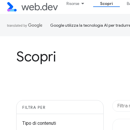
Risorse
Scopri
B
Google utilizza la tecnologia AI per tradurre
Scopri
FILTRA PER
Tipo di contenuti