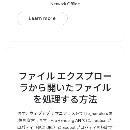
Network Offline
Learn more
ファイル エクスプロー
ラから開いたファイル
を処理する方法
まず、ウェブアプリ マニフェストで file_handlers 属
性を宣言します。File Handling API では、 action プ
ロパティ（処理 URL）と accept プロパティを指定す