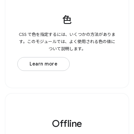
色
CSS で色を指定するには、いくつかの方法がありま
す。このモジュールでは、よく使用される色の値に
ついて説明します。
Learn more
Offline