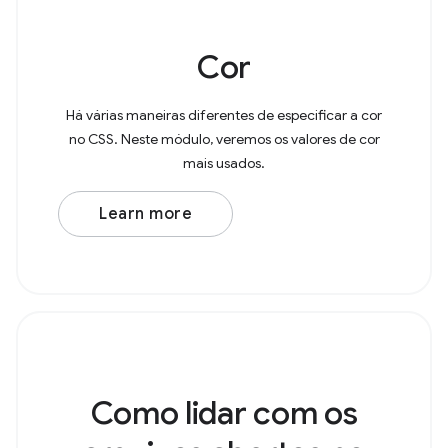
Cor
Há várias maneiras diferentes de especificar a cor
no CSS. Neste módulo, veremos os valores de cor
mais usados.
Learn more
Como lidar com os