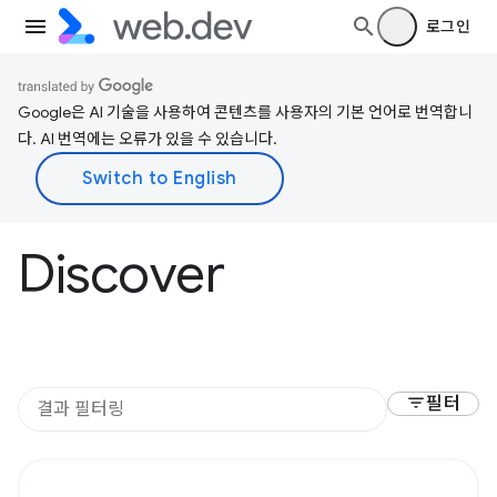
로그인
Google은 AI 기술을 사용하여 콘텐츠를 사용자의 기본 언어로 번역합니
다. AI 번역에는 오류가 있을 수 있습니다.
Discover
filter_list
필터