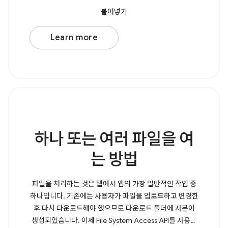
붙여넣기
Learn more
하나 또는 여러 파일을 여
는 방법
파일을 처리하는 것은 웹에서 앱의 가장 일반적인 작업 중
하나입니다. 기존에는 사용자가 파일을 업로드하고 변경한
후 다시 다운로드해야 했으므로 다운로드 폴더에 사본이
생성되었습니다. 이제 File System Access API를 사용하