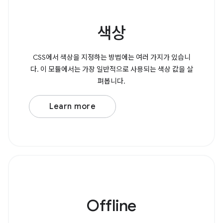
색상
CSS에서 색상을 지정하는 방법에는 여러 가지가 있습니
다. 이 모듈에서는 가장 일반적으로 사용되는 색상 값을 살
펴봅니다.
Learn more
Offline