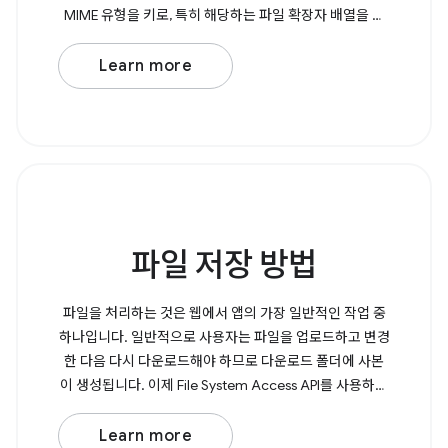
MIME 유형을 키로, 특히 해당하는 파일 확장자 배열을 값
으로 갖는 객체입니다. 다음으로 File Handling API를 사용
하여 launchQueue 를 통해 열린 파일을 명령형으로 처리
Learn more
해야 합니다. Browser Support
파일 저장 방법
파일을 처리하는 것은 웹에서 앱의 가장 일반적인 작업 중
하나입니다. 일반적으로 사용자는 파일을 업로드하고 변경
한 다음 다시 다운로드해야 하므로 다운로드 폴더에 사본
이 생성됩니다. 이제 File System Access API를 사용하면
사용자가 파일을 직접 열고 수정하고 변경사항을 원래 파
일에 다시 저장할 수 있습니다. 파일을 저장하려면
Learn more