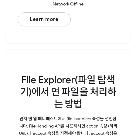
Network Offline
Learn more
File Explorer(파일 탐색
기)에서 연 파일을 처리하
는 방법
먼저 웹 앱 매니페스트에서 file_handlers 속성을 선언합
니다. File Handling API를 사용하려면 action 속성 (처리
URL)과 accept 속성을 지정해야 합니다. accept 속성은