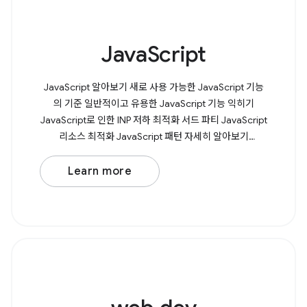
JavaScript
JavaScript 알아보기 새로 사용 가능한 JavaScript 기능
의 기준 일반적이고 유용한 JavaScript 기능 익히기
JavaScript로 인한 INP 저하 최적화 서드 파티 JavaScript
리소스 최적화 JavaScript 패턴 자세히 알아보기
JavaScript를 처음 접하는 경우에도 문제 없습니다.
JavaScript 알아보기 과정에서는 변수, 함수, 조건문과 같
Learn more
은 기본사항을 비롯하여 JavaScript의 작동 방식을