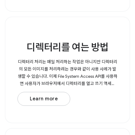
디렉터리를 여는 방법
디렉터리 처리는 매일 처리하는 작업은 아니지만 디렉터리
의 모든 이미지를 처리하려는 경우와 같이 사용 사례가 발
생할 수 있습니다. 이제 File System Access API를 사용하
면 사용자가 브라우저에서 디렉터리를 열고 쓰기 액세스
권한이 필요한지 여부를 결정할 수 있습니다. 디렉터리를
열려면 선택한 디렉터리가 포함된 프로미스를 반환하는
Learn more
showDirectoryPicker(), 를 호출합니다. 쓰기 액세스 권한
이 필요한 경우 메서드에 {