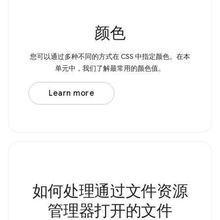
颜色
您可以通过多种不同的方式在 CSS 中指定颜色。在本
单元中，我们了解最常用的颜色值。
Learn more
如何处理通过文件资源
管理器打开的文件