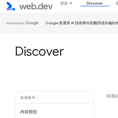
資源
Discover
Google 會運用 AI 技術將內容翻譯成你
Discover
篩選條件：
內容類型