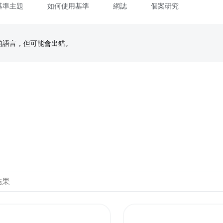
基準主題
如何使用基準
網誌
個案研究
偏好的語言，但可能會出錯。