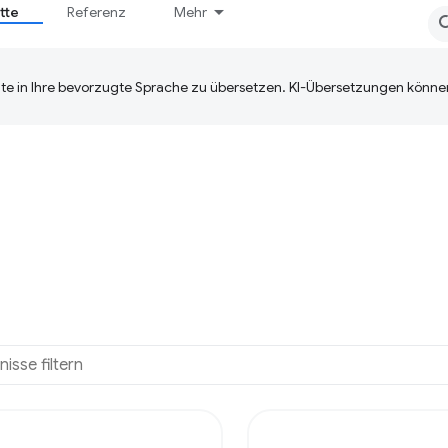
tte
Referenz
Mehr
te in Ihre bevorzugte Sprache zu übersetzen. KI-Übersetzungen können