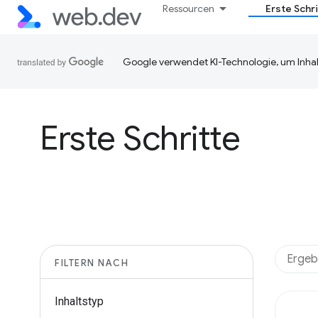
Ressourcen
Erste Schri
Google verwendet KI-Technologie, um Inhal
Erste Schritte
FILTERN NACH
Inhaltstyp