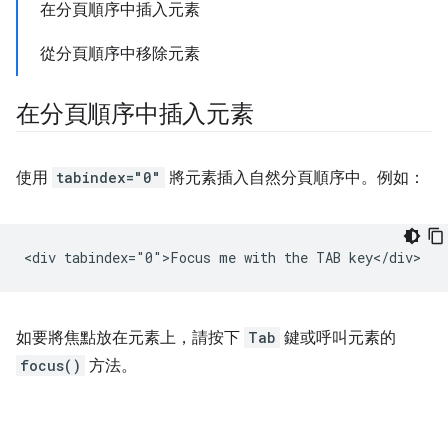
在分頁順序中插入元素
從分頁順序中移除元素
在分頁順序中插入元素
使用
tabindex="0"
將元素插入自然分頁順序中。例如：
如要將焦點放在元素上，請按下
Tab
鍵或呼叫元素的
focus()
方法。