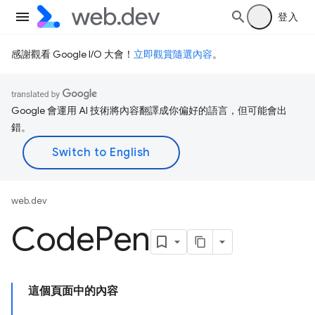
登入
感謝觀看 Google I/O 大會！
立即觀賞隨選內容
。
Google 會運用 AI 技術將內容翻譯成你偏好的語言，但可能會出
錯。
web.dev
Code
Pen
這個頁面中的內容