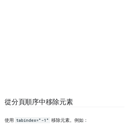
從分頁順序中移除元素
使用
tabindex="-1"
移除元素。例如：