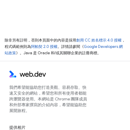
除非另有註明，否則本頁面中的內容是採用
創用 CC 姓名標示 4.0 授權
，
程式碼範例則為
阿帕契 2.0 授權
。詳情請參閱《
Google Developers 網
站政策
》。Java 是 Oracle 和/或其關聯企業的註冊商標。
我們希望能協助您打造美觀、容易存取、快
速又安全的網站，希望您和所有使用者都能
跨瀏覽器使用。本網站是 Chrome 團隊成員
和外部專家撰寫的介紹內容，希望能協助您
展開旅程。
提供相片