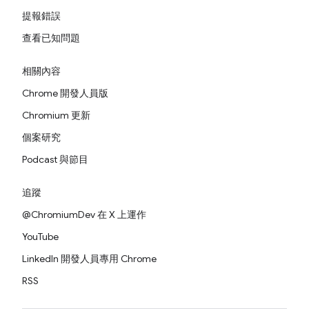
提報錯誤
查看已知問題
相關內容
Chrome 開發人員版
Chromium 更新
個案研究
Podcast 與節目
追蹤
@ChromiumDev 在 X 上運作
YouTube
LinkedIn 開發人員專用 Chrome
RSS