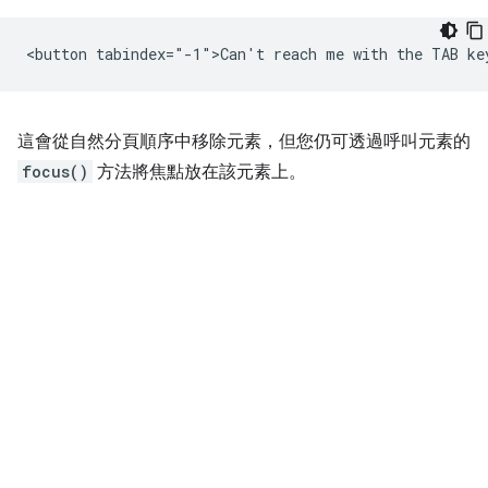
這會從自然分頁順序中移除元素，但您仍可透過呼叫元素的
focus()
方法將焦點放在該元素上。