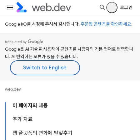
로그인
Google I/O를 시청해 주셔서 감사합니다.
주문형 콘텐츠를 확인하세요
.
Google은 AI 기술을 사용하여 콘텐츠를 사용자의 기본 언어로 번역합니
다. AI 번역에는 오류가 있을 수 있습니다.
web.dev
이 페이지의 내용
추가 자료
웹 플랫폼의 변화에 발맞추기