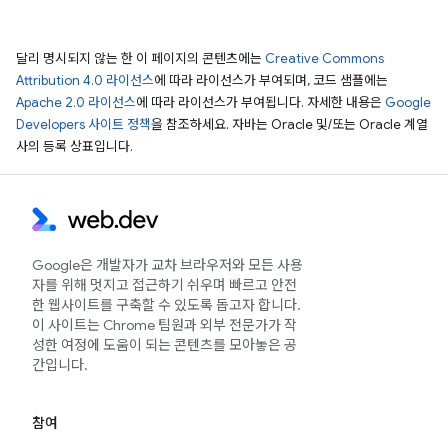
달리 명시되지 않는 한 이 페이지의 콘텐츠에는
Creative Commons
Attribution 4.0 라이선스
에 따라 라이선스가 부여되며, 코드 샘플에는
Apache 2.0 라이선스
에 따라 라이선스가 부여됩니다. 자세한 내용은
Google
Developers 사이트 정책
을 참조하세요. 자바는 Oracle 및/또는 Oracle 계열
사의 등록 상표입니다.
Google은 개발자가 교차 브라우저와 모든 사용
자를 위해 멋지고 접근하기 쉬우며 빠르고 안전
한 웹사이트를 구축할 수 있도록 돕고자 합니다.
이 사이트는 Chrome 팀원과 외부 전문가가 작
성한 여정에 도움이 되는 콘텐츠를 모아놓은 공
간입니다.
참여