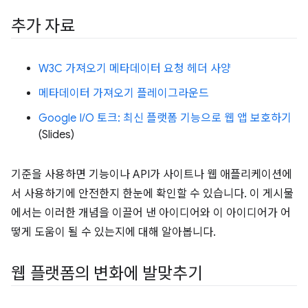
추가 자료
W3C 가져오기 메타데이터 요청 헤더 사양
메타데이터 가져오기 플레이그라운드
Google I/O 토크: 최신 플랫폼 기능으로 웹 앱 보호하기
(Slides)
기준을 사용하면 기능이나 API가 사이트나 웹 애플리케이션에
서 사용하기에 안전한지 한눈에 확인할 수 있습니다. 이 게시물
에서는 이러한 개념을 이끌어 낸 아이디어와 이 아이디어가 어
떻게 도움이 될 수 있는지에 대해 알아봅니다.
웹 플랫폼의 변화에 발맞추기