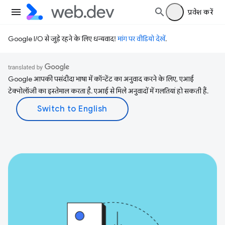
प्रवेश करें
Google I/O से जुड़े रहने के लिए धन्यवाद!
मांग पर वीडियो देखें
.
Google आपकी पसंदीदा भाषा में कॉन्टेंट का अनुवाद करने के लिए, एआई
टेक्नोलॉजी का इस्तेमाल करता है. एआई से मिले अनुवादों में गलतियां हो सकती हैं.