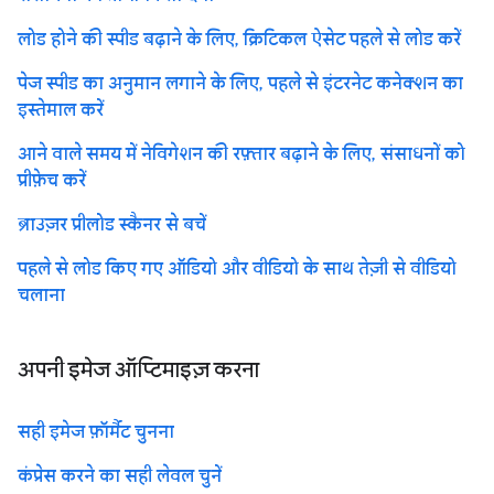
लोड होने की स्पीड बढ़ाने के लिए, क्रिटिकल ऐसेट पहले से लोड करें
पेज स्पीड का अनुमान लगाने के लिए, पहले से इंटरनेट कनेक्शन का
इस्तेमाल करें
आने वाले समय में नेविगेशन की रफ़्तार बढ़ाने के लिए, संसाधनों को
प्रीफ़ेच करें
ब्राउज़र प्रीलोड स्कैनर से बचें
पहले से लोड किए गए ऑडियो और वीडियो के साथ तेज़ी से वीडियो
चलाना
अपनी इमेज ऑप्टिमाइज़ करना
सही इमेज फ़ॉर्मैट चुनना
कंप्रेस करने का सही लेवल चुनें