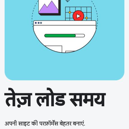
तेज़ लोड समय
अपनी साइट की परफ़ॉर्मेंस बेहतर बनाएं.