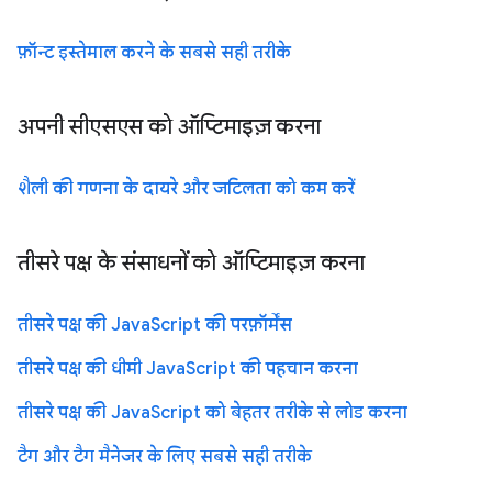
फ़ॉन्ट इस्तेमाल करने के सबसे सही तरीके
अपनी सीएसएस को ऑप्टिमाइज़ करना
शैली की गणना के दायरे और जटिलता को कम करें
तीसरे पक्ष के संसाधनों को ऑप्टिमाइज़ करना
तीसरे पक्ष की JavaScript की परफ़ॉर्मेंस
तीसरे पक्ष की धीमी JavaScript की पहचान करना
तीसरे पक्ष की JavaScript को बेहतर तरीके से लोड करना
टैग और टैग मैनेजर के लिए सबसे सही तरीके