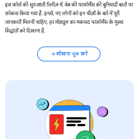
इस कोर्स की शुरुआती रिलीज़ में, वेब की परफ़ॉर्मेंस की बुनियादी बातों पर
फ़ोकस किया गया है. इनसे, नए लोगों को इन चीज़ों के बारे में पूरी
जानकारी मिलनी चाहिए. हर मॉड्यूल का मकसद परफ़ॉर्मेंस के मुख्य
सिद्धांतों को दिखाना है.
सीखना शुरू करें
arrow_forward