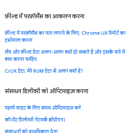
फ़ील्ड में परफ़ॉर्मेंस का आकलन करना
फ़ील्ड में परफ़ॉर्मेंस का पता लगाने के लिए, Chrome UX रिपोर्ट का
इस्तेमाल करना
लैब और फ़ील्ड डेटा अलग-अलग क्यों हो सकते हैं और इसके बारे में
क्या करना चाहिए
CrUX डेटा, मेरे RUM डेटा से अलग क्यों है?
संसाधन डिलीवरी को ऑप्टिमाइज़ करना
पहली बाइट के लिए समय ऑप्टिमाइज़ करें
कॉन्टेंट डिलीवरी नेटवर्क (सीडीएन)
संसाधनों को प्राथमिकता देना