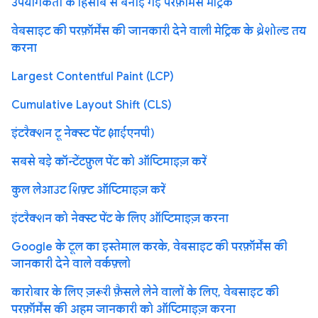
उपयोगकर्ता के हिसाब से बनाई गई परफ़ॉर्मेंस मेट्रिक
वेबसाइट की परफ़ॉर्मेंस की जानकारी देने वाली मेट्रिक के थ्रेशोल्ड तय
करना
Largest Contentful Paint (LCP)
Cumulative Layout Shift (CLS)
इंटरैक्शन टू नेक्स्ट पेंट (आईएनपी)
सबसे बड़े कॉन्टेंटफ़ुल पेंट को ऑप्टिमाइज़ करें
कुल लेआउट शिफ़्ट ऑप्टिमाइज़ करें
इंटरैक्शन को नेक्स्ट पेंट के लिए ऑप्टिमाइज़ करना
Google के टूल का इस्तेमाल करके, वेबसाइट की परफ़ॉर्मेंस की
जानकारी देने वाले वर्कफ़्लो
कारोबार के लिए ज़रूरी फ़ैसले लेने वालों के लिए, वेबसाइट की
परफ़ॉर्मेंस की अहम जानकारी को ऑप्टिमाइज़ करना