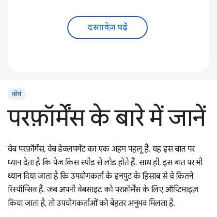
दस्तावेज़ पढ़ें
कोर्स
परफ़ॉर्मेंस के बारे में जानें
वेब परफ़ॉर्मेंस, वेब डेवलपमेंट का एक अहम पहलू है. यह इस बात पर
ध्यान देता है कि पेज किस स्पीड से लोड होते हैं. साथ ही, इस बात पर भी
ध्यान दिया जाता है कि उपयोगकर्ता के इनपुट के हिसाब से वे कितने
रिस्पॉन्सिव हैं. जब अपनी वेबसाइट को परफ़ॉर्मेंस के लिए ऑप्टिमाइज़
किया जाता है, तो उपयोगकर्ताओं को बेहतर अनुभव मिलता है.