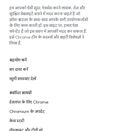
हम आपको ऐसी सुंदर, ऐक्सेस करने लायक, तेज़ और
सुरक्षित वेबसाइटें बनाने में मदद करना चाहते हैं जो
क्रॉस-ब्राउज़र के साथ-साथ आपके सभी उपयोगकर्ताओं
के लिए काम करती हों. इस साइट पर, हमारा ऐसा
कॉन्टेंट है जो इस सफ़र में आपकी मदद कर सकता है.
इसे Chrome टीम के सदस्यों और बाहरी विशेषज्ञों ने
लिखा है.
सहयोग करें
बग दायर करें
खुली समस्याएं देखें
संबंधित सामग्री
डेवलपर के लिए Chrome
Chromium के अपडेट
केस स्टडी
पॉडकास्ट और टीवी शो