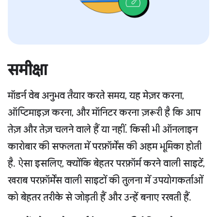
समीक्षा
मॉडर्न वेब अनुभव तैयार करते समय, यह मेज़र करना,
ऑप्टिमाइज़ करना, और मॉनिटर करना ज़रूरी है कि आप
तेज़ और तेज़ चलने वाले हैं या नहीं. किसी भी ऑनलाइन
कारोबार की सफलता में परफ़ॉर्मेंस की अहम भूमिका होती
है. ऐसा इसलिए, क्योंकि बेहतर परफ़ॉर्म करने वाली साइटें,
खराब परफ़ॉर्मेंस वाली साइटों की तुलना में उपयोगकर्ताओं
को बेहतर तरीके से जोड़ती हैं और उन्हें बनाए रखती हैं.