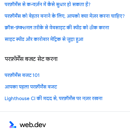
परफ़ॉर्मेंस से कन्वर्ज़न में कैसे सुधार हो सकता है?
परफ़ॉर्मेंस को बेहतर बनाने के लिए, आपको क्या मेज़र करना चाहिए?
क्रॉस-फ़ंक्शनल तरीके से वेबसाइट की स्पीड को ठीक करना
साइट स्पीड और कारोबार मेट्रिक से जुड़ा हुआ
परफ़ॉर्मेंस बजट सेट करना
परफ़ॉर्मेंस बजट 101
आपका पहला परफ़ॉर्मेंस बजट
Lighthouse CI की मदद से, परफ़ॉर्मेंस पर नज़र रखना