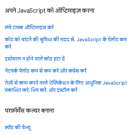
अपने JavaScript को ऑप्टिमाइज़ करना
लंबे टास्क ऑप्टिमाइज़ करें
कोड को बांटने की सुविधा की मदद से, JavaScript के पेलोड कम
करें
इस्तेमाल न होने वाले कोड हटा दें
नेटवर्क पेलोड कम से कम करें और कंप्रेस करें
तेज़ी से काम करने वाले ऐप्लिकेशन के लिए आधुनिक JavaScript
प्रकाशित करें, शिप करें, और इंस्टॉल करें
परफ़ॉर्मेंस कल्चर बनाना
स्पीड की वैल्यू