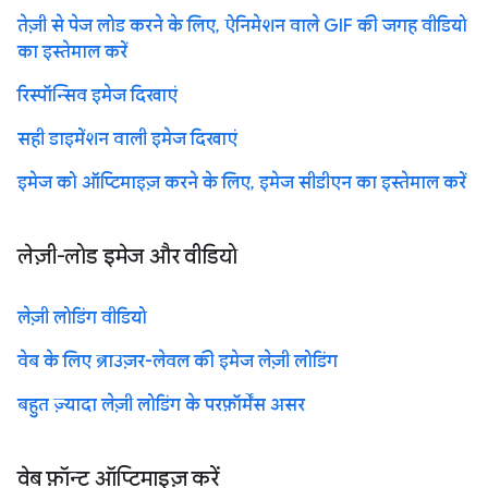
तेज़ी से पेज लोड करने के लिए, ऐनिमेशन वाले GIF की जगह वीडियो
का इस्तेमाल करें
रिस्पॉन्सिव इमेज दिखाएं
सही डाइमेंशन वाली इमेज दिखाएं
इमेज को ऑप्टिमाइज़ करने के लिए, इमेज सीडीएन का इस्तेमाल करें
लेज़ी-लोड इमेज और वीडियो
लेज़ी लोडिंग वीडियो
वेब के लिए ब्राउज़र-लेवल की इमेज लेज़ी लोडिंग
बहुत ज़्यादा लेज़ी लोडिंग के परफ़ॉर्मेंस असर
वेब फ़ॉन्ट ऑप्टिमाइज़ करें