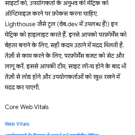
साइटों को, उपयोगकर्ता के अनुभव की मेट्रिक को
ऑप्टिमाइज़ करने पर फ़ोकस करना चाहिए.
Lighthouse जैसे टूल (वेब.dev में उपलब्ध हैं!) इन
मेट्रिक को हाइलाइट करते हैं. इनसे आपको परफ़ॉर्मेंस को
बेहतर बनाने के लिए, सही कदम उठाने में मदद मिलती है.
तेज़ी से काम करने के लिए, परफ़ॉर्मेंस बजट को सेट और
लागू करें. इससे आपकी टीम, साइट लॉन्च होने के बाद भी
तेज़ी से लोड होने और उपयोगकर्ताओं को खुश रखने में
मदद कर पाएगी.
Core Web Vitals
Web Vitals