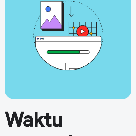
Waktu