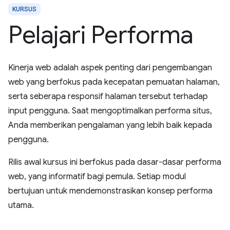
KURSUS
Pelajari Performa
Kinerja web adalah aspek penting dari pengembangan
web yang berfokus pada kecepatan pemuatan halaman,
serta seberapa responsif halaman tersebut terhadap
input pengguna. Saat mengoptimalkan performa situs,
Anda memberikan pengalaman yang lebih baik kepada
pengguna.
Rilis awal kursus ini berfokus pada dasar-dasar performa
web, yang informatif bagi pemula. Setiap modul
bertujuan untuk mendemonstrasikan konsep performa
utama.