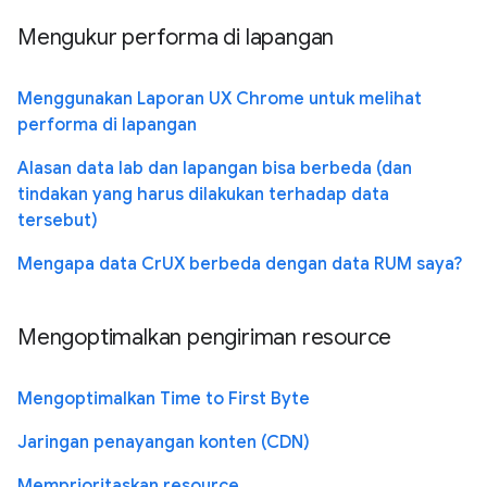
Mengukur performa di lapangan
Menggunakan Laporan UX Chrome untuk melihat
performa di lapangan
Alasan data lab dan lapangan bisa berbeda (dan
tindakan yang harus dilakukan terhadap data
tersebut)
Mengapa data CrUX berbeda dengan data RUM saya?
Mengoptimalkan pengiriman resource
Mengoptimalkan Time to First Byte
Jaringan penayangan konten (CDN)
Memprioritaskan resource