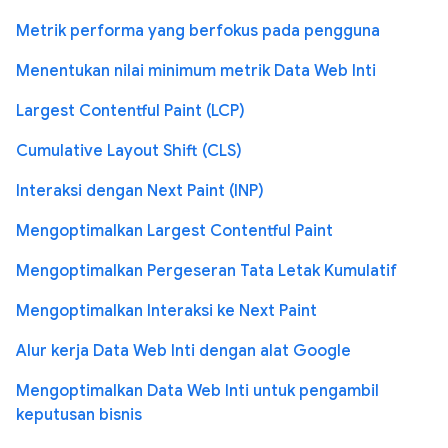
Metrik performa yang berfokus pada pengguna
Menentukan nilai minimum metrik Data Web Inti
Largest Contentful Paint (LCP)
Cumulative Layout Shift (CLS)
Interaksi dengan Next Paint (INP)
Mengoptimalkan Largest Contentful Paint
Mengoptimalkan Pergeseran Tata Letak Kumulatif
Mengoptimalkan Interaksi ke Next Paint
Alur kerja Data Web Inti dengan alat Google
Mengoptimalkan Data Web Inti untuk pengambil
keputusan bisnis