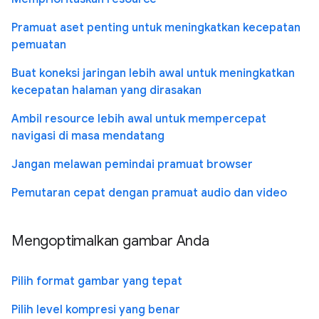
Pramuat aset penting untuk meningkatkan kecepatan
pemuatan
Buat koneksi jaringan lebih awal untuk meningkatkan
kecepatan halaman yang dirasakan
Ambil resource lebih awal untuk mempercepat
navigasi di masa mendatang
Jangan melawan pemindai pramuat browser
Pemutaran cepat dengan pramuat audio dan video
Mengoptimalkan gambar Anda
Pilih format gambar yang tepat
Pilih level kompresi yang benar