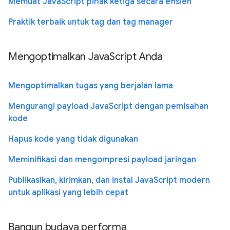
Memuat JavaScript pihak ketiga secara efisien
Praktik terbaik untuk tag dan tag manager
Mengoptimalkan JavaScript Anda
Mengoptimalkan tugas yang berjalan lama
Mengurangi payload JavaScript dengan pemisahan
kode
Hapus kode yang tidak digunakan
Meminifikasi dan mengompresi payload jaringan
Publikasikan, kirimkan, dan instal JavaScript modern
untuk aplikasi yang lebih cepat
Bangun budaya performa