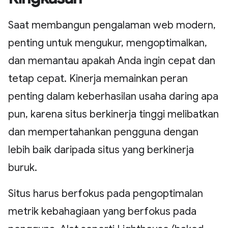
Saat membangun pengalaman web modern,
penting untuk mengukur, mengoptimalkan,
dan memantau apakah Anda ingin cepat dan
tetap cepat. Kinerja memainkan peran
penting dalam keberhasilan usaha daring apa
pun, karena situs berkinerja tinggi melibatkan
dan mempertahankan pengguna dengan
lebih baik daripada situs yang berkinerja
buruk.
Situs harus berfokus pada pengoptimalan
metrik kebahagiaan yang berfokus pada