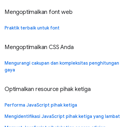
Mengoptimalkan font web
Praktik terbaik untuk font
Mengoptimalkan CSS Anda
Mengurangi cakupan dan kompleksitas penghitungan
gaya
Optimalkan resource pihak ketiga
Performa JavaScript pihak ketiga
Mengidentifikasi JavaScript pihak ketiga yang lambat