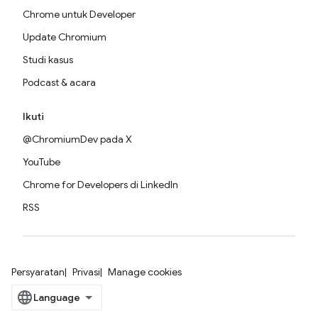
Chrome untuk Developer
Update Chromium
Studi kasus
Podcast & acara
Ikuti
@ChromiumDev pada X
YouTube
Chrome for Developers di LinkedIn
RSS
Persyaratan
Privasi
Manage cookies