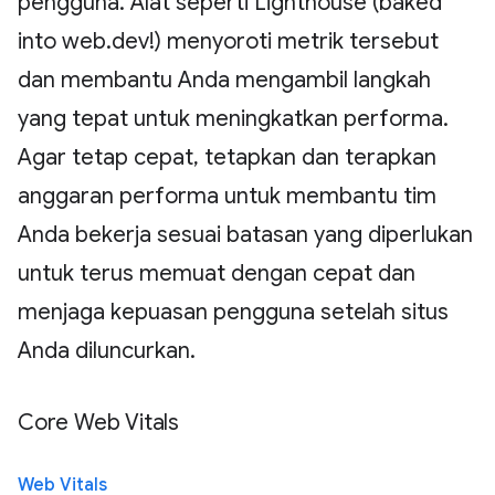
pengguna. Alat seperti Lighthouse (baked
into web.dev!) menyoroti metrik tersebut
dan membantu Anda mengambil langkah
yang tepat untuk meningkatkan performa.
Agar tetap cepat, tetapkan dan terapkan
anggaran performa untuk membantu tim
Anda bekerja sesuai batasan yang diperlukan
untuk terus memuat dengan cepat dan
menjaga kepuasan pengguna setelah situs
Anda diluncurkan.
Core Web Vitals
Web Vitals