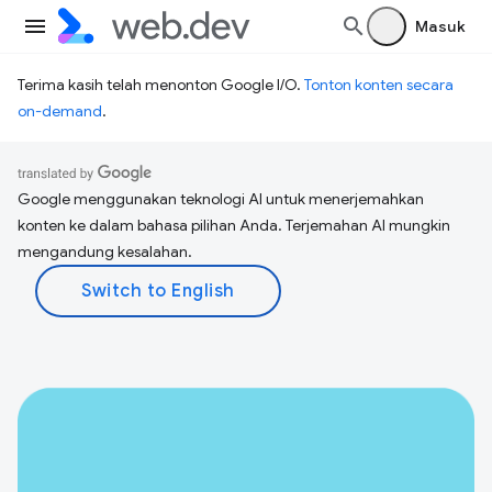
Masuk
Terima kasih telah menonton Google I/O.
Tonton konten secara
on-demand
.
Google menggunakan teknologi AI untuk menerjemahkan
konten ke dalam bahasa pilihan Anda. Terjemahan AI mungkin
mengandung kesalahan.