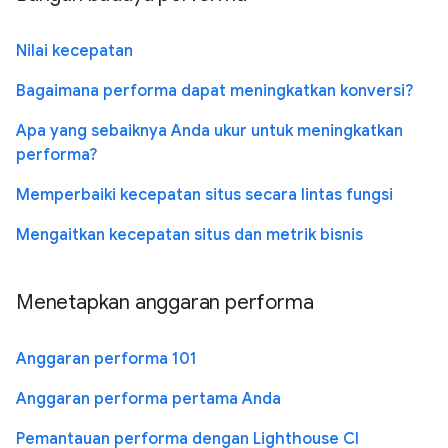
Nilai kecepatan
Bagaimana performa dapat meningkatkan konversi?
Apa yang sebaiknya Anda ukur untuk meningkatkan
performa?
Memperbaiki kecepatan situs secara lintas fungsi
Mengaitkan kecepatan situs dan metrik bisnis
Menetapkan anggaran performa
Anggaran performa 101
Anggaran performa pertama Anda
Pemantauan performa dengan Lighthouse CI