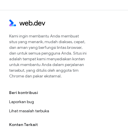
Kami ingin membantu Anda membuat
situs yang menarik, mudah diakses, cepat,
dan aman yang berfungsi lintas browser,
dan untuk semua pengguna Anda. Situs ini
adalah tempat kami menyediakan konten
untuk membantu Anda dalam perjalanan
tersebut, yang ditulis oleh anggota tim
Chrome dan pakar eksternal.
Beri kontribusi
Laporkan bug
Lihat masalah terbuka
Konten Terkait