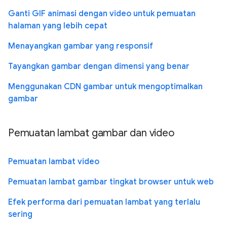
Ganti GIF animasi dengan video untuk pemuatan
halaman yang lebih cepat
Menayangkan gambar yang responsif
Tayangkan gambar dengan dimensi yang benar
Menggunakan CDN gambar untuk mengoptimalkan
gambar
Pemuatan lambat gambar dan video
Pemuatan lambat video
Pemuatan lambat gambar tingkat browser untuk web
Efek performa dari pemuatan lambat yang terlalu
sering