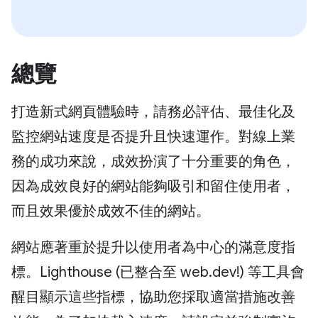
總覽
打造新式網頁體驗時，請務必評估、最佳化及
監控網站速度是否提升且快速運作。對線上業
務的成功來說，成效扮演了十分重要的角色，
因為成效良好的網站能夠吸引和留住使用者，
而且效果優於成效不佳的網站。
網站應著重於提升以使用者為中心的滿意度指
標。Lighthouse (已整合至 web.dev!) 等工具會
醒目顯示這些指標，協助您採取適當措施改善