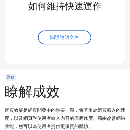
如何維持快速運作
閱讀說明文件
課程
瞭解成效
網頁效能是網頁開發中的重要一環，會著重於網頁載入的速
度，以及網頁對使用者輸入內容的回應速度。藉由改善網站
效能，您可以為使用者提供更優質的體驗。