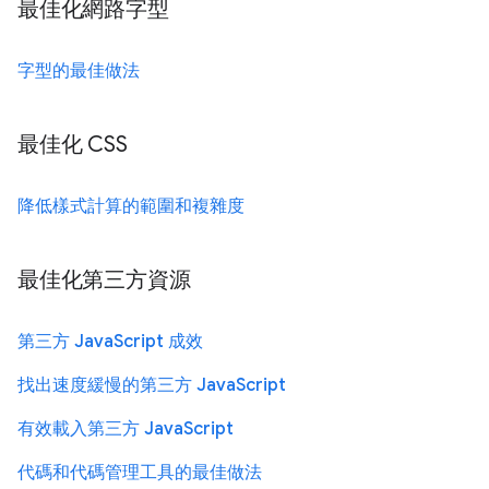
最佳化網路字型
字型的最佳做法
最佳化 CSS
降低樣式計算的範圍和複雜度
最佳化第三方資源
第三方 JavaScript 成效
找出速度緩慢的第三方 JavaScript
有效載入第三方 JavaScript
代碼和代碼管理工具的最佳做法