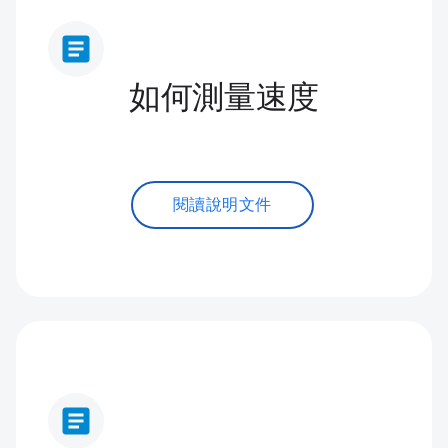
article
如何測量速度
閱讀說明文件
article