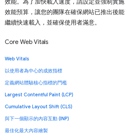
效能。為了加快載入速度，請設定並強制實施
效能預算，讓您的團隊在確保網站已推出後能
繼續快速載入，並確保使用者滿意。
Core Web Vitals
Web Vitals
以使用者為中心的成效指標
定義網站體驗核心指標的門檻
Largest Contentful Paint (LCP)
Cumulative Layout Shift (CLS)
與下一個顯示的內容互動 (INP)
最佳化最大內容繪製