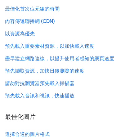
最佳化首次位元組的時間
內容傳遞聯播網 (CDN)
以資源為優先
預先載入重要素材資源，以加快載入速度
盡早建立網路連線，以提升使用者感知的網頁速度
預先擷取資源，加快日後瀏覽的速度
請勿對抗瀏覽器預先載入掃描器
預先載入音訊和視訊，快速播放
最佳化圖片
選擇合適的圖片格式