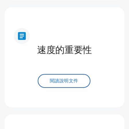
article
速度的重要性
閱讀說明文件