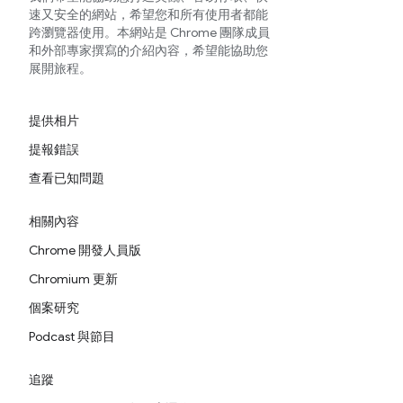
速又安全的網站，希望您和所有使用者都能
跨瀏覽器使用。本網站是 Chrome 團隊成員
和外部專家撰寫的介紹內容，希望能協助您
展開旅程。
提供相片
提報錯誤
查看已知問題
相關內容
Chrome 開發人員版
Chromium 更新
個案研究
Podcast 與節目
追蹤