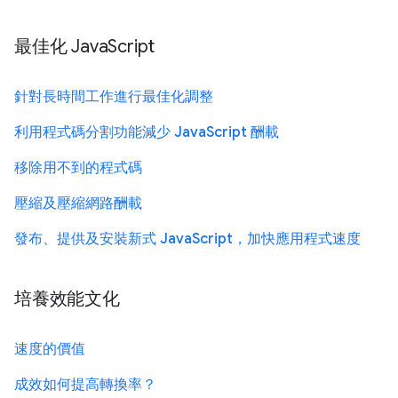
最佳化 JavaScript
針對長時間工作進行最佳化調整
利用程式碼分割功能減少 JavaScript 酬載
移除用不到的程式碼
壓縮及壓縮網路酬載
發布、提供及安裝新式 JavaScript，加快應用程式速度
培養效能文化
速度的價值
成效如何提高轉換率？