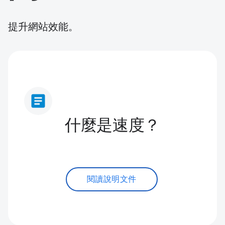
提升網站效能。
article
什麼是速度？
閱讀說明文件