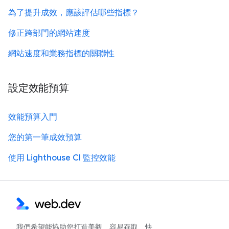
為了提升成效，應該評估哪些指標？
修正跨部門的網站速度
網站速度和業務指標的關聯性
設定效能預算
效能預算入門
您的第一筆成效預算
使用 Lighthouse CI 監控效能
我們希望能協助您打造美觀、容易存取、快