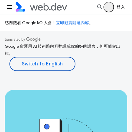
登入
感謝觀看 Google I/O 大會！
立即觀賞隨選內容
。
Google 會運用 AI 技術將內容翻譯成你偏好的語言，但可能會出
錯。