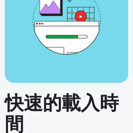
快速的載入時
間