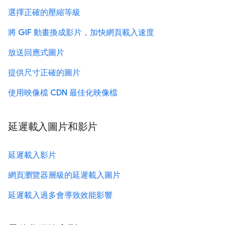
選擇正確的壓縮等級
將 GIF 動畫換成影片，加快網頁載入速度
放送回應式圖片
提供尺寸正確的圖片
使用映像檔 CDN 最佳化映像檔
延遲載入圖片和影片
延遲載入影片
網頁瀏覽器層級的延遲載入圖片
延遲載入過多會導致效能影響