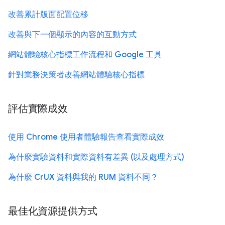
改善累計版面配置位移
改善與下一個顯示的內容的互動方式
網站體驗核心指標工作流程和 Google 工具
針對業務決策者改善網站體驗核心指標
評估實際成效
使用 Chrome 使用者體驗報告查看實際成效
為什麼實驗資料和實際資料有差異 (以及處理方式)
為什麼 CrUX 資料與我的 RUM 資料不同？
最佳化資源提供方式