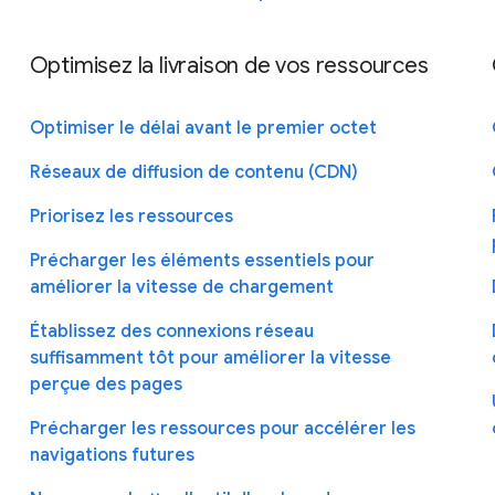
Optimisez la livraison de vos ressources
Optimiser le délai avant le premier octet
Réseaux de diffusion de contenu (CDN)
Priorisez les ressources
Précharger les éléments essentiels pour
améliorer la vitesse de chargement
Établissez des connexions réseau
suffisamment tôt pour améliorer la vitesse
perçue des pages
Précharger les ressources pour accélérer les
navigations futures