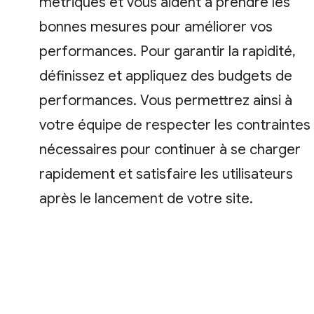
métriques et vous aident à prendre les
bonnes mesures pour améliorer vos
performances. Pour garantir la rapidité,
définissez et appliquez des budgets de
performances. Vous permettrez ainsi à
votre équipe de respecter les contraintes
nécessaires pour continuer à se charger
rapidement et satisfaire les utilisateurs
après le lancement de votre site.