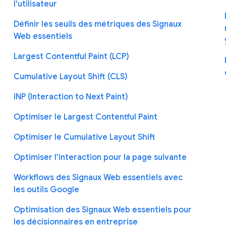
l'utilisateur
Définir les seuils des métriques des Signaux
Web essentiels
Largest Contentful Paint (LCP)
Cumulative Layout Shift (CLS)
INP (Interaction to Next Paint)
Optimiser le Largest Contentful Paint
Optimiser le Cumulative Layout Shift
Optimiser l'interaction pour la page suivante
Workflows des Signaux Web essentiels avec
les outils Google
Optimisation des Signaux Web essentiels pour
les décisionnaires en entreprise