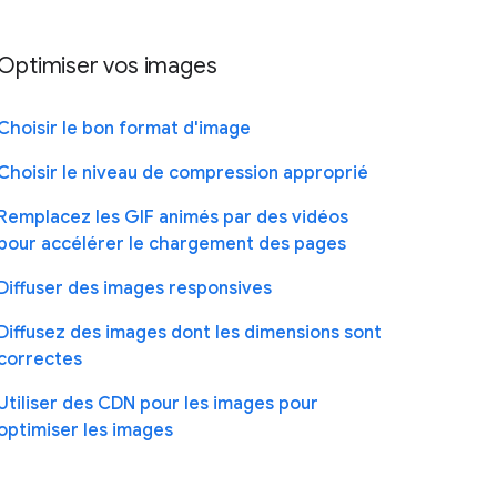
Optimiser vos images
Choisir le bon format d'image
Choisir le niveau de compression approprié
Remplacez les GIF animés par des vidéos
pour accélérer le chargement des pages
Diffuser des images responsives
Diffusez des images dont les dimensions sont
correctes
Utiliser des CDN pour les images pour
optimiser les images