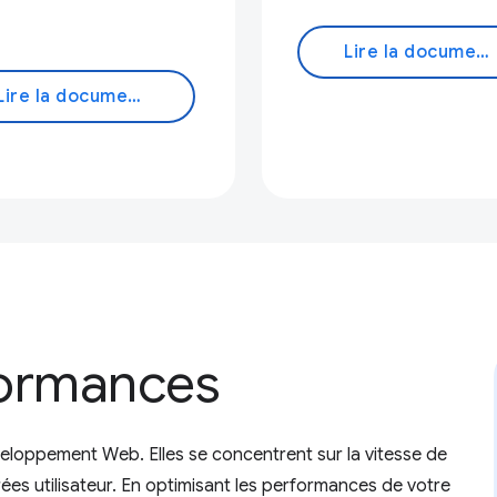
Lire la documentation
Lire la documentation
formances
loppement Web. Elles se concentrent sur la vitesse de
ées utilisateur. En optimisant les performances de votre