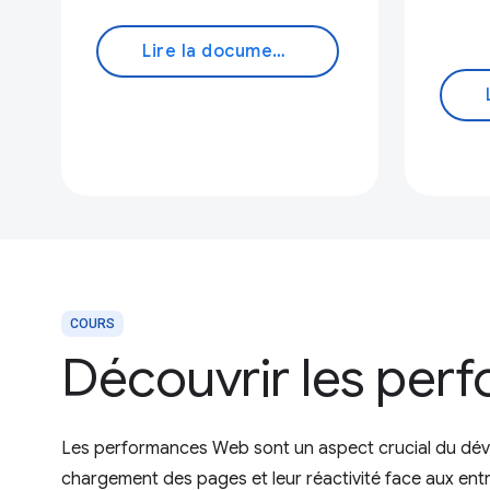
Lire la documentation
COURS
Découvrir les per
Les performances Web sont un aspect crucial du déve
chargement des pages et leur réactivité face aux entr