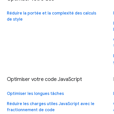
Réduire la portée et la complexité des calculs
de style
Optimiser votre code JavaScript
Optimiser les longues tâches
Réduire les charges utiles JavaScript avec le
fractionnement de code