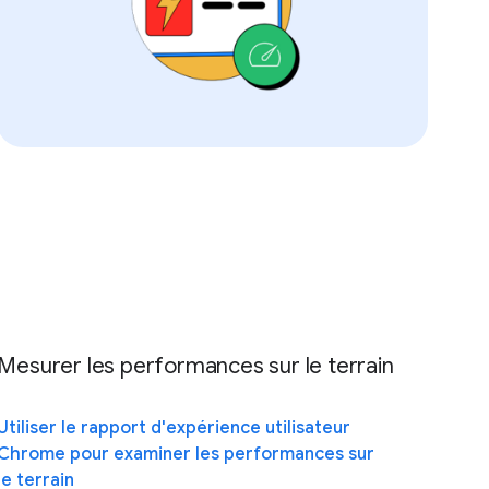
Mesurer les performances sur le terrain
Utiliser le rapport d'expérience utilisateur
Chrome pour examiner les performances sur
le terrain