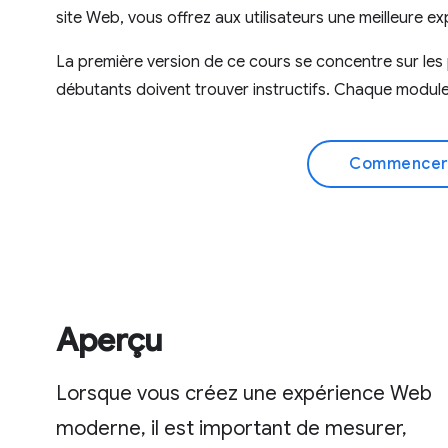
site Web, vous offrez aux utilisateurs une meilleure ex
La première version de ce cours se concentre sur l
débutants doivent trouver instructifs. Chaque module 
Commencer
Aperçu
Lorsque vous créez une expérience Web
moderne, il est important de mesurer,