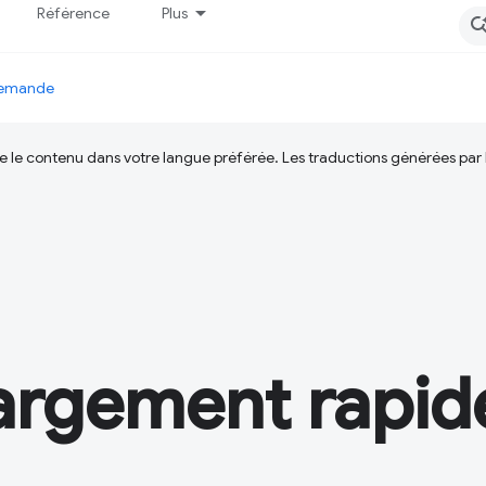
Référence
Plus
 demande
ire le contenu dans votre langue préférée. Les traductions générées par
argement rapid