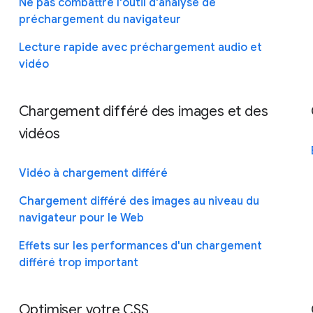
Ne pas combattre l'outil d'analyse de
préchargement du navigateur
Lecture rapide avec préchargement audio et
vidéo
Chargement différé des images et des
vidéos
Vidéo à chargement différé
Chargement différé des images au niveau du
navigateur pour le Web
Effets sur les performances d'un chargement
différé trop important
Optimiser votre CSS