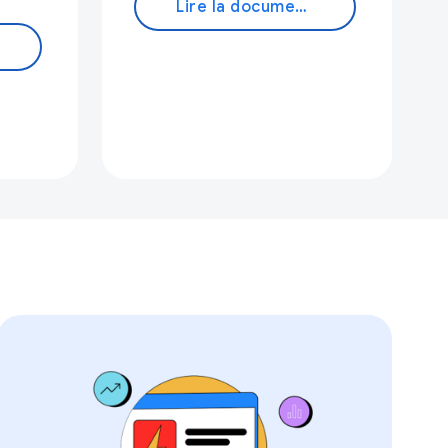
Lire la documentation