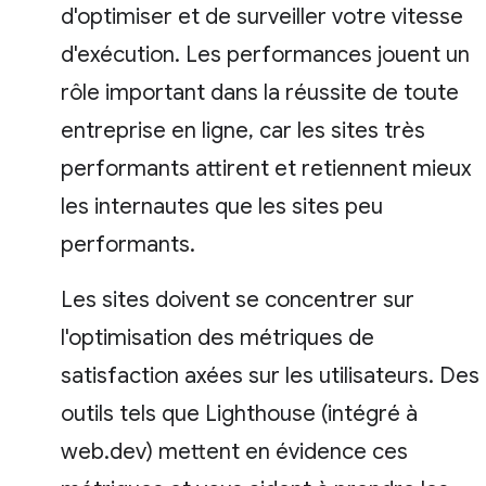
d'optimiser et de surveiller votre vitesse
d'exécution. Les performances jouent un
rôle important dans la réussite de toute
entreprise en ligne, car les sites très
performants attirent et retiennent mieux
les internautes que les sites peu
performants.
Les sites doivent se concentrer sur
l'optimisation des métriques de
satisfaction axées sur les utilisateurs. Des
outils tels que Lighthouse (intégré à
web.dev) mettent en évidence ces