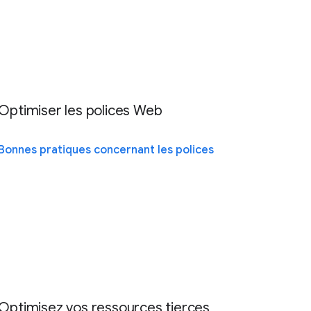
Optimiser les polices Web
Bonnes pratiques concernant les polices
Optimisez vos ressources tierces