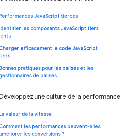
Performances JavaScript tierces
Identifier les composants JavaScript tiers
lents
Charger efficacement le code JavaScript
tiers
Bonnes pratiques pour les balises et les
gestionnaires de balises
Développez une culture de la performance
La valeur de la vitesse
Comment les performances peuvent-elles
améliorer les conversions ?