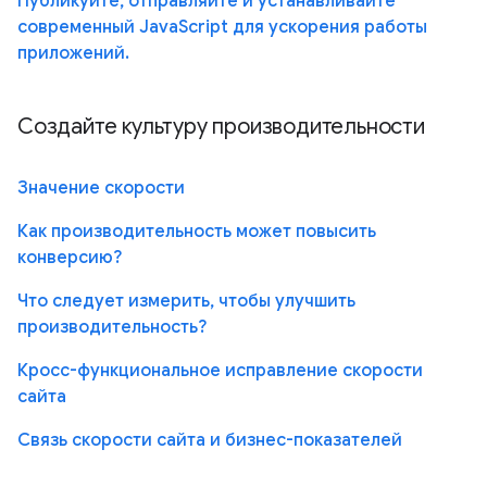
Публикуйте, отправляйте и устанавливайте
современный JavaScript для ускорения работы
приложений.
Создайте культуру производительности
Значение скорости
Как производительность может повысить
конверсию?
Что следует измерить, чтобы улучшить
производительность?
Кросс-функциональное исправление скорости
сайта
Связь скорости сайта и бизнес-показателей