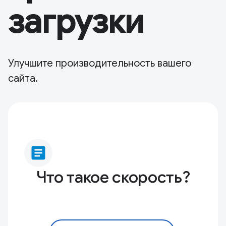
загрузки
Улучшите производительность вашего
сайта.
article
Что такое скорость?