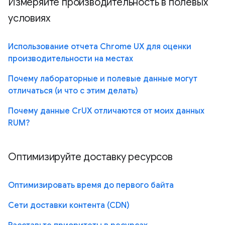
Измеряйте производительность в полевых
условиях
Использование отчета Chrome UX для оценки
производительности на местах
Почему лабораторные и полевые данные могут
отличаться (и что с этим делать)
Почему данные CrUX отличаются от моих данных
RUM?
Оптимизируйте доставку ресурсов
Оптимизировать время до первого байта
Сети доставки контента (CDN)