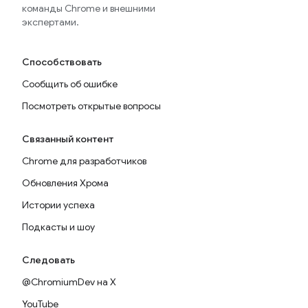
команды Chrome и внешними
экспертами.
Способствовать
Сообщить об ошибке
Посмотреть открытые вопросы
Связанный контент
Chrome для разработчиков
Обновления Хрома
Истории успеха
Подкасты и шоу
Следовать
@ChromiumDev на X
YouTube