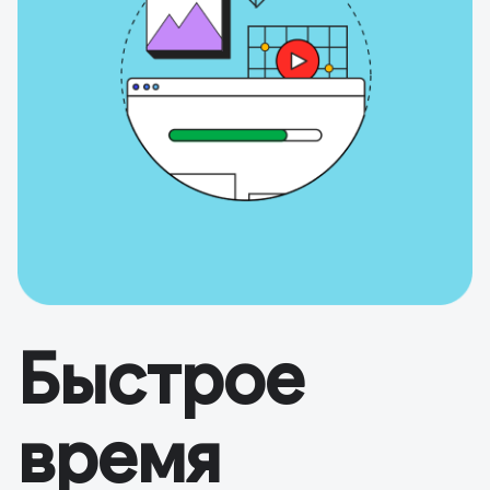
Быстрое
время