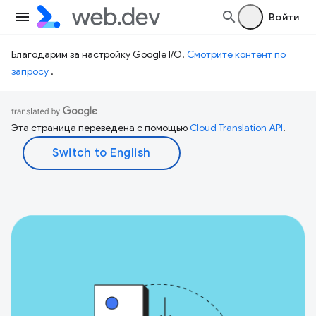
Войти
Благодарим за настройку Google I/O!
Смотрите контент по
запросу
.
Эта страница переведена с помощью
Cloud Translation API
.