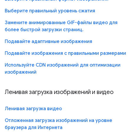
Выберите правильный уровень сжатия
Замените анимированные GIF-файлы видео для
более быстрой загрузки страниц.
Подавайте адаптивные изображения
Подавайте изображения с правильными размерами
Используйте CDN изображений для оптимизации
изображений
Ленивая загрузка изображений и видео
Ленивая загрузка видео
Отложенная загрузка изображений на уровне
браузера для Интернета