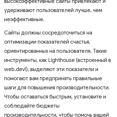
высокоэффективные сайты привлекают и
удерживают пользователей лучше, чем
неэффективные.
Сайты должны сосредоточиться на
оптимизации показателей счастья,
ориентированных на пользователя. Такие
инструменты, как Lighthouse (встроенный в
web.dev!), выделяют эти показатели и
помогают вам предпринять правильные
шаги для повышения производительности.
Чтобы оставаться быстрым, установите и
соблюдайте бюджеты
производительности, чтобы помочь вашей