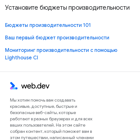
Установите бюджеты производительности
Бюджеты производительности 101
Ваш первый бюджет производительности
Мониторинг производительности с помощью
Lighthouse CI
Мы хотим помочь вам создавать
красивые, доступные, быстрые и
безопасные веб-сайты, которые
работают в разных браузерах и для всех
ваших пользователей. На этом сайте
собран контент, который поможет вам в
этом путешествии, написанный членами