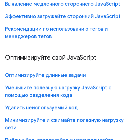
Выявление медленного стороннего JavaScript
Эффективно загружайте сторонний JavaScript
Рекомендации по использованию тегов и
менеджеров тегов
Оптимизируйте свой JavaScript
Оптимизируйте длинные задачи
Уменьшите полезную нагрузку JavaScript с
помощью разделения кода
Удалить неиспользуемый код
Минимизируйте и сжимайте полезную нагрузку
сети