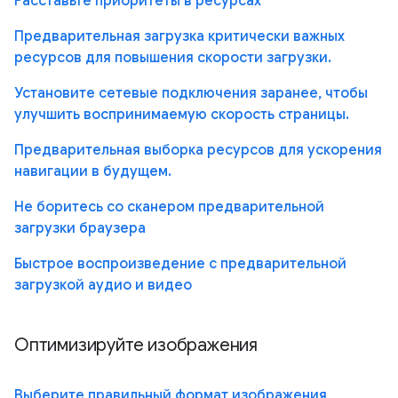
Расставьте приоритеты в ресурсах
Предварительная загрузка критически важных
ресурсов для повышения скорости загрузки.
Установите сетевые подключения заранее, чтобы
улучшить воспринимаемую скорость страницы.
Предварительная выборка ресурсов для ускорения
навигации в будущем.
Не боритесь со сканером предварительной
загрузки браузера
Быстрое воспроизведение с предварительной
загрузкой аудио и видео
Оптимизируйте изображения
Выберите правильный формат изображения