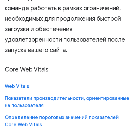
команде работать в рамках ограничений,
необходимых для продолжения быстрой
загрузки и обеспечения
удовлетворенности пользователей после
запуска вашего сайта.
Core Web Vitals
Web Vitals
Показатели производительности, ориентированные
на пользователя
Определение пороговых значений показателей
Core Web Vitals