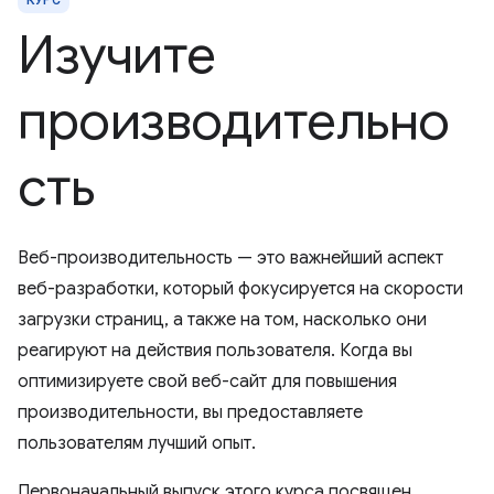
Изучите
производительно
сть
Веб-производительность — это важнейший аспект
веб-разработки, который фокусируется на скорости
загрузки страниц, а также на том, насколько они
реагируют на действия пользователя. Когда вы
оптимизируете свой веб-сайт для повышения
производительности, вы предоставляете
пользователям лучший опыт.
Первоначальный выпуск этого курса посвящен