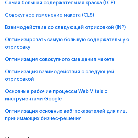
Самая большая содержательная краска (LCP)
Совокупное изменение макета (CLS)
Взаимодействие со следующей отрисовкой (INP)
Оптимизировать самую большую содержательную
отрисовку
Оптимизация совокупного смещения макета
Оптимизация взаимодействия с следующей
отрисовкой
Основные рабочие процессы Web Vitals с
инструментами Google
Оптимизация основных веб-показателей для лиц,
принимающих бизнес-решения