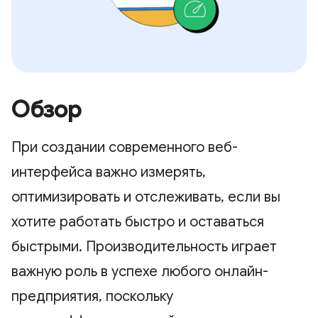
Обзор
При создании современного веб-
интерфейса важно измерять,
оптимизировать и отслеживать, если вы
хотите работать быстро и оставаться
быстрыми. Производительность играет
важную роль в успехе любого онлайн-
предприятия, поскольку