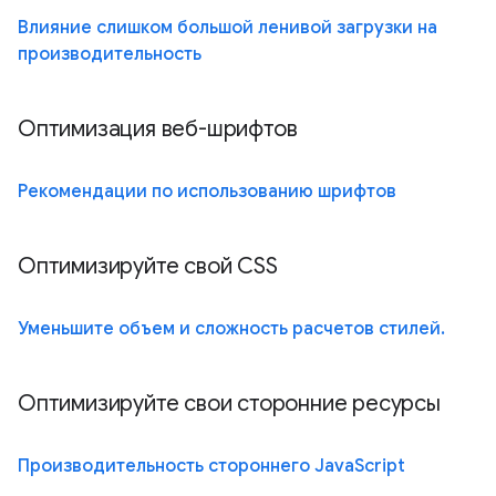
Влияние слишком большой ленивой загрузки на
производительность
Оптимизация веб-шрифтов
Рекомендации по использованию шрифтов
Оптимизируйте свой CSS
Уменьшите объем и сложность расчетов стилей.
Оптимизируйте свои сторонние ресурсы
Производительность стороннего JavaScript