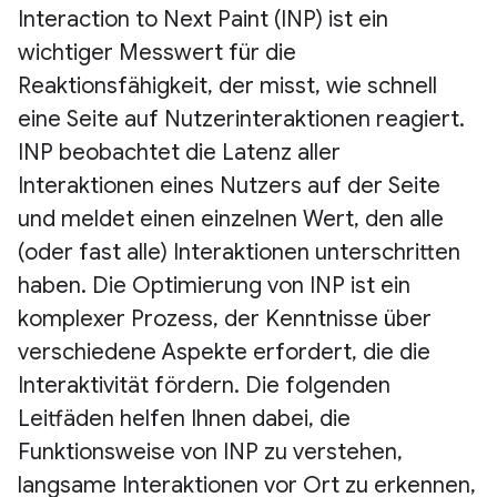
Interaction to Next Paint (INP) ist ein
wichtiger Messwert für die
Reaktionsfähigkeit, der misst, wie schnell
eine Seite auf Nutzerinteraktionen reagiert.
INP beobachtet die Latenz aller
Interaktionen eines Nutzers auf der Seite
und meldet einen einzelnen Wert, den alle
(oder fast alle) Interaktionen unterschritten
haben. Die Optimierung von INP ist ein
komplexer Prozess, der Kenntnisse über
verschiedene Aspekte erfordert, die die
Interaktivität fördern. Die folgenden
Leitfäden helfen Ihnen dabei, die
Funktionsweise von INP zu verstehen,
langsame Interaktionen vor Ort zu erkennen,