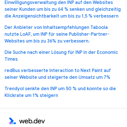
Einwilligungsverwaltung den INP auf den Websites
seiner Kunden um bis zu 64 % senken und gleichzeitig
die Anzeigensichtbarkeit um bis zu 1,5 % verbessern
Der Anbieter von Inhaltsempfehlungen Taboola
nutzte LoAF, um INP für seine Publisher-Partner-
Websites um bis zu 36% zu verbessern.
Die Suche nach einer Lösung für INP in der Economic
Times
redBus verbesserte Interaction to Next Paint auf
seiner Website und steigerte den Umsatz um 7%
Trendyol senkte den INP um 50 % und konnte so die
Klickrate um 1% steigern