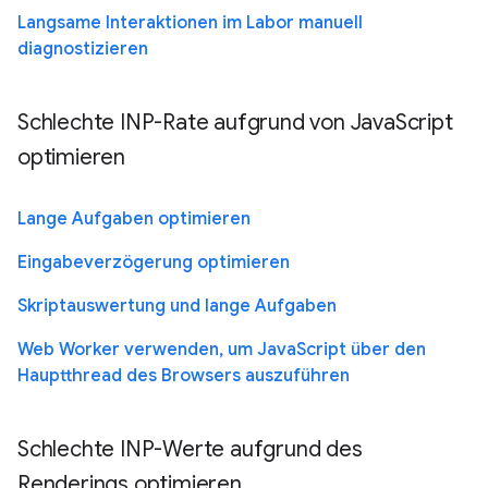
Langsame Interaktionen im Labor manuell
diagnostizieren
Schlechte INP-Rate aufgrund von JavaScript
optimieren
Lange Aufgaben optimieren
Eingabeverzögerung optimieren
Skriptauswertung und lange Aufgaben
Web Worker verwenden, um JavaScript über den
Hauptthread des Browsers auszuführen
Schlechte INP-Werte aufgrund des
Renderings optimieren