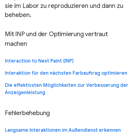
sie im Labor zu reproduzieren und dann zu
beheben.
Mit INP und der Optimierung vertraut
machen
Interaction to Next Paint (INP)
Interaktion für den nächsten Farbauftrag optimieren
Die effektivsten Möglichkeiten zur Verbesserung der
Anzeigenleistung
Fehlerbehebung
Langsame Interaktionen im Außendienst erkennen