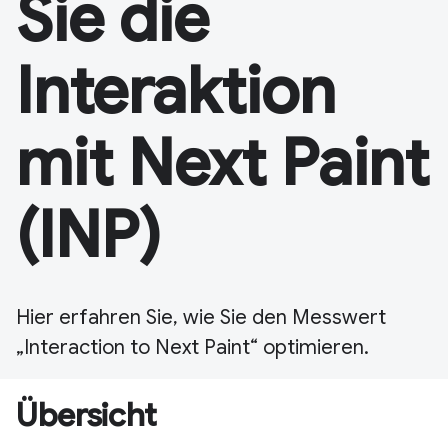
Sie die
Interaktion
mit Next Paint
(INP)
Hier erfahren Sie, wie Sie den Messwert
„Interaction to Next Paint“ optimieren.
Übersicht