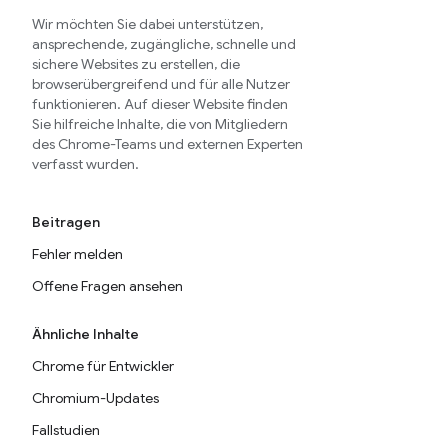
Wir möchten Sie dabei unterstützen,
ansprechende, zugängliche, schnelle und
sichere Websites zu erstellen, die
browserübergreifend und für alle Nutzer
funktionieren. Auf dieser Website finden
Sie hilfreiche Inhalte, die von Mitgliedern
des Chrome-Teams und externen Experten
verfasst wurden.
Beitragen
Fehler melden
Offene Fragen ansehen
Ähnliche Inhalte
Chrome für Entwickler
Chromium-Updates
Fallstudien