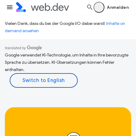
Anmelden
Vielen Dank, dass du bei der Google I/O dabei warst!
Inhalte on
demand ansehen
Google verwendet KI-Technologie, um Inhalte in Ihre bevorzugte
Sprache zu übersetzen. KI-Übersetzungen können Fehler
enthalten.