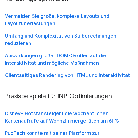
Vermeiden Sie große, komplexe Layouts und
Layoutüberlastungen
Umfang und Komplexität von Stilberechnungen
reduzieren
Auswirkungen großer DOM-Größen auf die
Interaktivität und mögliche Maßnahmen
Clientseitiges Rendering von HTML und Interaktivität
Praxisbeispiele für INP-Optimierungen
Disney+ Hotstar steigert die wöchentlichen
Kartenaufrufe auf Wohnzimmergeräten um 61 %
PubTech konnte mit seiner Plattform zur