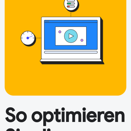
So optimieren