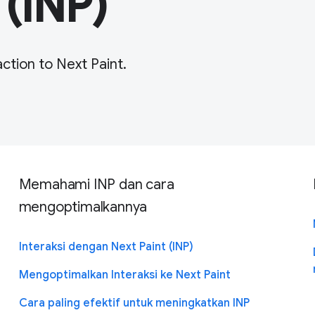
 (INP)
ction to Next Paint.
Memahami INP dan cara
mengoptimalkannya
Interaksi dengan Next Paint (INP)
Mengoptimalkan Interaksi ke Next Paint
Cara paling efektif untuk meningkatkan INP