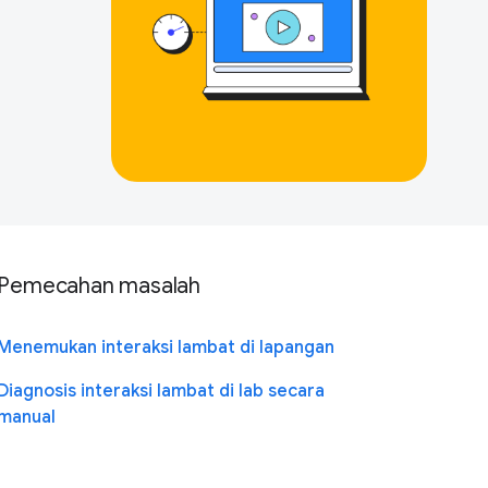
Pemecahan masalah
Menemukan interaksi lambat di lapangan
Diagnosis interaksi lambat di lab secara
manual