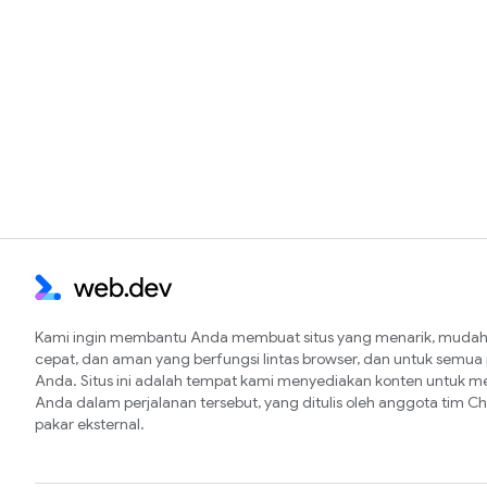
Kami ingin membantu Anda membuat situs yang menarik, mudah 
cepat, dan aman yang berfungsi lintas browser, dan untuk semu
Anda. Situs ini adalah tempat kami menyediakan konten untuk 
Anda dalam perjalanan tersebut, yang ditulis oleh anggota tim 
pakar eksternal.