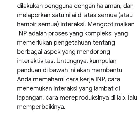
dilakukan pengguna dengan halaman, dan
melaporkan satu nilai di atas semua (atau
hampir semua) interaksi. Mengoptimalkan
INP adalah proses yang kompleks, yang
memerlukan pengetahuan tentang
berbagai aspek yang mendorong
interaktivitas. Untungnya, kumpulan
panduan di bawah ini akan membantu
Anda memahami cara kerja INP, cara
menemukan interaksi yang lambat di
lapangan, cara mereproduksinya di lab, lal
memperbaikinya.