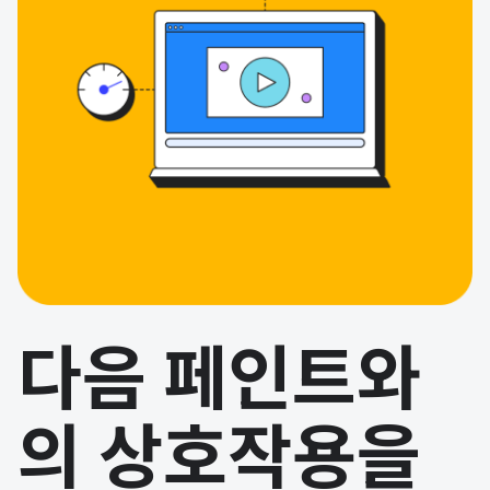
다음 페인트와
의 상호작용을