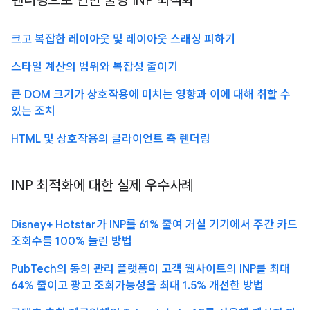
렌더링으로 인한 불량 INP 최적화
크고 복잡한 레이아웃 및 레이아웃 스래싱 피하기
스타일 계산의 범위와 복잡성 줄이기
큰 DOM 크기가 상호작용에 미치는 영향과 이에 대해 취할 수
있는 조치
HTML 및 상호작용의 클라이언트 측 렌더링
INP 최적화에 대한 실제 우수사례
Disney+ Hotstar가 INP를 61% 줄여 거실 기기에서 주간 카드
조회수를 100% 늘린 방법
PubTech의 동의 관리 플랫폼이 고객 웹사이트의 INP를 최대
64% 줄이고 광고 조회가능성을 최대 1.5% 개선한 방법