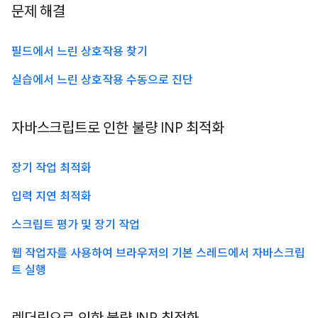
문제 해결
필드에서 느린 상호작용 찾기
실습에서 느린 상호작용 수동으로 진단
자바스크립트로 인한 불량 INP 최적화
장기 작업 최적화
입력 지연 최적화
스크립트 평가 및 장기 작업
웹 작업자를 사용하여 브라우저의 기본 스레드에서 자바스크립
트 실행