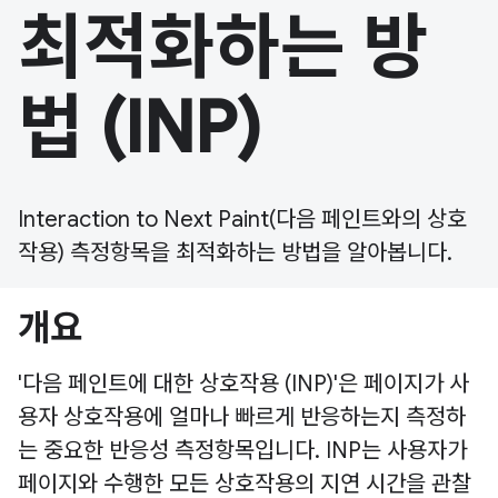
최적화하는 방
법 (INP)
Interaction to Next Paint(다음 페인트와의 상호
작용) 측정항목을 최적화하는 방법을 알아봅니다.
개요
'다음 페인트에 대한 상호작용 (INP)'은 페이지가 사
용자 상호작용에 얼마나 빠르게 반응하는지 측정하
는 중요한 반응성 측정항목입니다. INP는 사용자가
페이지와 수행한 모든 상호작용의 지연 시간을 관찰