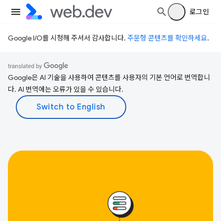
로그인
Google I/O를 시청해 주셔서 감사합니다.
주문형 콘텐츠를 확인하세요
.
Google은 AI 기술을 사용하여 콘텐츠를 사용자의 기본 언어로 번역합니
다. AI 번역에는 오류가 있을 수 있습니다.