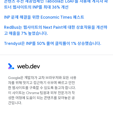
콘텐츠 추천 제공업체인 Taboola는 LoAF를 사용해 게시자 파
트너 웹사이트의 INP를 최대 36% 개선
INP 문제 해결을 위한 Economic Times 퀘스트
RedBus는 웹사이트의 Next Paint에 대한 상호작용을 개선하
고 매출을 7% 높였습니다.
Trendyol은 INP를 50% 줄여 클릭률이 1% 상승했습니다.
Google은 개발자가 교차 브라우저와 모든 사용
자를 위해 멋지고 접근하기 쉬우며 빠르고 안전
한 웹사이트를 구축할 수 있도록 돕고자 합니다.
이 사이트는 Chrome 팀원과 외부 전문가가 작
성한 여정에 도움이 되는 콘텐츠를 모아놓은 공
간입니다.