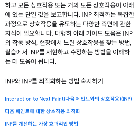
하고 모든 상호작용 또는 거의 모든 상호작용이 아래
에 있는 단일 값을 보고합니다. INP 최적화는 복잡한
과정으로 상호작용을 유도하는 다양한 측면에 관한
지식이 필요합니다. 다행히 아래 가이드 모음은 INP
의 작동 방식, 현장에서 느린 상호작용을 찾는 방법,
실습에서 INP를 재현하고 수정하는 방법을 이해하
는 데 도움이 됩니다.
INP와 INP를 최적화하는 방법 숙지하기
Interaction to Next Paint(다음 페인트와의 상호작용)(INP)
다음 페인트에 대한 상호작용 최적화
INP를 개선하는 가장 효과적인 방법