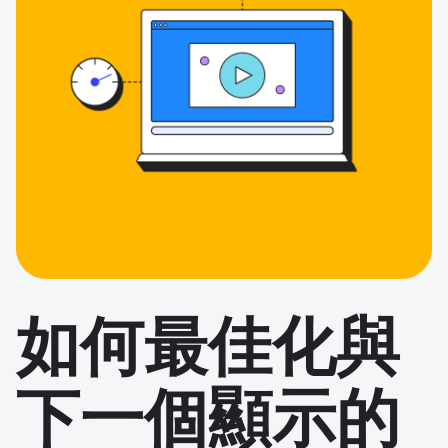
如何最佳化與
下一個顯示的