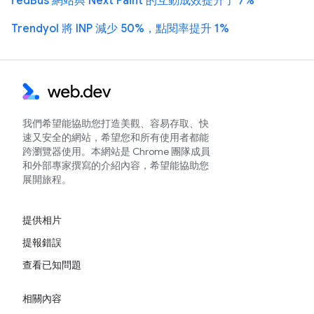
redBus 網站與 Next Paint 的互動成效提升了 7%
Trendyol 將 INP 減少 50%，點閱率提升 1%
我們希望能協助您打造美觀、容易存取、快
速又安全的網站，希望您和所有使用者都能
跨瀏覽器使用。本網站是 Chrome 團隊成員
和外部專家撰寫的介紹內容，希望能協助您
展開旅程。
提供相片
提報錯誤
查看已知問題
相關內容