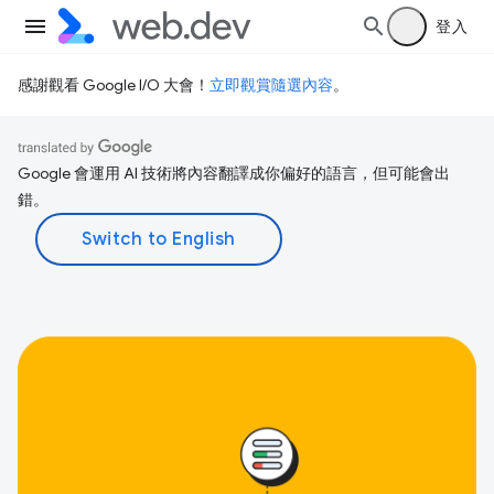
登入
感謝觀看 Google I/O 大會！
立即觀賞隨選內容
。
Google 會運用 AI 技術將內容翻譯成你偏好的語言，但可能會出
錯。