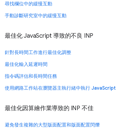
尋找欄位中的緩慢互動
手動診斷研究室中的緩慢互動
最佳化 JavaScript 導致的不良 INP
針對長時間工作進行最佳化調整
最佳化輸入延遲時間
指令碼評估和長時間任務
使用網路工作站在瀏覽器主執行緒中執行 JavaScript
最佳化因算繪作業導致的 INP 不佳
避免發生複雜的大型版面配置和版面配置閃爍