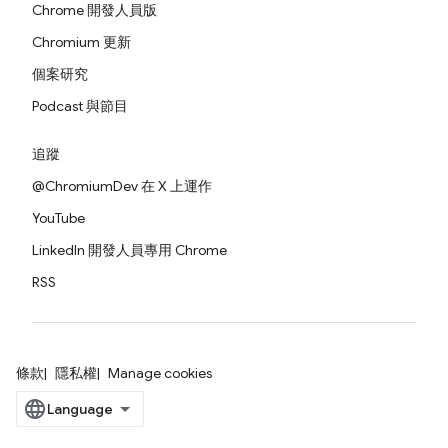
Chrome 開發人員版
Chromium 更新
個案研究
Podcast 與節目
追蹤
@ChromiumDev 在 X 上運作
YouTube
LinkedIn 開發人員專用 Chrome
RSS
條款
隱私權
Manage cookies