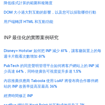
降低樣式計算的範圍和複雜度
DOM 大小過大對互動的影響，以及您可以採取哪些行動
用戶端轉譯 HTML 和互動功能
INP 最佳化的實際案例研究
Disney+ Hotstar 如何把 INP 減少 61%，讓客廳裝置上的每
週卡片觀看次數增加 61%
PubTech 的同意聲明管理平台如何將客戶網站上的 INP 減
少高達 64%，同時使廣告可視度提升多達 1.5%
內容推薦供應商 Taboola 使用 LoAF 將發布商合作夥伴網
站的 INP 改善率提高至最高 36%
經濟時間修正 INP