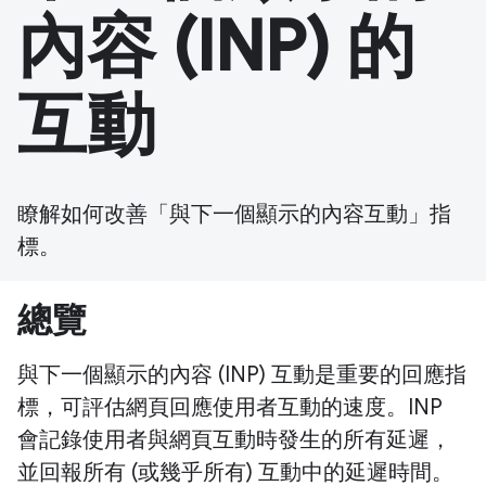
內容 (INP) 的
互動
瞭解如何改善「與下一個顯示的內容互動」指
標。
總覽
與下一個顯示的內容 (INP) 互動是重要的回應指
標，可評估網頁回應使用者互動的速度。INP
會記錄使用者與網頁互動時發生的所有延遲，
並回報所有 (或幾乎所有) 互動中的延遲時間。