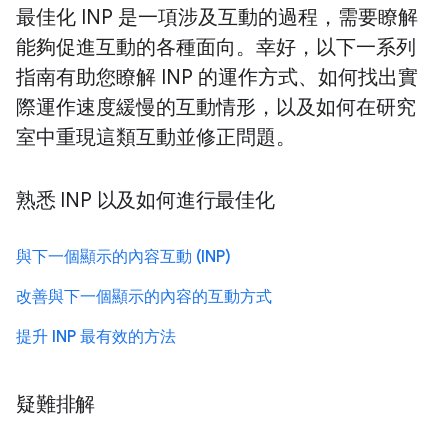
最佳化 INP 是一項涉及互動的過程，需要瞭解
能夠促進互動的各種面向。幸好，以下一系列
指南有助您瞭解 INP 的運作方式、如何找出實
際運作速度緩慢的互動情形，以及如何在研究
室中重現這類互動並修正問題。
熟悉 INP 以及如何進行最佳化
與下一個顯示的內容互動 (INP)
改善與下一個顯示的內容的互動方式
提升 INP 最有效的方法
疑難排解