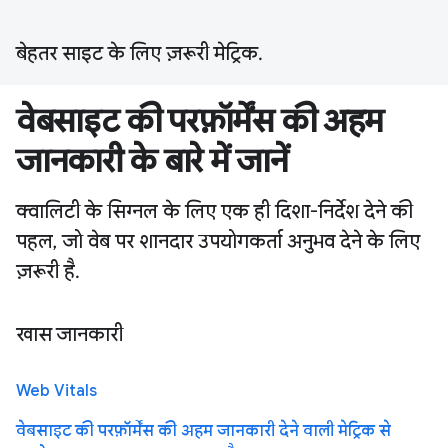
बेहतर साइट के लिए ज़रूरी मेट्रिक.
वेबसाइट की परफ़ॉर्मेंस की अहम
जानकारी के बारे में जानें
क्वालिटी के सिग्नल के लिए एक ही दिशा-निर्देश देने की
पहल, जो वेब पर शानदार उपयोगकर्ता अनुभव देने के लिए
ज़रूरी है.
खास जानकारी
Web Vitals
वेबसाइट की परफ़ॉर्मेंस की अहम जानकारी देने वाली मेट्रिक से