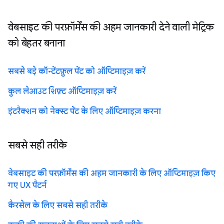
वेबसाइट की परफ़ॉर्मेंस की अहम जानकारी देने वाली मेट्रिक
को बेहतर बनाना
सबसे बड़े कॉन्टेंटफ़ुल पेंट को ऑप्टिमाइज़ करें
कुल लेआउट शिफ़्ट ऑप्टिमाइज़ करें
इंटरैक्शन को नेक्स्ट पेंट के लिए ऑप्टिमाइज़ करना
सबसे सही तरीके
वेबसाइट की परफ़ॉर्मेंस की अहम जानकारी के लिए ऑप्टिमाइज़ किए
गए UX पैटर्न
कैरसेल के लिए सबसे सही तरीके