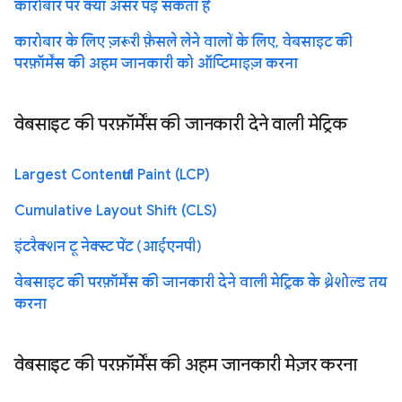
कारोबार पर क्या असर पड़ सकता है
कारोबार के लिए ज़रूरी फ़ैसले लेने वालों के लिए, वेबसाइट की
परफ़ॉर्मेंस की अहम जानकारी को ऑप्टिमाइज़ करना
वेबसाइट की परफ़ॉर्मेंस की जानकारी देने वाली मेट्रिक
Largest Contentful Paint (LCP)
Cumulative Layout Shift (CLS)
इंटरैक्शन टू नेक्स्ट पेंट (आईएनपी)
वेबसाइट की परफ़ॉर्मेंस की जानकारी देने वाली मेट्रिक के थ्रेशोल्ड तय
करना
वेबसाइट की परफ़ॉर्मेंस की अहम जानकारी मेज़र करना