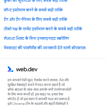
कुकी की सूचनाओं के लिए सबसे सही तरीके
फ़ॉन्ट इस्तेमाल करने के सबसे सही तरीके
टैग और टैग मैनेजर के लिए सबसे सही तरीके
तीसरे पक्ष के एम्बेड इस्तेमाल करने के सबसे सही तरीके
लेआउट शिफ़्ट के बिना इनफ़ाइनाइट स्क्रोलिंग
वेबसाइट की परफ़ॉर्मेंस की जानकारी देने वाली सीएसएस
हम आपको ऐसी सुंदर, ऐक्सेस करने लायक, तेज़ और
सुरक्षित वेबसाइटें बनाने में मदद करना चाहते हैं जो
क्रॉस-ब्राउज़र के साथ-साथ आपके सभी उपयोगकर्ताओं
के लिए काम करती हों. इस साइट पर, हमारा ऐसा
कॉन्टेंट है जो इस सफ़र में आपकी मदद कर सकता है.
इसे Chrome टीम के सदस्यों और बाहरी विशेषज्ञों ने