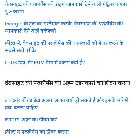
वेबसाइट की परफ़ॉर्मेंस की अहम जानकारी देने वाली मेट्रिक मापना
शुरू करना
Google के टूल का इस्तेमाल करके, वेबसाइट की परफ़ॉर्मेंस की
जानकारी देने वाले वर्कफ़्लो
फ़ील्ड में, वेबसाइट की परफ़ॉर्मेंस की जानकारी को मेज़र करने के
सबसे सही तरीके
CrUX डेटा, मेरे RUM डेटा से अलग क्यों है?
वेबसाइट की परफ़ॉर्मेंस की अहम जानकारी को डीबग करना
लैब और फ़ील्ड डेटा अलग-अलग क्यों हो सकते हैं और इसके बारे में
क्या करना चाहिए
लेआउट शिफ़्ट को डीबग करें
फ़ील्ड में परफ़ॉर्मेंस को डीबग करना