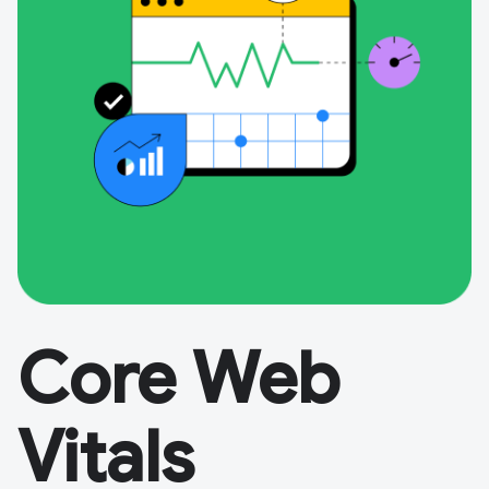
Core Web
Vitals