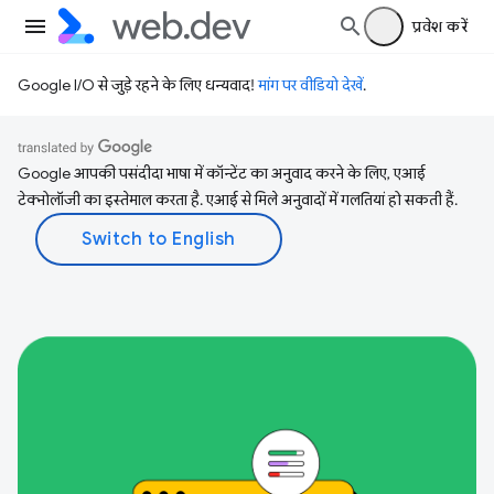
प्रवेश करें
Google I/O से जुड़े रहने के लिए धन्यवाद!
मांग पर वीडियो देखें
.
Google आपकी पसंदीदा भाषा में कॉन्टेंट का अनुवाद करने के लिए, एआई
टेक्नोलॉजी का इस्तेमाल करता है. एआई से मिले अनुवादों में गलतियां हो सकती हैं.