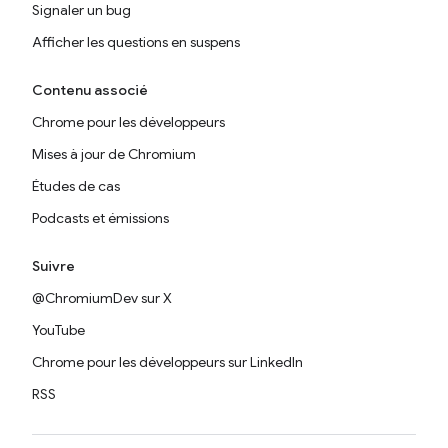
Signaler un bug
Afficher les questions en suspens
Contenu associé
Chrome pour les développeurs
Mises à jour de Chromium
Études de cas
Podcasts et émissions
Suivre
@ChromiumDev sur X
YouTube
Chrome pour les développeurs sur LinkedIn
RSS