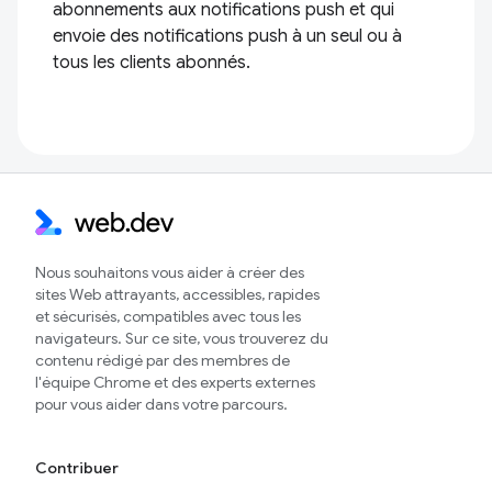
abonnements aux notifications push et qui
envoie des notifications push à un seul ou à
tous les clients abonnés.
Nous souhaitons vous aider à créer des
sites Web attrayants, accessibles, rapides
et sécurisés, compatibles avec tous les
navigateurs. Sur ce site, vous trouverez du
contenu rédigé par des membres de
l'équipe Chrome et des experts externes
pour vous aider dans votre parcours.
Contribuer