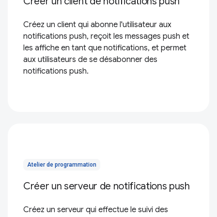
Créer un client de notifications push
Créez un client qui abonne l'utilisateur aux
notifications push, reçoit les messages push et
les affiche en tant que notifications, et permet
aux utilisateurs de se désabonner des
notifications push.
Atelier de programmation
Créer un serveur de notifications push
Créez un serveur qui effectue le suivi des