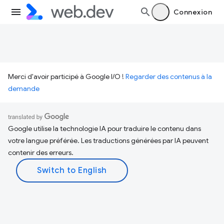
Connexion
Merci d'avoir participé à Google I/O !
Regarder des contenus à la
demande
Google utilise la technologie IA pour traduire le contenu dans
votre langue préférée. Les traductions générées par IA peuvent
contenir des erreurs.