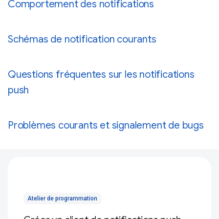
Comportement des notifications
Schémas de notification courants
Questions fréquentes sur les notifications
push
Problèmes courants et signalement de bugs
Atelier de programmation