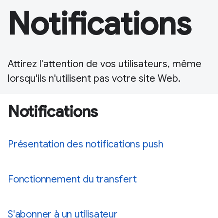
Notifications
Attirez l'attention de vos utilisateurs, même
lorsqu'ils n'utilisent pas votre site Web.
Notifications
Présentation des notifications push
Fonctionnement du transfert
S'abonner à un utilisateur