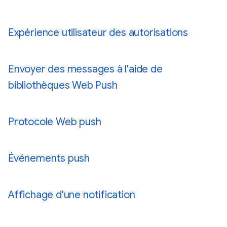
Expérience utilisateur des autorisations
Envoyer des messages à l'aide de
bibliothèques Web Push
Protocole Web push
Événements push
Affichage d'une notification