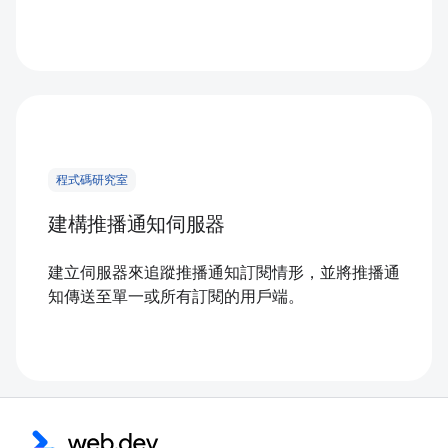
程式碼研究室
建構推播通知伺服器
建立伺服器來追蹤推播通知訂閱情形，並將推播通
知傳送至單一或所有訂閱的用戶端。