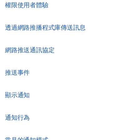
權限使用者體驗
透過網路推播程式庫傳送訊息
網路推送通訊協定
推送事件
顯示通知
通知行為