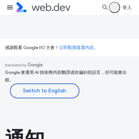
登入
感謝觀看 Google I/O 大會！
立即觀賞隨選內容
。
Google 會運用 AI 技術將內容翻譯成你偏好的語言，但可能會出
錯。