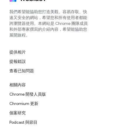
我們希望能協助您打造美觀、容易存取、快
速又安全的網站，希望您和所有使用者都能
跨瀏覽器使用。本網站是 Chrome 團隊成員
和外部專家撰寫的介紹內容，希望能協助您
展開旅程。
提供相片
提報錯誤
查看已知問題
相關內容
Chrome 開發人員版
Chromium 更新
個案研究
Podcast 與節目