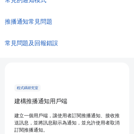
常見的通知模式
推播通知常見問題
常見問題及回報錯誤
程式碼研究室
建構推播通知用戶端
建立一個用戶端，讓使用者訂閱推播通知、接收推
送訊息，並將訊息顯示為通知，並允許使用者取消
訂閱推播通知。