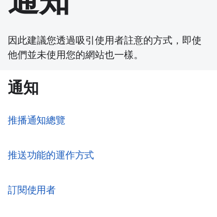
通知
因此建議您透過吸引使用者註意的方式，即使
他們並未使用您的網站也一樣。
通知
推播通知總覽
推送功能的運作方式
訂閱使用者