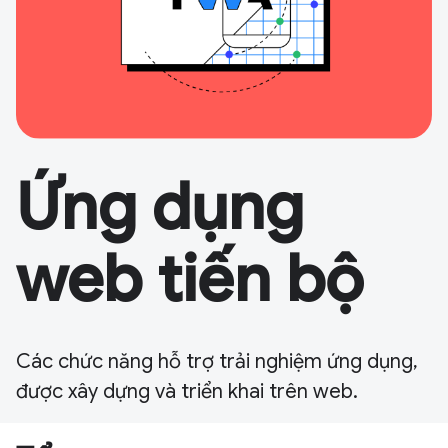
Ứng dụng
web tiến bộ
Các chức năng hỗ trợ trải nghiệm ứng dụng,
được xây dựng và triển khai trên web.