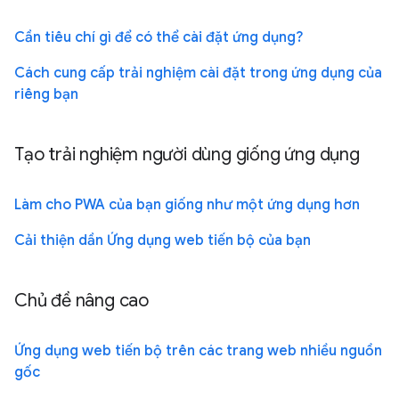
Cần tiêu chí gì để có thể cài đặt ứng dụng?
Cách cung cấp trải nghiệm cài đặt trong ứng dụng của
riêng bạn
Tạo trải nghiệm người dùng giống ứng dụng
Làm cho PWA của bạn giống như một ứng dụng hơn
Cải thiện dần Ứng dụng web tiến bộ của bạn
Chủ đề nâng cao
Ứng dụng web tiến bộ trên các trang web nhiều nguồn
gốc