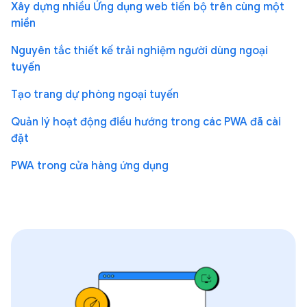
Xây dựng nhiều Ứng dụng web tiến bộ trên cùng một
miền
Nguyên tắc thiết kế trải nghiệm người dùng ngoại
tuyến
Tạo trang dự phòng ngoại tuyến
Quản lý hoạt động điều hướng trong các PWA đã cài
đặt
PWA trong cửa hàng ứng dụng