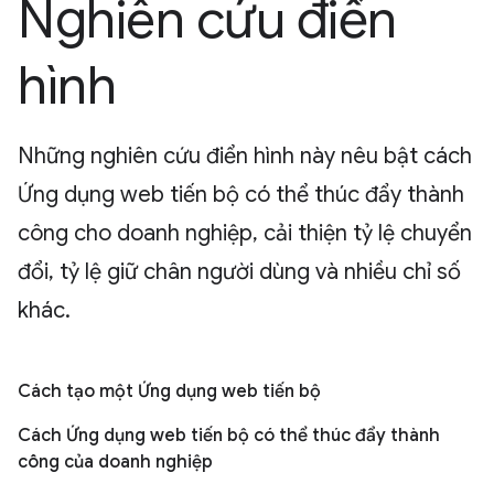
Nghiên cứu điển
hình
Những nghiên cứu điển hình này nêu bật cách
Ứng dụng web tiến bộ có thể thúc đẩy thành
công cho doanh nghiệp, cải thiện tỷ lệ chuyển
đổi, tỷ lệ giữ chân người dùng và nhiều chỉ số
khác.
Cách tạo một Ứng dụng web tiến bộ
Cách Ứng dụng web tiến bộ có thể thúc đẩy thành
công của doanh nghiệp