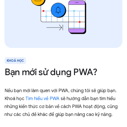
KHOÁ HỌC
Bạn mới sử dụng PWA?
Nếu bạn mới làm quen với PWA, chúng tôi sẽ giúp bạn.
Khoá học
Tìm hiểu về PWA
sẽ hướng dẫn bạn tìm hiểu
những kiến thức cơ bản về cách PWA hoạt động, cũng
như các chủ đề khác để giúp bạn nâng cao kỹ năng.