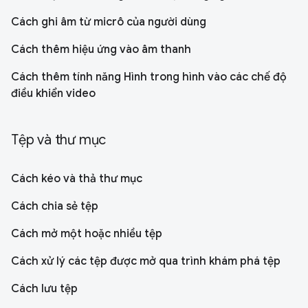
Cách ghi âm từ micrô của người dùng
Cách thêm hiệu ứng vào âm thanh
Cách thêm tính năng Hình trong hình vào các chế độ
điều khiển video
Tệp và thư mục
Cách kéo và thả thư mục
Cách chia sẻ tệp
Cách mở một hoặc nhiều tệp
Cách xử lý các tệp được mở qua trình khám phá tệp
Cách lưu tệp