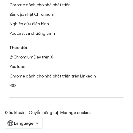
Chrome dành cho nhà phát triển
Bản cập nhật Chromium
Nghiên cứu điển hình
Podcast và chương trình
Theo dõi
@ChromiumDev trên X
YouTube
Chrome dành cho nhà phát triển trên LinkedIn
RSS
Điều khoản
Quyền riêng tư
Manage cookies