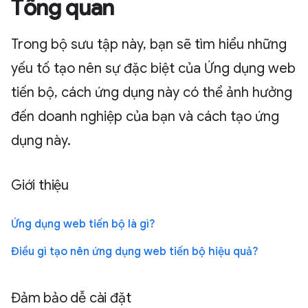
Tổng quan
Trong bộ sưu tập này, bạn sẽ tìm hiểu những
yếu tố tạo nên sự đặc biệt của Ứng dụng web
tiến bộ, cách ứng dụng này có thể ảnh hưởng
đến doanh nghiệp của bạn và cách tạo ứng
dụng này.
Giới thiệu
Ứng dụng web tiến bộ là gì?
Điều gì tạo nên ứng dụng web tiến bộ hiệu quả?
Đảm bảo dễ cài đặt