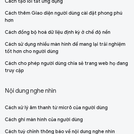
Cách tạo lối tắt ứng dụng
Cách thêm Giao diện người dùng cài đặt phong phú
hơn
Cách đồng bộ hoá dữ liệu định kỳ ở chế độ nền
Cách sử dụng nhiều màn hình để mang lại trải nghiệm
tốt hơn cho người dùng
Cách cho phép người dùng chia sẻ trang web họ đang
truy cập
Nội dung nghe nhìn
Cách xử lý âm thanh từ micrô của người dùng
Cách ghi màn hình của người dùng
Cách tuỳ chỉnh thông báo về nội dung nghe nhìn