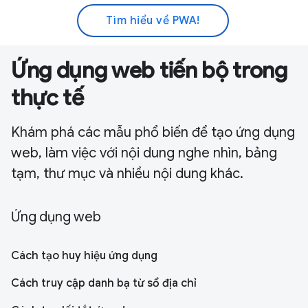
Tìm hiểu về PWA!
Ứng dụng web tiến bộ trong
thực tế
Khám phá các mẫu phổ biến để tạo ứng dụng
web, làm việc với nội dung nghe nhìn, bảng
tạm, thư mục và nhiều nội dung khác.
Ứng dụng web
Cách tạo huy hiệu ứng dụng
Cách truy cập danh bạ từ sổ địa chỉ