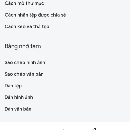
Cách mở thư mục
Cách nhận tệp được chia sẻ
Cách kéo và thả tệp
Bảng nhớ tạm
Sao chép hình ảnh
Sao chép văn bản
Dán tệp
Dán hình ảnh
Dán văn bản