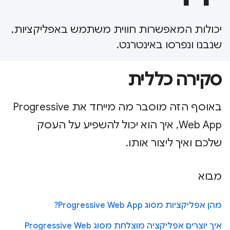
יכולות המאפשרות חווית משתמש באפליקציות,
שנבנו ונפרסו באינטרנט.
סקירה כללית
באוסף הזה מוסבר מה מייחד את Progressive
Web App, איך הוא יכול להשפיע על העסק
שלכם ואיך ליצור אותו.
מבוא
מהן אפליקציות מסוג Progressive Web App?
איך יוצרים אפליקציה מוצלחת מסוג Progressive Web