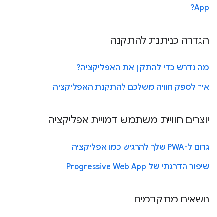
App?
הגדרה כניתנת להתקנה
מה נדרש כדי להתקין את האפליקציה?
איך לספק חוויה משלכם להתקנת האפליקציה
יוצרים חוויית משתמש דמויית אפליקציה
גרום ל-PWA שלך להרגיש כמו אפליקציה
שיפור הדרגתי של Progressive Web App
נושאים מתקדמים