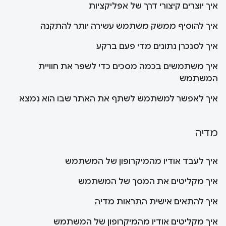
איך יוצרים קיצורי דרך של אפליקציות
איך להוסיף ממשק משתמש עשירה יותר להתקנה
איך לסנכרן נתונים מדי פעם ברקע
איך משתמשים בכמה מסכים כדי לשפר את חוויית
המשתמש
איך לאפשר למשתמש לשתף את האתר שבו הוא נמצא
מדיה
איך לעבד אודיו מהמיקרופון של המשתמש
איך מקליטים את המסך של המשתמש
איך להתאים אישית התראות מדיה
איך מקליטים אודיו מהמיקרופון של המשתמש