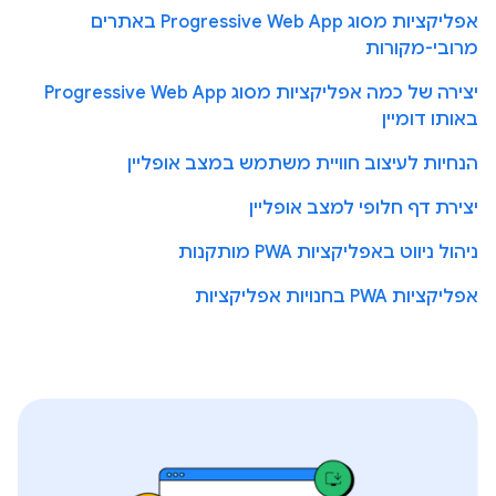
אפליקציות מסוג Progressive Web App באתרים
מרובי-מקורות
יצירה של כמה אפליקציות מסוג Progressive Web App
באותו דומיין
הנחיות לעיצוב חוויית משתמש במצב אופליין
יצירת דף חלופי למצב אופליין
ניהול ניווט באפליקציות PWA מותקנות
אפליקציות PWA בחנויות אפליקציות