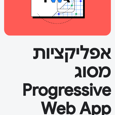
אפליקציות
מסוג
Progressive
Web App