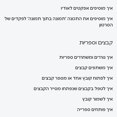
איך מוסיפים אפקטים לאודיו
איך מוסיפים את התכונה 'תמונה בתוך תמונה' לפקדים של
הסרטון
קבצים וספריות
איך גוררים ומשחררים ספריות
איך משתפים קבצים
איך לפתוח קובץ אחד או מספר קבצים
איך לטפל בקבצים שנפתחו מסייר הקבצים
איך לשמור קובץ
איך פותחים ספרייה