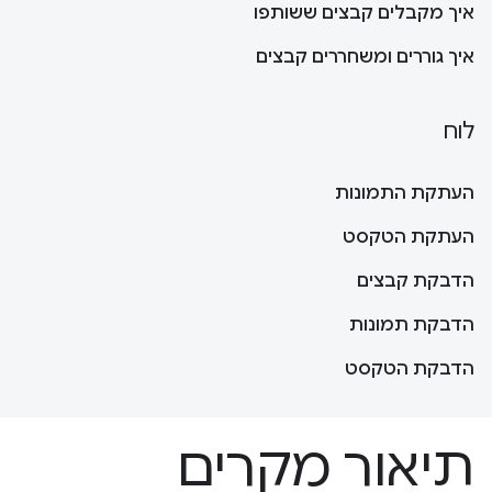
איך מקבלים קבצים ששותפו
איך גוררים ומשחררים קבצים
לוח
העתקת התמונות
העתקת הטקסט
הדבקת קבצים
הדבקת תמונות
הדבקת הטקסט
תיאור מקרים