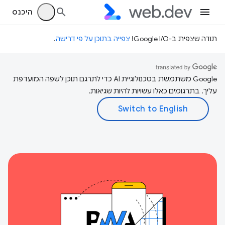
היכנס
תודה שצפית ב-Google I/O!
צפייה בתוכן על פי דרישה
.
‫Google משתמשת בטכנולוגיית AI כדי לתרגם תוכן לשפה המועדפת
עליך. בתרגומים כאלו עשויות להיות שגיאות.