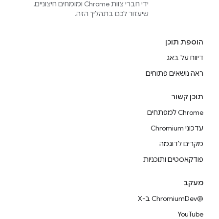
ידי חברי צוות Chrome ומומחים חיצוניים,
שיעזור לכם בתהליך הזה.
הוספת תוכן
דיווח על באג
ראה נושאים פתוחים
תוכן קשור
Chrome למפתחים
עדכוני Chromium
מקרים לדוגמה
פודקאסטים ותוכניות
מעקב
@ChromiumDev ב-X
YouTube