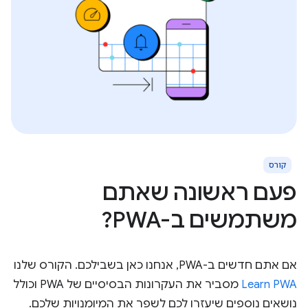
קורס
פעם ראשונה שאתם
משתמשים ב-PWA?
אם אתם חדשים ב-PWA, אנחנו כאן בשבילכם. הקורס שלנו
Learn PWA
מסביר את העקרונות הבסיסיים של PWA וכולל
נושאים נוספים שיעזרו לכם לשפר את המיומנויות שלכם.