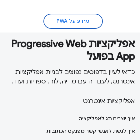
מידע על PWA
אפליקציות Progressive Web
App בפועל
כדאי לעיין בדפוסים נפוצים לבניית אפליקציות
אינטרנט, לעבודה עם מדיה, לוח, ספריות ועוד.
אפליקציות אינטרנט
איך יוצרים תג לאפליקציה
איך לגשת לאנשי קשר מפנקס הכתובות