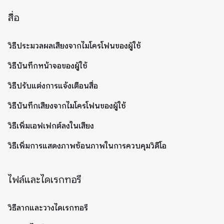
สื่อ
วิธีประมวลผลเสียงจากไมโครโฟนของผู้ใช้
วิธีบันทึกหน้าจอของผู้ใช้
วิธีปรับแต่งการแจ้งเตือนสื่อ
วิธีบันทึกเสียงจากไมโครโฟนของผู้ใช้
วิธีเพิ่มเอฟเฟกต์ลงในเสียง
วิธีเพิ่มการแสดงภาพซ้อนภาพในการควบคุมวิดีโอ
ไฟล์และไดเรกทอรี
วิธีลากและวางไดเรกทอรี