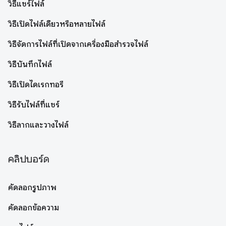
วิธีแชร์ไฟล์
วิธีเปิดไฟล์เดียวหรือหลายไฟล์
วิธีจัดการไฟล์ที่เปิดจากเครื่องมือสำรวจไฟล์
วิธีบันทึกไฟล์
วิธีเปิดไดเรกทอรี
วิธีรับไฟล์ที่แชร์
วิธีลากและวางไฟล์
คลิปบอร์ด
คัดลอกรูปภาพ
คัดลอกข้อความ