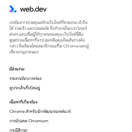
เราต้องการช่วยคุณสร้างเว็บไซต์ที่สวยงาม เข้าถึง
ได้ รวดเร็ว และปลอดภัย ซึ่งทำงานในเบราว์เซอร์
ต่างๆ และเพื่อผู้ใช้ทุกคนของคุณ เว็บไซต์นี้คือ
ศูนย์รวมเนื้อหาที่จะช่วยเหลือคุณในเส้นทางดัง
กล่าว ซึ่งเขียนโดยสมาชิกของทีม Chrome และผู้
เชี่ยวชาญภายนอก
มีส่วนร่วม
รายงานข้อบกพร่อง
ดูประเด็นที่เปิดอยู่
เนื้อหาที่เกี่ยวข้อง
Chrome สำหรับนักพัฒนาซอฟต์แวร์
การอัปเดต Chromium
กรณีศึกษา