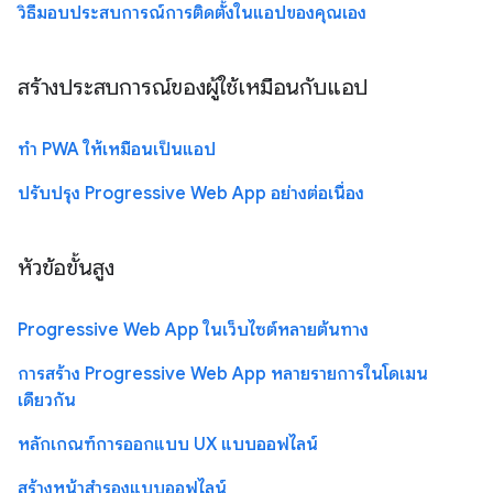
วิธีมอบประสบการณ์การติดตั้งในแอปของคุณเอง
สร้างประสบการณ์ของผู้ใช้เหมือนกับแอป
ทำ PWA ให้เหมือนเป็นแอป
ปรับปรุง Progressive Web App อย่างต่อเนื่อง
หัวข้อขั้นสูง
Progressive Web App ในเว็บไซต์หลายต้นทาง
การสร้าง Progressive Web App หลายรายการในโดเมน
เดียวกัน
หลักเกณฑ์การออกแบบ UX แบบออฟไลน์
สร้างหน้าสำรองแบบออฟไลน์