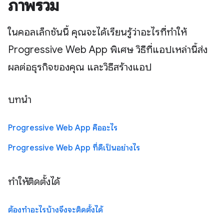
ภาพรวม
ในคอลเล็กชันนี้ คุณจะได้เรียนรู้ว่าอะไรที่ทำให้
Progressive Web App พิเศษ วิธีที่แอปเหล่านี้ส่ง
ผลต่อธุรกิจของคุณ และวิธีสร้างแอป
บทนำ
Progressive Web App คืออะไร
Progressive Web App ที่ดีเป็นอย่างไร
ทำให้ติดตั้งได้
ต้องทำอะไรบ้างจึงจะติดตั้งได้