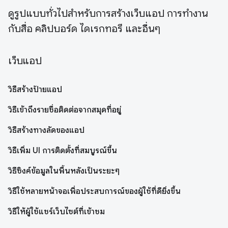
ดูรูปแบบทั่วไปสำหรับการสร้างเว็บแอป การทำงาน
กับสื่อ คลิปบอร์ด ไดเรกทอรี และอื่นๆ
เว็บแอป
วิธีสร้างป้ายแอป
วิธีเข้าถึงรายชื่อติดต่อจากสมุดที่อยู่
วิธีสร้างทางลัดของแอป
วิธีเพิ่ม UI การติดตั้งที่สมบูรณ์ขึ้น
วิธีซิงค์ข้อมูลในพื้นหลังเป็นระยะๆ
วิธีใช้หลายหน้าจอเพื่อประสบการณ์ของผู้ใช้ที่ดียิ่งขึ้น
วิธีให้ผู้ใช้แชร์เว็บไซต์ที่เข้าชม