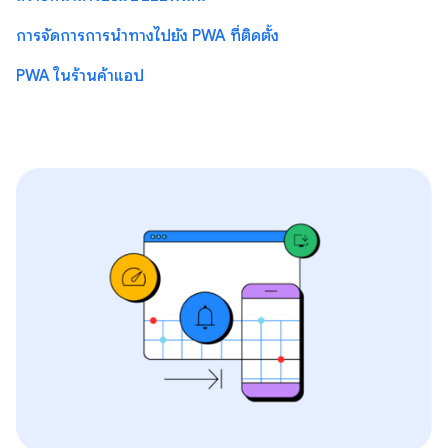
การจัดการการนำทางไปยัง PWA ที่ติดตั้ง
PWA ในร้านค้าแอป