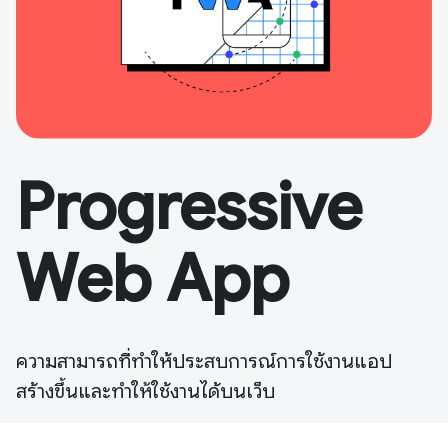
Progressive
Web App
ความสามารถที่ทำให้ประสบการณ์การใช้งานแอป
สร้างขึ้นและทำให้ใช้งานได้บนเว็บ