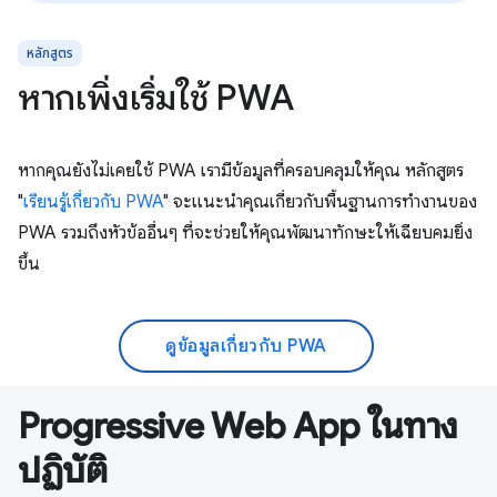
หลักสูตร
หากเพิ่งเริ่มใช้ PWA
หากคุณยังไม่เคยใช้ PWA เรามีข้อมูลที่ครอบคลุมให้คุณ หลักสูตร
"
เรียนรู้เกี่ยวกับ PWA
" จะแนะนำคุณเกี่ยวกับพื้นฐานการทำงานของ
PWA รวมถึงหัวข้ออื่นๆ ที่จะช่วยให้คุณพัฒนาทักษะให้เฉียบคมยิ่ง
ขึ้น
ดูข้อมูลเกี่ยวกับ PWA
Progressive Web App ในทาง
ปฏิบัติ