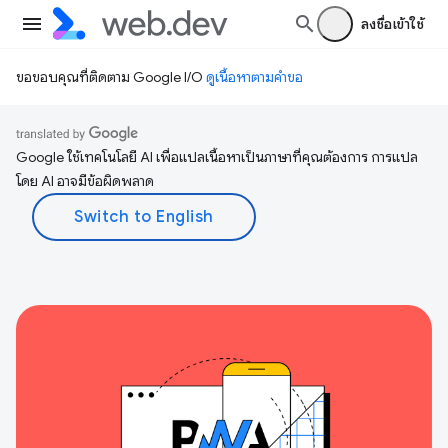
ลงชื่อเข้าใช้
ขอขอบคุณที่ติดตาม Google I/O
ดูเนื้อหาตามคำขอ
Google ใช้เทคโนโลยี AI เพื่อแปลเนื้อหาเป็นภาษาที่คุณต้องการ การแปล
โดย AI อาจมีข้อผิดพลาด