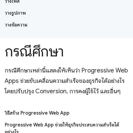
วางไฟล์
วางรูปภาพ
วางข้อความ
กรณีศึกษา
กรณีศึกษาเหล่านี้แสดงให้เห็นว่า Progressive Web
Apps ช่วยขับเคลื่อนความสำเร็จของธุรกิจได้อย่างไร
โดยปรับปรุง Conversion, การคงผู้ใช้ไว้ และอื่นๆ
วิธีสร้าง Progressive Web App
Progressive Web App ช่วยให้ธุรกิจประสบความสำเร็จได้
อย่างไร