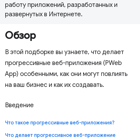
работу приложений, разработанных и
развернутых в Интернете.
Обзор
В этой подборке вы узнаете, что делает
прогрессивные веб-приложения (PWeb
App) особенными, как они могут повлиять
на ваш бизнес и как их создавать.
Введение
Что такое прогрессивные веб-приложения?
Что делает прогрессивное веб-приложение