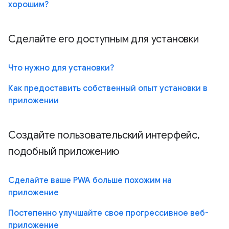
хорошим?
Сделайте его доступным для установки
Что нужно для установки?
Как предоставить собственный опыт установки в
приложении
Создайте пользовательский интерфейс,
подобный приложению
Сделайте ваше PWA больше похожим на
приложение
Постепенно улучшайте свое прогрессивное веб-
приложение