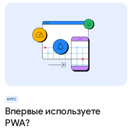
КУРС
Впервые используете
PWA?