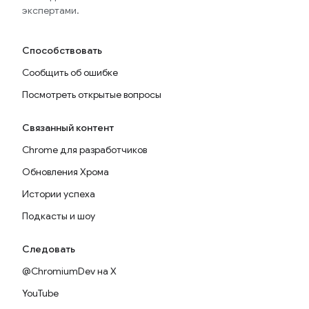
экспертами.
Способствовать
Сообщить об ошибке
Посмотреть открытые вопросы
Связанный контент
Chrome для разработчиков
Обновления Хрома
Истории успеха
Подкасты и шоу
Следовать
@ChromiumDev на X
YouTube