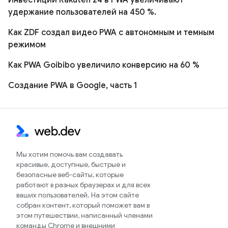
удержание пользователей на 450 %.
Как ZDF создал видео PWA с автономным и темным
режимом
Как PWA Goibibo увеличило конверсию на 60 %
Создание PWA в Google, часть 1
Мы хотим помочь вам создавать
красивые, доступные, быстрые и
безопасные веб-сайты, которые
работают в разных браузерах и для всех
ваших пользователей. На этом сайте
собран контент, который поможет вам в
этом путешествии, написанный членами
команды Chrome и внешними