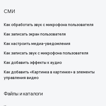
СМИ
Как обработать звук с микрофона пользователя
Как записать экран пользователя
Как настроить медиа-уведомления
Как записать звук с микрофона пользователя
Как добавить эффекты к аудио
Как добавить «Картинка в картинке» в элементы
управления видео
Файлы и каталоги