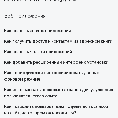
Веб-приложения
Как создать значок приложения
Как получить доступ к контактам из адресной книги
Как создать ярлыки приложений
Как добавить расширенный интерфейс установки
Как периодически синхронизировать данные в
фоновом режиме
Как использовать несколько экранов для улучшения
пользовательского опыта
Как позволить пользователю поделиться ссылкой
на сайт, на котором он находится?