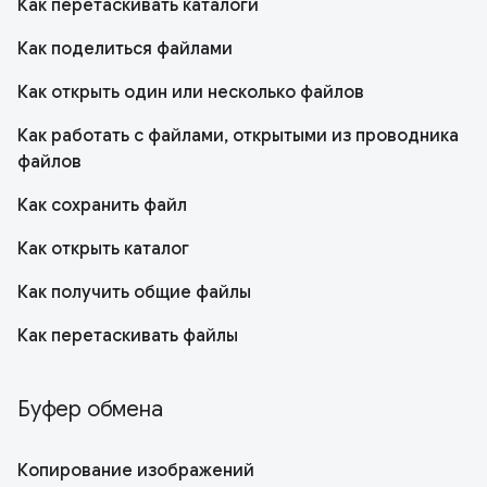
Как перетаскивать каталоги
Как поделиться файлами
Как открыть один или несколько файлов
Как работать с файлами, открытыми из проводника
файлов
Как сохранить файл
Как открыть каталог
Как получить общие файлы
Как перетаскивать файлы
Буфер обмена
Копирование изображений