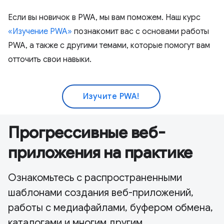
Если вы новичок в PWA, мы вам поможем. Наш курс
«Изучение PWA»
познакомит вас с основами работы
PWA, а также с другими темами, которые помогут вам
отточить свои навыки.
Изучите PWA!
Прогрессивные веб-
приложения на практике
Ознакомьтесь с распространенными
шаблонами создания веб-приложений,
работы с медиафайлами, буфером обмена,
каталогами и многим другим.