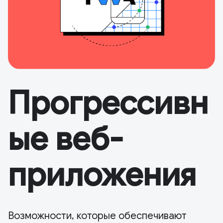
Прогрессивн
ые веб-
приложения
Возможности, которые обеспечивают