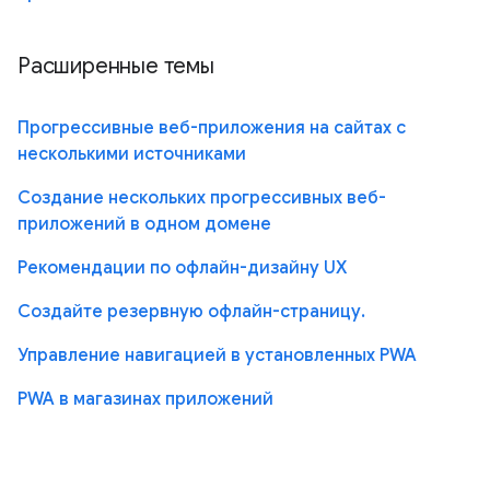
Расширенные темы
Прогрессивные веб-приложения на сайтах с
несколькими источниками
Создание нескольких прогрессивных веб-
приложений в одном домене
Рекомендации по офлайн-дизайну UX
Создайте резервную офлайн-страницу.
Управление навигацией в установленных PWA
PWA в магазинах приложений