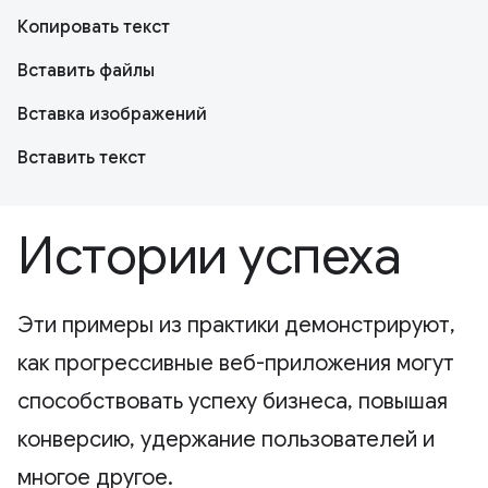
Копировать текст
Вставить файлы
Вставка изображений
Вставить текст
Истории успеха
Эти примеры из практики демонстрируют,
как прогрессивные веб-приложения могут
способствовать успеху бизнеса, повышая
конверсию, удержание пользователей и
многое другое.