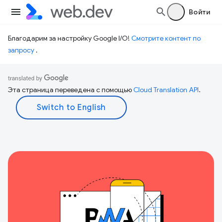
Войти
Благодарим за настройку Google I/O!
Смотрите контент по
запросу
.
Эта страница переведена с помощью
Cloud Translation API
.