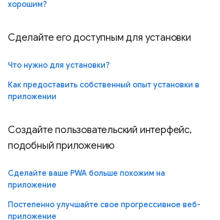
хорошим?
Сделайте его доступным для установки
Что нужно для установки?
Как предоставить собственный опыт установки в
приложении
Создайте пользовательский интерфейс,
подобный приложению
Сделайте ваше PWA больше похожим на
приложение
Постепенно улучшайте свое прогрессивное веб-
приложение