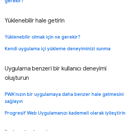
gerekir?
Yüklenebilir hale getirin
Yüklenebilir olmak için ne gerekir?
Kendi uygulama içi yükleme deneyiminizi sunma
Uygulama benzeri bir kullanıcı deneyimi
oluşturun
PWA'nızın bir uygulamaya daha benzer hale gelmesini
sağlayın
Progresif Web Uygulamanızı kademeli olarak iyileştirin