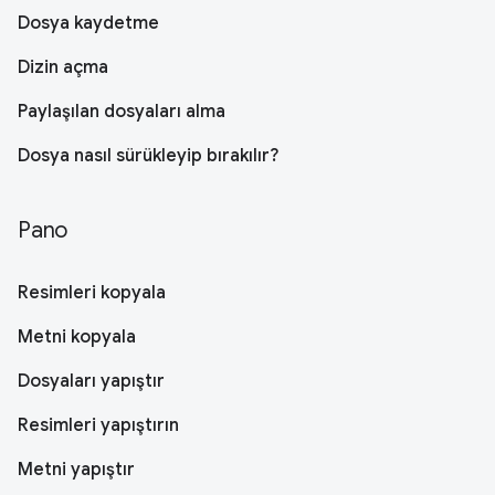
Dosya kaydetme
Dizin açma
Paylaşılan dosyaları alma
Dosya nasıl sürükleyip bırakılır?
Pano
Resimleri kopyala
Metni kopyala
Dosyaları yapıştır
Resimleri yapıştırın
Metni yapıştır