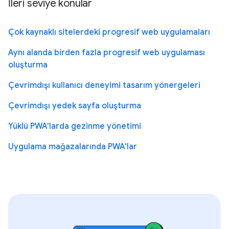
İleri seviye konular
Çok kaynaklı sitelerdeki progresif web uygulamaları
Aynı alanda birden fazla progresif web uygulaması
oluşturma
Çevrimdışı kullanıcı deneyimi tasarım yönergeleri
Çevrimdışı yedek sayfa oluşturma
Yüklü PWA'larda gezinme yönetimi
Uygulama mağazalarında PWA'lar