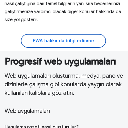
nasıl çalıştığına dair temel bilgilerin yanı sıra becerilerinizi
geliştirmenize yardımcı olacak diğer konular hakkında da
size yol gösterir.
PWA hakkında bilgi edinme
Progresif web uygulamaları
Web uygulamaları oluşturma, medya, pano ve
dizinlerle çalışma gibi konularda yaygın olarak
kullanılan kalıplara göz atın.
Web uygulamaları
Uygulama rozeti nasıl oluşturulur?