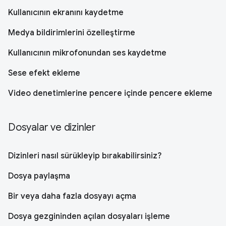
Kullanıcının ekranını kaydetme
Medya bildirimlerini özelleştirme
Kullanıcının mikrofonundan ses kaydetme
Sese efekt ekleme
Video denetimlerine pencere içinde pencere ekleme
Dosyalar ve dizinler
Dizinleri nasıl sürükleyip bırakabilirsiniz?
Dosya paylaşma
Bir veya daha fazla dosyayı açma
Dosya gezgininden açılan dosyaları işleme