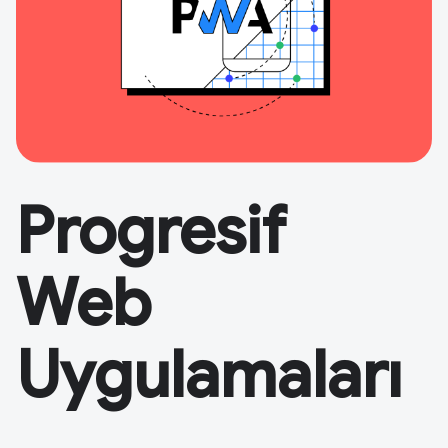
Progresif
Web
Uygulamaları