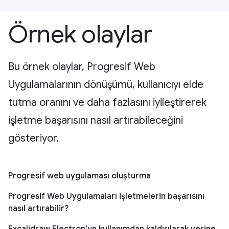
Örnek olaylar
Bu örnek olaylar, Progresif Web
Uygulamalarının dönüşümü, kullanıcıyı elde
tutma oranını ve daha fazlasını iyileştirerek
işletme başarısını nasıl artırabileceğini
gösteriyor.
Progresif web uygulaması oluşturma
Progresif Web Uygulamaları işletmelerin başarısını
nasıl artırabilir?
Excalidraw Electron'un kullanımdan kaldırılarak yerine