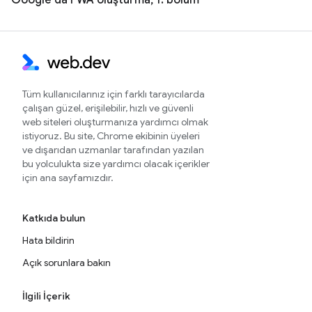
Tüm kullanıcılarınız için farklı tarayıcılarda
çalışan güzel, erişilebilir, hızlı ve güvenli
web siteleri oluşturmanıza yardımcı olmak
istiyoruz. Bu site, Chrome ekibinin üyeleri
ve dışarıdan uzmanlar tarafından yazılan
bu yolculukta size yardımcı olacak içerikler
için ana sayfamızdır.
Katkıda bulun
Hata bildirin
Açık sorunlara bakın
İlgili İçerik