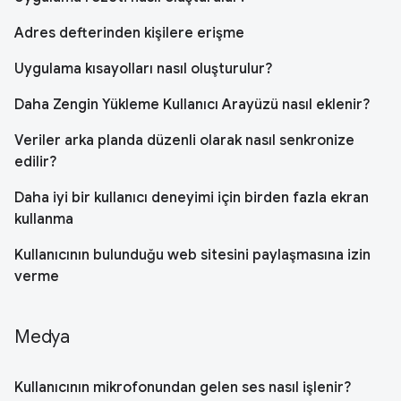
Adres defterinden kişilere erişme
Uygulama kısayolları nasıl oluşturulur?
Daha Zengin Yükleme Kullanıcı Arayüzü nasıl eklenir?
Veriler arka planda düzenli olarak nasıl senkronize
edilir?
Daha iyi bir kullanıcı deneyimi için birden fazla ekran
kullanma
Kullanıcının bulunduğu web sitesini paylaşmasına izin
verme
Medya
Kullanıcının mikrofonundan gelen ses nasıl işlenir?