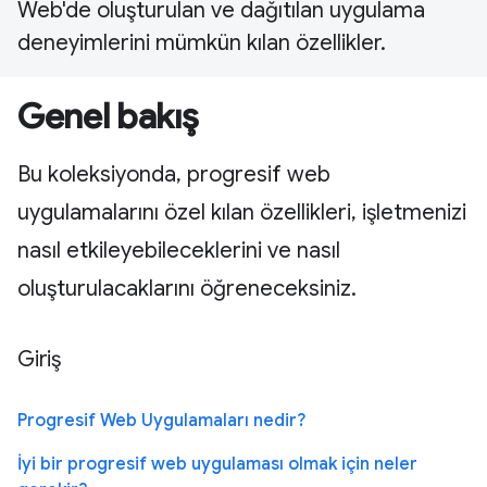
Web'de oluşturulan ve dağıtılan uygulama
deneyimlerini mümkün kılan özellikler.
Genel bakış
Bu koleksiyonda, progresif web
uygulamalarını özel kılan özellikleri, işletmenizi
nasıl etkileyebileceklerini ve nasıl
oluşturulacaklarını öğreneceksiniz.
Giriş
Progresif Web Uygulamaları nedir?
İyi bir progresif web uygulaması olmak için neler