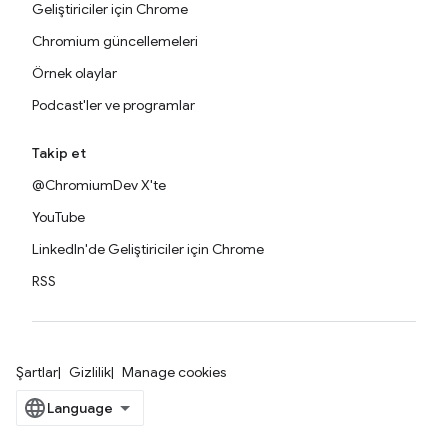
Geliştiriciler için Chrome
Chromium güncellemeleri
Örnek olaylar
Podcast'ler ve programlar
Takip et
@ChromiumDev X'te
YouTube
LinkedIn'de Geliştiriciler için Chrome
RSS
Şartlar
Gizlilik
Manage cookies