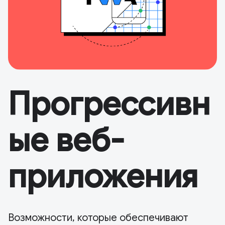
Прогрессивн
ые веб-
приложения
Возможности, которые обеспечивают