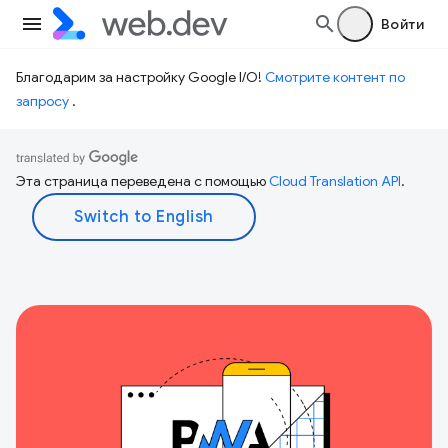
Войти
Благодарим за настройку Google I/O!
Смотрите контент по
запросу
.
Эта страница переведена с помощью
Cloud Translation API
.