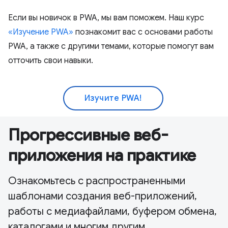
Если вы новичок в PWA, мы вам поможем. Наш курс
«Изучение PWA»
познакомит вас с основами работы
PWA, а также с другими темами, которые помогут вам
отточить свои навыки.
Изучите PWA!
Прогрессивные веб-
приложения на практике
Ознакомьтесь с распространенными
шаблонами создания веб-приложений,
работы с медиафайлами, буфером обмена,
каталогами и многим другим.