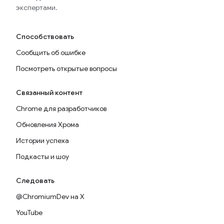
экспертами.
Способствовать
Сообщить об ошибке
Посмотреть открытые вопросы
Связанный контент
Chrome для разработчиков
Обновления Хрома
Истории успеха
Подкасты и шоу
Следовать
@ChromiumDev на X
YouTube