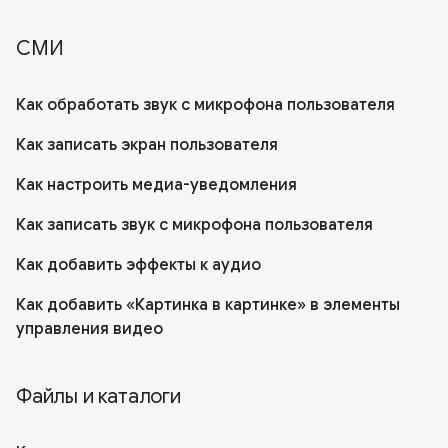
СМИ
Как обработать звук с микрофона пользователя
Как записать экран пользователя
Как настроить медиа-уведомления
Как записать звук с микрофона пользователя
Как добавить эффекты к аудио
Как добавить «Картинка в картинке» в элементы
управления видео
Файлы и каталоги