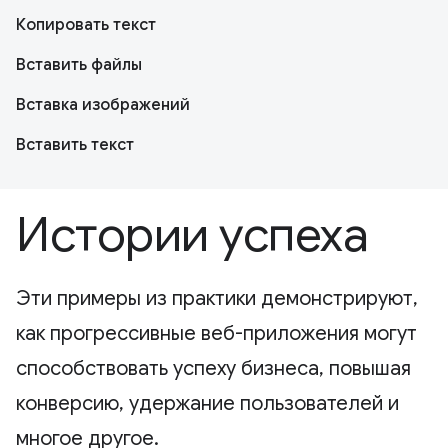
Копировать текст
Вставить файлы
Вставка изображений
Вставить текст
Истории успеха
Эти примеры из практики демонстрируют,
как прогрессивные веб-приложения могут
способствовать успеху бизнеса, повышая
конверсию, удержание пользователей и
многое другое.