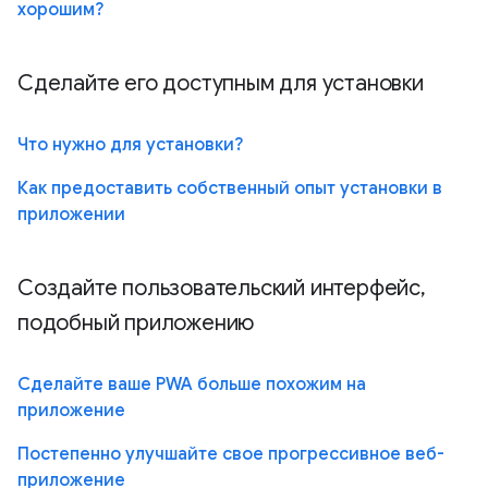
хорошим?
Сделайте его доступным для установки
Что нужно для установки?
Как предоставить собственный опыт установки в
приложении
Создайте пользовательский интерфейс,
подобный приложению
Сделайте ваше PWA больше похожим на
приложение
Постепенно улучшайте свое прогрессивное веб-
приложение