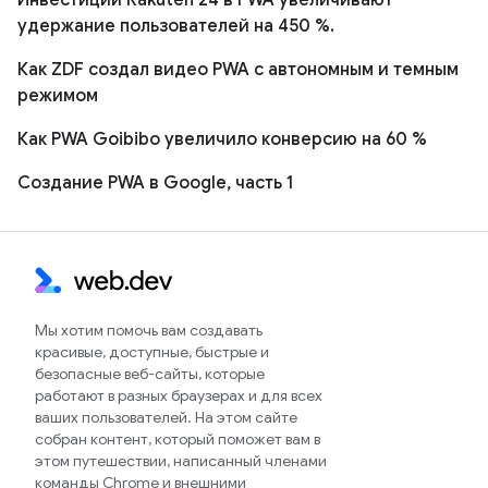
удержание пользователей на 450 %.
Как ZDF создал видео PWA с автономным и темным
режимом
Как PWA Goibibo увеличило конверсию на 60 %
Создание PWA в Google, часть 1
Мы хотим помочь вам создавать
красивые, доступные, быстрые и
безопасные веб-сайты, которые
работают в разных браузерах и для всех
ваших пользователей. На этом сайте
собран контент, который поможет вам в
этом путешествии, написанный членами
команды Chrome и внешними