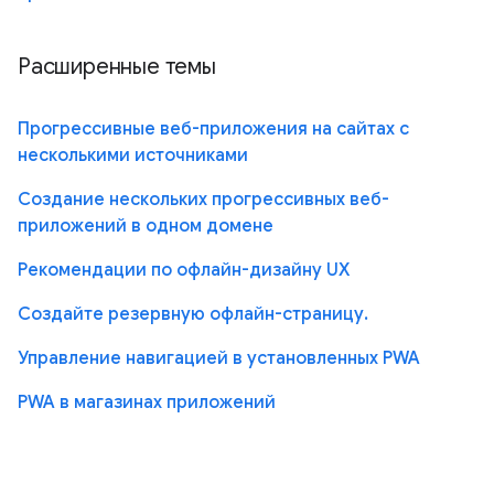
Расширенные темы
Прогрессивные веб-приложения на сайтах с
несколькими источниками
Создание нескольких прогрессивных веб-
приложений в одном домене
Рекомендации по офлайн-дизайну UX
Создайте резервную офлайн-страницу.
Управление навигацией в установленных PWA
PWA в магазинах приложений