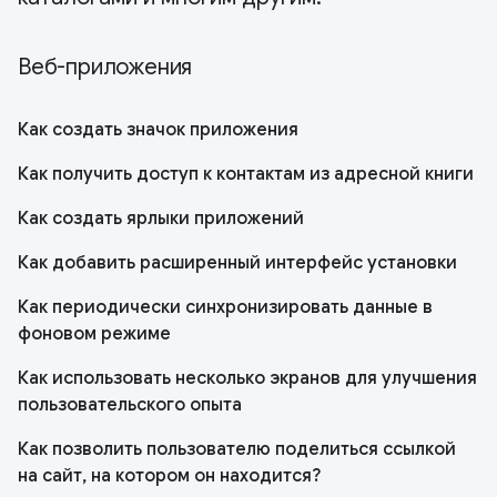
Веб-приложения
Как создать значок приложения
Как получить доступ к контактам из адресной книги
Как создать ярлыки приложений
Как добавить расширенный интерфейс установки
Как периодически синхронизировать данные в
фоновом режиме
Как использовать несколько экранов для улучшения
пользовательского опыта
Как позволить пользователю поделиться ссылкой
на сайт, на котором он находится?