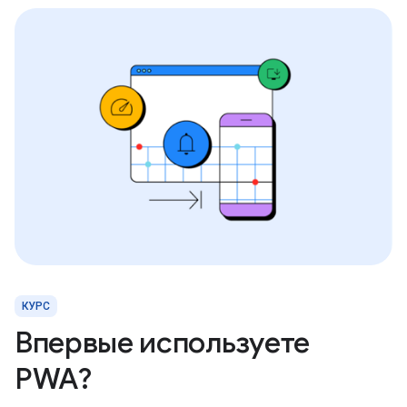
КУРС
Впервые используете
PWA?