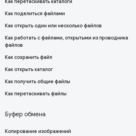
Как перетаскивать каталоги
Как поделиться файлами
Как открыть один или несколько файлов
Как работать с файлами, открытыми из проводника
файлов
Как сохранить файл
Как открыть каталог
Как получить общие файлы
Как перетаскивать файлы
Буфер обмена
Копирование изображений