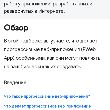
работу приложений, разработанных и
развернутых в Интернете.
Обзор
В этой подборке вы узнаете, что делает
прогрессивные веб-приложения (PWeb
App) особенными, как они могут повлиять
на ваш бизнес и как их создавать.
Введение
Что такое прогрессивные веб-приложения?
Что делает прогрессивное веб-приложение