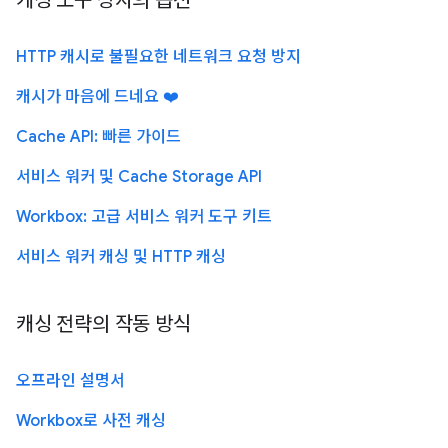
캐싱 도구 상자의 옵션
HTTP 캐시로 불필요한 네트워크 요청 방지
캐시가 마음에 드네요 ❤️
Cache API: 빠른 가이드
서비스 워커 및 Cache Storage API
Workbox: 고급 서비스 워커 도구 키트
서비스 워커 캐싱 및 HTTP 캐싱
캐싱 전략의 작동 방식
오프라인 설명서
Workbox로 사전 캐싱