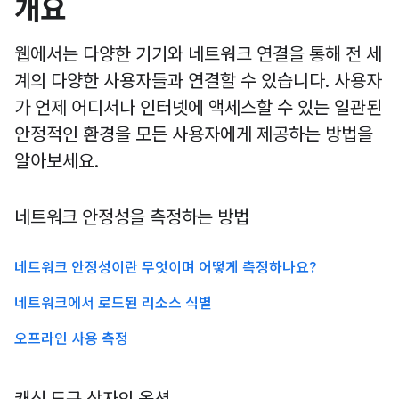
개요
웹에서는 다양한 기기와 네트워크 연결을 통해 전 세
계의 다양한 사용자들과 연결할 수 있습니다. 사용자
가 언제 어디서나 인터넷에 액세스할 수 있는 일관된
안정적인 환경을 모든 사용자에게 제공하는 방법을
알아보세요.
네트워크 안정성을 측정하는 방법
네트워크 안정성이란 무엇이며 어떻게 측정하나요?
네트워크에서 로드된 리소스 식별
오프라인 사용 측정