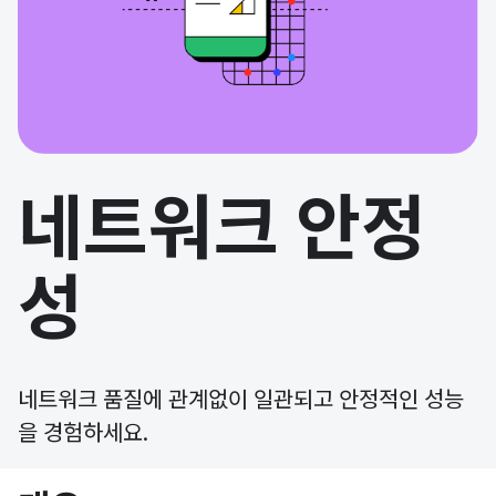
네트워크 안정
성
네트워크 품질에 관계없이 일관되고 안정적인 성능
을 경험하세요.