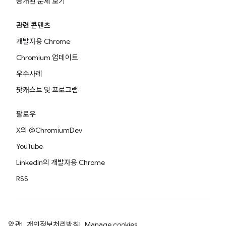
공개된 문제 보기
관련 콘텐츠
개발자용 Chrome
Chromium 업데이트
우수사례
팟캐스트 및 프로그램
팔로우
X의 @ChromiumDev
YouTube
LinkedIn의 개발자용 Chrome
RSS
약관
개인정보처리방침
Manage cookies