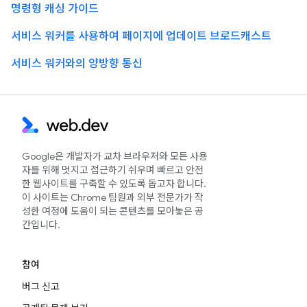
명령형 캐싱 가이드
서비스 워커를 사용하여 페이지에 업데이트 브로드캐스트
서비스 워커와의 양방향 통신
Google은 개발자가 교차 브라우저와 모든 사용
자를 위해 멋지고 접근하기 쉬우며 빠르고 안전
한 웹사이트를 구축할 수 있도록 돕고자 합니다.
이 사이트는 Chrome 팀원과 외부 전문가가 작
성한 여정에 도움이 되는 콘텐츠를 모아놓은 공
간입니다.
참여
버그 신고