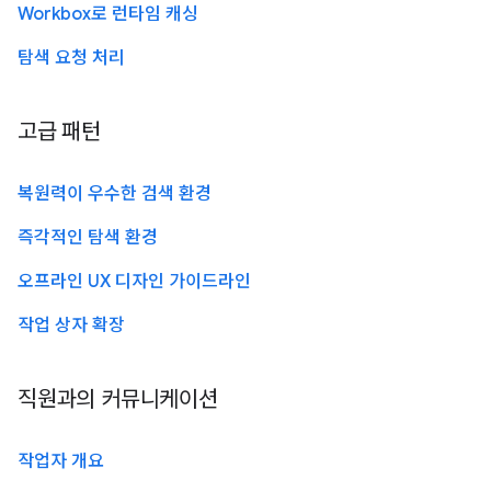
Workbox로 런타임 캐싱
탐색 요청 처리
고급 패턴
복원력이 우수한 검색 환경
즉각적인 탐색 환경
오프라인 UX 디자인 가이드라인
작업 상자 확장
직원과의 커뮤니케이션
작업자 개요