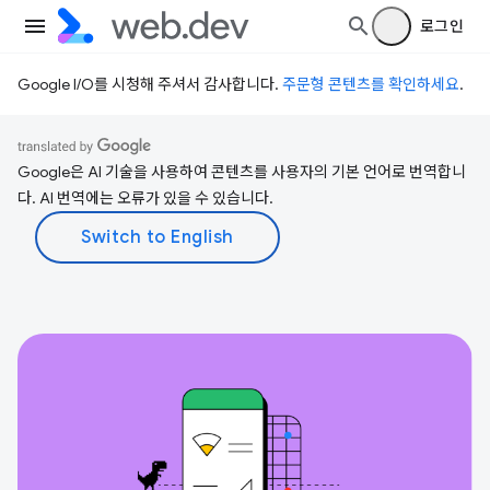
로그인
Google I/O를 시청해 주셔서 감사합니다.
주문형 콘텐츠를 확인하세요
.
Google은 AI 기술을 사용하여 콘텐츠를 사용자의 기본 언어로 번역합니
다. AI 번역에는 오류가 있을 수 있습니다.